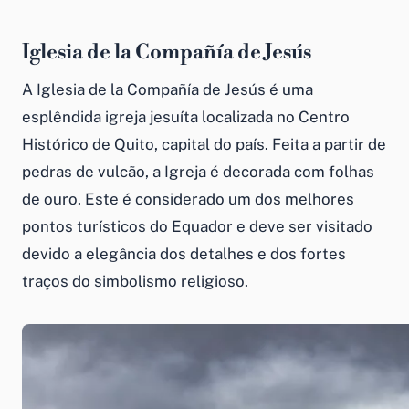
Iglesia de la Compañía de Jesús
A Iglesia de la Compañía de Jesús é uma
esplêndida igreja jesuíta localizada no Centro
Histórico de Quito, capital do país. Feita a partir de
pedras de vulcão, a Igreja é decorada com folhas
de ouro. Este é considerado um dos melhores
pontos turísticos do Equador e deve ser visitado
devido a elegância dos detalhes e dos fortes
traços do simbolismo religioso.