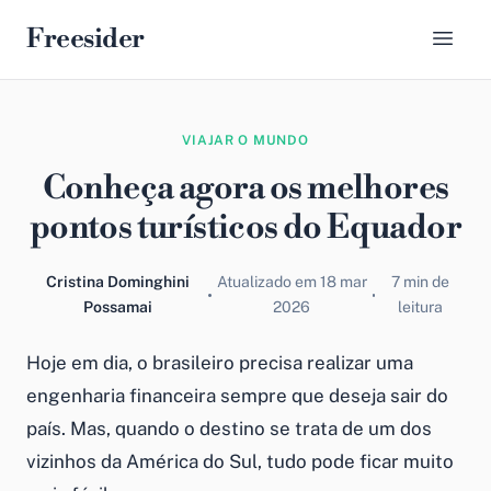
Freesider
VIAJAR O MUNDO
Conheça agora os melhores
pontos turísticos do Equador
Cristina Dominghini
Atualizado em 18 mar
7 min de
Possamai
2026
leitura
Hoje em dia, o brasileiro precisa realizar uma
engenharia financeira sempre que deseja sair do
país. Mas, quando o destino se trata de um dos
vizinhos da América do Sul, tudo pode ficar muito