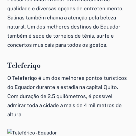
qualidade e diversas opções de entretenimento,
Salinas também chama a atenção pela beleza
natural. Um dos melhores destinos do Equador
também é sede de torneios de tênis, surfe e
concertos musicais para todos os gostos.
Teleferiqo
O Teleferiqo é um dos melhores pontos turísticos
do Equador durante a estadia na capital Quito.
Com duração de 2,5 quilômetros, é possível
admirar toda a cidade a mais de 4 mil metros de
altura.