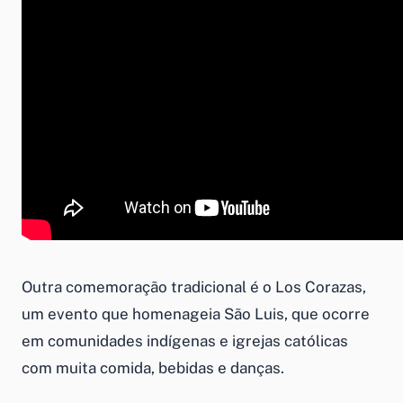
Outra comemoração tradicional é o Los Corazas,
um evento que homenageia São Luis, que ocorre
em comunidades indígenas e igrejas católicas
com muita comida, bebidas e danças.