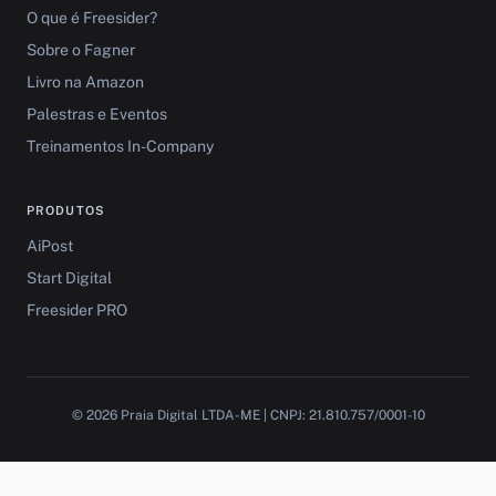
O que é Freesider?
Sobre o Fagner
Livro na Amazon
Palestras e Eventos
Treinamentos In-Company
PRODUTOS
AiPost
Start Digital
Freesider PRO
© 2026 Praia Digital LTDA-ME | CNPJ: 21.810.757/0001-10