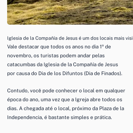
Iglesia de la Compañía de Jesus é um dos locais mais vis
Vale destacar que todos os anos no dia 1º de
novembro, os turistas podem andar pelas
catacumbas da Iglesia de la Compañía de Jesus
por causa do Dia de los Difuntos (Dia de Finados).
Contudo, você pode conhecer o local em qualquer
época do ano, uma vez que a Igreja abre todos os
dias. A chegada até o local, próximo da Plaza de la
Independencia, é bastante simples e prática.