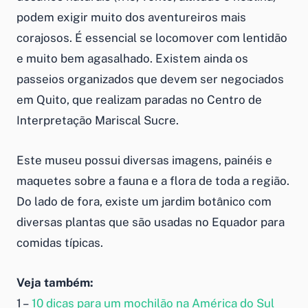
podem exigir muito dos aventureiros mais
corajosos. É essencial se locomover com lentidão
e muito bem agasalhado. Existem ainda os
passeios organizados que devem ser negociados
em Quito, que realizam paradas no Centro de
Interpretação Mariscal Sucre.
Este museu possui diversas imagens, painéis e
maquetes sobre a fauna e a flora de toda a região.
Do lado de fora, existe um jardim botânico com
diversas plantas que são usadas no Equador para
comidas típicas.
Veja também:
1 –
10 dicas para um mochilão na América do Sul