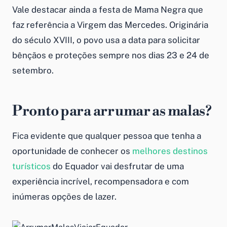
Vale destacar ainda a festa de Mama Negra que
faz referência a Virgem das Mercedes. Originária
do século XVIII, o povo usa a data para solicitar
bênçãos e proteções sempre nos dias 23 e 24 de
setembro.
Pronto para arrumar as malas?
Fica evidente que qualquer pessoa que tenha a
oportunidade de conhecer os
melhores destinos
turísticos
do Equador vai desfrutar de uma
experiência incrível, recompensadora e com
inúmeras opções de lazer.