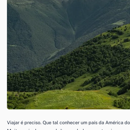
Viajar é preciso. Que tal conhecer um país da América do