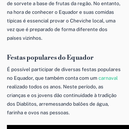
de sorvete a base de frutas da regão. No entanto,
na hora de conhecer o Equador e suas comidas
típicas é essencial provar o Cheviche local, uma
vez que é preparado de forma diferente dos
países vizinhos.
Festas populares do Equador
É possível participar de diversas festas populares
no Equador, que também conta com um
carnaval
realizado todos os anos. Neste período, as
crianças e os jovens dão continuidade à tradição
dos Diablitos, arremessando balões de água,
farinha e ovos nas pessoas.