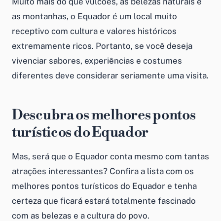
Muito mais do que vulcões, as belezas naturais e
as montanhas, o Equador é um local muito
receptivo com cultura e valores históricos
extremamente ricos. Portanto, se você deseja
vivenciar sabores, experiências e costumes
diferentes deve considerar seriamente uma visita.
Descubra os melhores pontos
turísticos do Equador
Mas, será que o Equador conta mesmo com tantas
atrações interessantes? Confira a lista com os
melhores pontos turísticos do Equador e tenha
certeza que ficará estará totalmente fascinado
com as belezas e a cultura do povo.