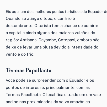
Eis aqui um dos melhores pontos turísticos do Equador du
Quando se atinge o topo, o cenário é
deslumbrante. O turista tem a chance de admirar
a capital e ainda alguns dos maiores vulcões da
região: Antisana, Cayambe, Cotopaxi, embora não
deixe de levar uma blusa devido a intensidade do
vento e do frio.
Termas Papallacta
Você pode se surpreender com o Equador e os
pontos de interesse, principalmente, com as
Termas Papallacta. O local fica situado em um vale
andino nas proximidades da selva amazônica.