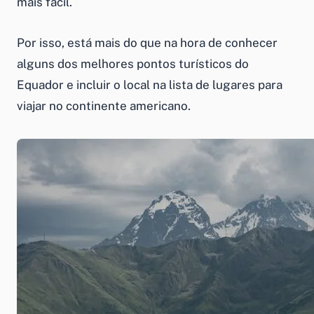
mais fácil.
Por isso, está mais do que na hora de conhecer
alguns dos melhores pontos turísticos do
Equador e incluir o local na lista de lugares para
viajar no continente americano.