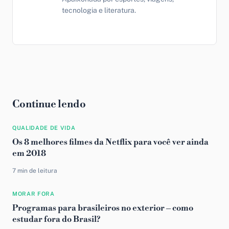
tecnologia e literatura.
Continue lendo
QUALIDADE DE VIDA
Os 8 melhores filmes da Netflix para você ver ainda
em 2018
7 min de leitura
MORAR FORA
Programas para brasileiros no exterior – como
estudar fora do Brasil?