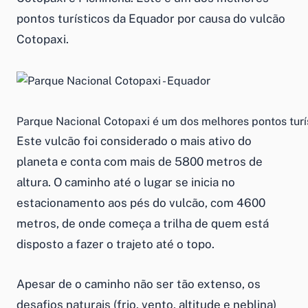
pontos turísticos da Equador por causa do vulcão
Cotopaxi.
Parque Nacional Cotopaxi é um dos melhores pontos turí
Este vulcão foi considerado o mais ativo do
planeta e conta com mais de 5800 metros de
altura. O caminho até o lugar se inicia no
estacionamento aos pés do vulcão, com 4600
metros, de onde começa a trilha de quem está
disposto a fazer o trajeto até o topo.
Apesar de o caminho não ser tão extenso, os
desafios naturais (frio, vento, altitude e neblina)