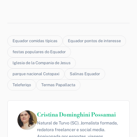
Equador comidas típicas
Equador pontos de interesse
festas populares do Equador
Iglesia de la Compania de Jesus
parque nacional Cotopaxi
Salinas Equador
Teleferiqo
Termas Papallacta
Cristina Dominghini Possamai
Natural de Turvo (SC). Jornalista formada,
redatora freelancer e social media.
Apaixonada por esportes, viagens,