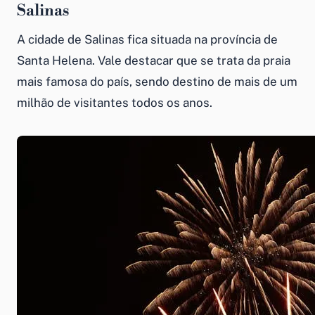
Salinas
A cidade de Salinas fica situada na província de
Santa Helena. Vale destacar que se trata da praia
mais famosa do país, sendo destino de mais de um
milhão de visitantes todos os anos.