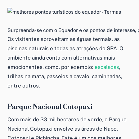
Surpreenda-se com o Equador e os pontos de interesse, 
Os visitantes aproveitam as águas termais, as
piscinas naturais e todas as atrações do SPA. O
ambiente ainda conta com alternativas mais
emocionantes, como, por exemplo:
escaladas
,
trilhas na mata, passeios a cavalo, caminhadas,
entre outros.
Parque Nacional Cotopaxi
Com mais de 33 mil hectares de verde, o Parque
Nacional Cotopaxi envolve as áreas de Napo,
Cotopaxi e Pichincha. Este é um dos melhores