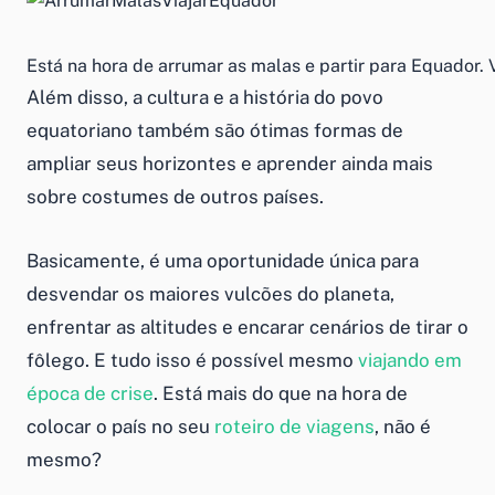
Está na hora de arrumar as malas e partir para Equador.
Além disso, a cultura e a história do povo
equatoriano também são ótimas formas de
ampliar seus horizontes e aprender ainda mais
sobre costumes de outros países.
Basicamente, é uma oportunidade única para
desvendar os maiores vulcões do planeta,
enfrentar as altitudes e encarar cenários de tirar o
fôlego. E tudo isso é possível mesmo
viajando em
época de crise
. Está mais do que na hora de
colocar o país no seu
roteiro de viagens
, não é
mesmo?