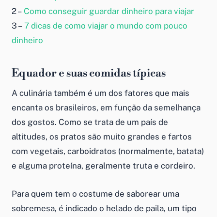
2 –
Como conseguir guardar dinheiro para viajar
3 –
7 dicas de como viajar o mundo com pouco
dinheiro
Equador e suas comidas típicas
A culinária também é um dos fatores que mais
encanta os brasileiros, em função da semelhança
dos gostos. Como se trata de um país de
altitudes, os pratos são muito grandes e fartos
com vegetais, carboidratos (normalmente, batata)
e alguma proteína, geralmente truta e cordeiro.
Para quem tem o costume de saborear uma
sobremesa, é indicado o helado de paila, um tipo