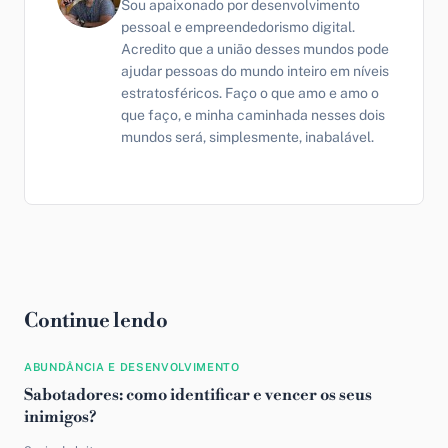
Sou apaixonado por desenvolvimento
pessoal e empreendedorismo digital.
Acredito que a união desses mundos pode
ajudar pessoas do mundo inteiro em níveis
estratosféricos. Faço o que amo e amo o
que faço, e minha caminhada nesses dois
mundos será, simplesmente, inabalável.
Continue lendo
ABUNDÂNCIA E DESENVOLVIMENTO
Sabotadores: como identificar e vencer os seus
inimigos?