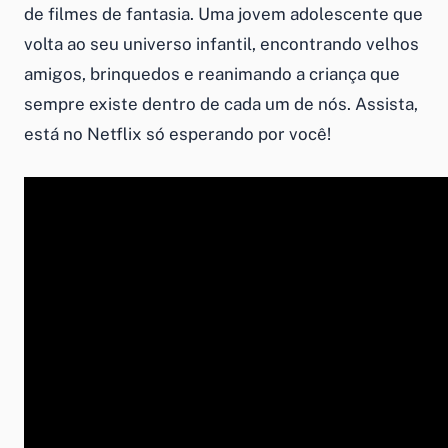
de filmes de fantasia. Uma jovem adolescente que
volta ao seu universo infantil, encontrando velhos
amigos, brinquedos e reanimando a criança que
sempre existe dentro de cada um de nós. Assista,
está no Netflix só esperando por você!