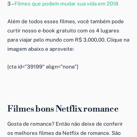
3 –
Filmes que podem mudar sua vida em 2018
Além de todos esses filmes, você também pode
curtir nosso e-book gratuito com os 4 lugares
para viajar pelo mundo com R$ 3.000,00. Clique na
imagem abaixo e aproveite:
[cta id=”39199″ align=”none”]
Filmes bons Netflix romance
Gosta de romance? Então não deixe de conferir
os melhores filmes da Netflix de romance. São