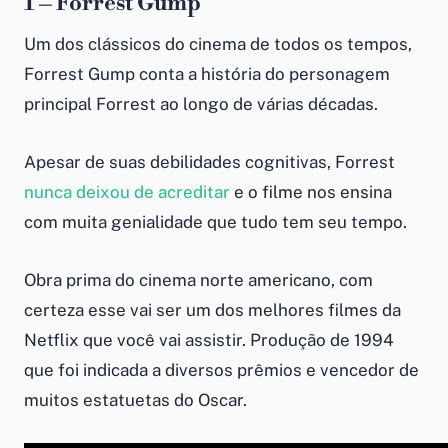
1 – Forrest Gump
Um dos clássicos do cinema de todos os tempos,
Forrest Gump conta a história do personagem
principal Forrest ao longo de várias décadas.
Apesar de suas debilidades cognitivas, Forrest
nunca deixou de acreditar
e o filme nos ensina
com muita genialidade que tudo tem seu tempo.
Obra prima do cinema norte americano, com
certeza esse vai ser um dos melhores filmes da
Netflix que você vai assistir. Produção de 1994
que foi indicada a diversos prêmios e vencedor de
muitos estatuetas do Oscar.