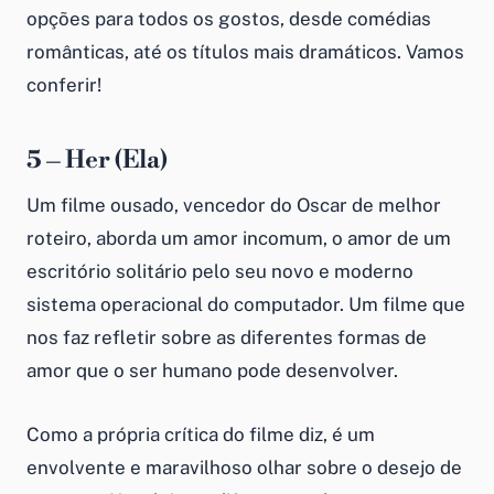
opções para todos os gostos, desde comédias
românticas, até os títulos mais dramáticos. Vamos
conferir!
5 – Her (Ela)
Um filme ousado, vencedor do Oscar de melhor
roteiro, aborda um amor incomum, o amor de um
escritório solitário pelo seu novo e moderno
sistema operacional do computador. Um filme que
nos faz refletir sobre as diferentes formas de
amor que o ser humano pode desenvolver.
Como a própria crítica do filme diz, é um
envolvente e maravilhoso olhar sobre o desejo de