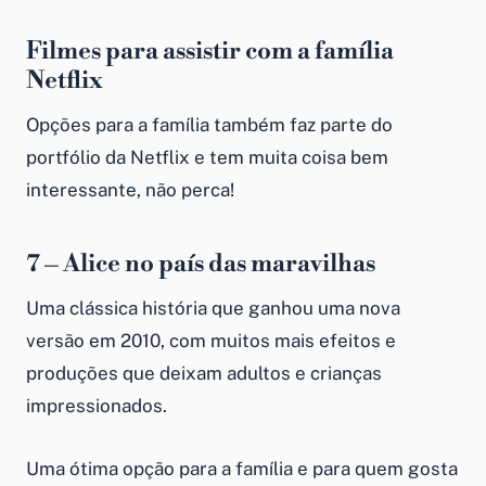
Filmes para assistir com a família
Netflix
Opções para a família também faz parte do
portfólio da Netflix e tem muita coisa bem
interessante, não perca!
7 – Alice no país das maravilhas
Uma clássica história que ganhou uma nova
versão em 2010, com muitos mais efeitos e
produções que deixam adultos e crianças
impressionados.
Uma ótima opção para a família e para quem gosta