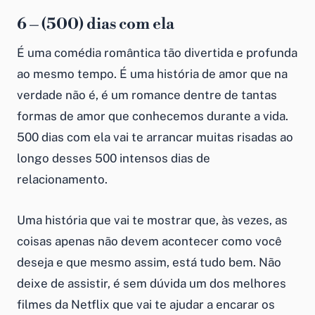
6 – (500) dias com ela
É uma comédia romântica tão divertida e profunda
ao mesmo tempo. É uma história de amor que na
verdade não é, é um romance dentre de tantas
formas de amor que conhecemos durante a vida.
500 dias com ela vai te arrancar muitas risadas ao
longo desses 500 intensos dias de
relacionamento.
Uma história que vai te mostrar que, às vezes, as
coisas apenas não devem acontecer como você
deseja e que mesmo assim, está tudo bem. Não
deixe de assistir, é sem dúvida um dos melhores
filmes da Netflix que vai te ajudar a encarar os