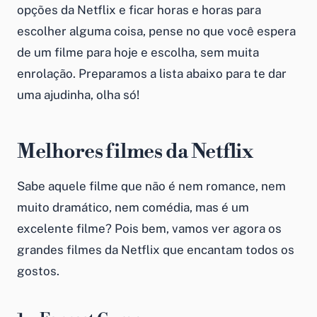
opções da Netflix e ficar horas e horas para
escolher alguma coisa, pense no que você espera
de um filme para hoje e escolha, sem muita
enrolação. Preparamos a lista abaixo para te dar
uma ajudinha, olha só!
Melhores filmes da Netflix
Sabe aquele filme que não é nem romance, nem
muito dramático, nem comédia, mas é um
excelente filme? Pois bem, vamos ver agora os
grandes filmes da Netflix que encantam todos os
gostos.