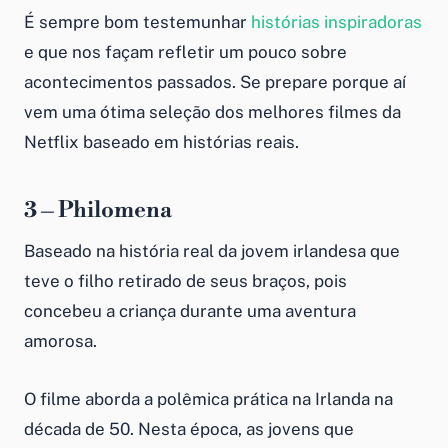
É sempre bom testemunhar
histórias inspiradoras
e que nos façam refletir um pouco sobre
acontecimentos passados. Se prepare porque aí
vem uma ótima seleção dos melhores filmes da
Netflix baseado em histórias reais.
3 – Philomena
Baseado na história real da jovem irlandesa que
teve o filho retirado de seus braços, pois
concebeu a criança durante uma aventura
amorosa.
O filme aborda a polêmica prática na Irlanda na
década de 50. Nesta época, as jovens que