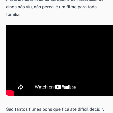
ainda não viu, não perca, é um filme para toda
família.
São tantos filmes bons que fica até difícil decidir,