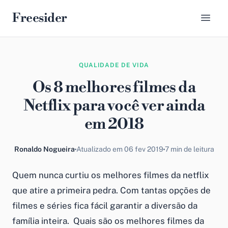
Freesider
QUALIDADE DE VIDA
Os 8 melhores filmes da
Netflix para você ver ainda
em 2018
Ronaldo Nogueira
Atualizado em 06 fev 2019
7 min de leitura
Quem nunca curtiu os melhores filmes da netflix
que atire a primeira pedra. Com tantas opções de
filmes e séries fica fácil garantir a diversão da
família inteira. Quais são os melhores filmes da