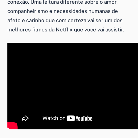
conexão. Uma leitura diferente sobre o amor,
companheirismo e necessidades humanas de
afeto e carinho que com certeza vai ser um dos
melhores filmes da Netflix que você vai assistir.