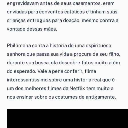
engravidavam antes de seus casamentos, eram
enviadas para conventos católicos e tinham suas
crianças entregues para doação, mesmo contra a
vontade dessas mães.
Philomena conta a história de uma espirituosa
senhora que passa sua vida a procura de seu filho,
durante sua busca, ela descobre fatos muito além
do esperado. Vale a pena conferir, filme
interessantíssimo sobre uma história real que é
um dos melhores filmes da Netflix tem muito a
nos ensinar sobre os costumes de antigamente.