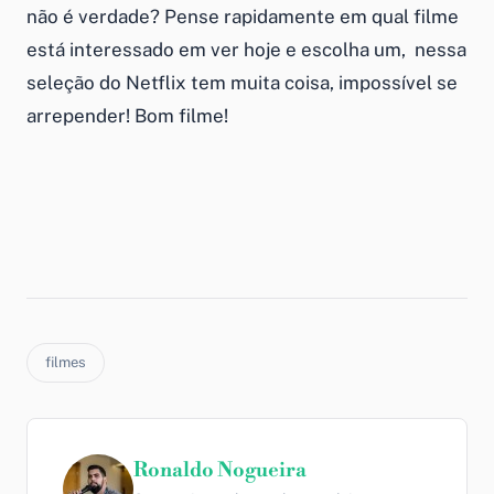
não é verdade? Pense rapidamente em qual filme
está interessado em ver hoje e escolha um, nessa
seleção do Netflix tem muita coisa, impossível se
arrepender! Bom filme!
filmes
Ronaldo Nogueira