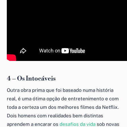
4 – Os Intocáveis
Outra obra prima que foi baseado numa história
real, é uma ótima opção de entretenimento e com
toda a certeza um dos melhores filmes da Netflix.
Dois homens com realidades bem distintas
aprendem a encarar os
desafios da vida
sob novas