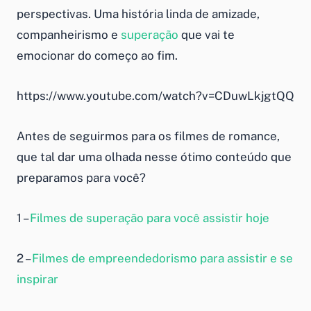
perspectivas. Uma história linda de amizade,
companheirismo e
superação
que vai te
emocionar do começo ao fim.
https://www.youtube.com/watch?v=CDuwLkjgtQQ
Antes de seguirmos para os filmes de romance,
que tal dar uma olhada nesse ótimo conteúdo que
preparamos para você?
1 –
Filmes de superação para você assistir hoje
2 –
Filmes de empreendedorismo para assistir e se
inspirar