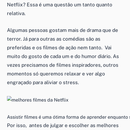
Netflix? Essa é uma questão um tanto quanto
relativa.
Algumas pessoas gostam mais de drama que de
terror. Já para outras as comédias são as
preferidas e os filmes de ação nem tanto. Vai
muito do gosto de cada um e do humor diário. As
vezes precisamos de filmes inspiradores, outros
momentos só queremos relaxar e ver algo
engraçado para aliviar o stress.
Assistir filmes é uma ótima forma de aprender enquanto 
Por isso, antes de julgar e escolher as melhores