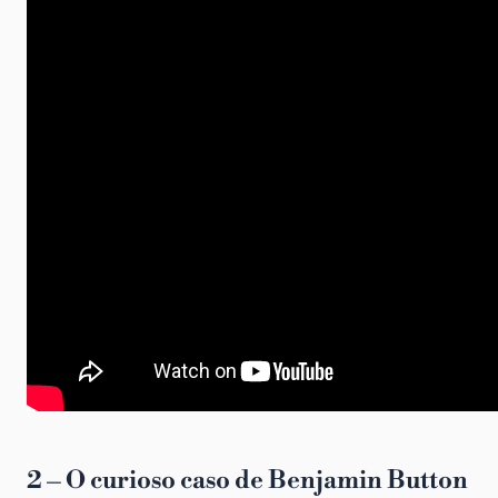
2 – O curioso caso de Benjamin Button