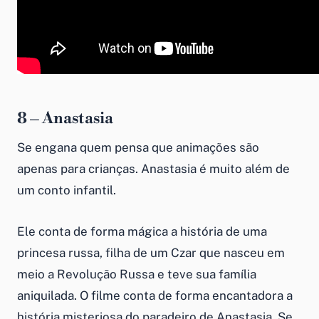
8 – Anastasia
Se engana quem pensa que animações são
apenas para crianças. Anastasia é muito além de
um conto infantil.
Ele conta de forma mágica a história de uma
princesa russa, filha de um Czar que nasceu em
meio a Revolução Russa e teve sua família
aniquilada. O filme conta de forma encantadora a
história misteriosa do paradeiro de Anastasia. Se