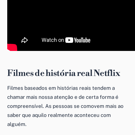
Filmes de história real Netflix
Filmes baseados em histórias reais tendem a
chamar mais nossa atenção e de certa forma é
compreensível. As pessoas se comovem mais ao
saber que aquilo realmente aconteceu com
alguém.