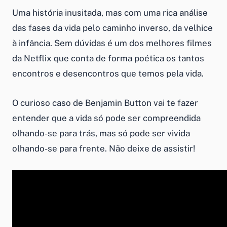
Uma história inusitada, mas com uma rica análise
das fases da vida pelo caminho inverso, da velhice
à infância. Sem dúvidas é um dos melhores filmes
da Netflix que conta de forma poética os tantos
encontros e desencontros que temos pela vida.
O curioso caso de Benjamin Button vai te fazer
entender que a vida só pode ser compreendida
olhando-se para trás, mas só pode ser vivida
olhando-se para frente. Não deixe de assistir!