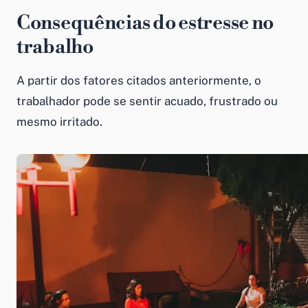
Consequências do estresse no
trabalho
A partir dos fatores citados anteriormente, o
trabalhador pode se sentir acuado, frustrado ou
mesmo irritado.