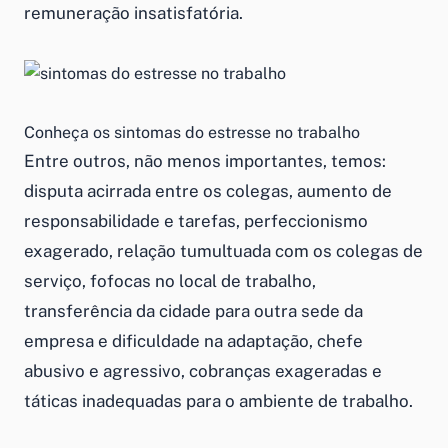
remuneração insatisfatória.
Conheça os sintomas do estresse no trabalho
Entre outros, não menos importantes, temos:
disputa acirrada entre os colegas, aumento de
responsabilidade e tarefas, perfeccionismo
exagerado, relação tumultuada com os colegas de
serviço, fofocas no local de trabalho,
transferência da cidade para outra sede da
empresa e dificuldade na adaptação, chefe
abusivo e agressivo, cobranças exageradas e
táticas inadequadas para o ambiente de trabalho.