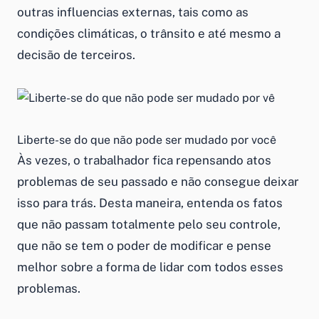
outras influencias externas, tais como as
condições climáticas, o trânsito e até mesmo a
decisão de terceiros.
Liberte-se do que não pode ser mudado por você
Às vezes, o trabalhador fica repensando atos
problemas de seu passado e não consegue deixar
isso para trás. Desta maneira, entenda os fatos
que não passam totalmente pelo seu controle,
que não se tem o poder de modificar e pense
melhor sobre a forma de lidar com todos esses
problemas.