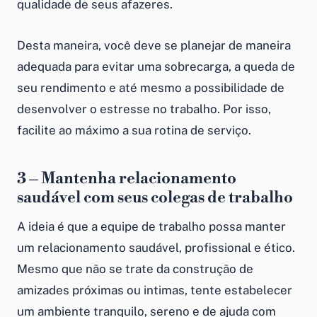
qualidade de seus afazeres.
Desta maneira, você deve se planejar de maneira
adequada para evitar uma sobrecarga, a queda de
seu rendimento e até mesmo a possibilidade de
desenvolver o estresse no trabalho. Por isso,
facilite ao máximo a sua rotina de serviço.
3 – Mantenha relacionamento
saudável com seus colegas de trabalho
A ideia é que a equipe de trabalho possa manter
um relacionamento saudável, profissional e ético.
Mesmo que não se trate da construção de
amizades próximas ou intimas, tente estabelecer
um ambiente tranquilo, sereno e de ajuda com