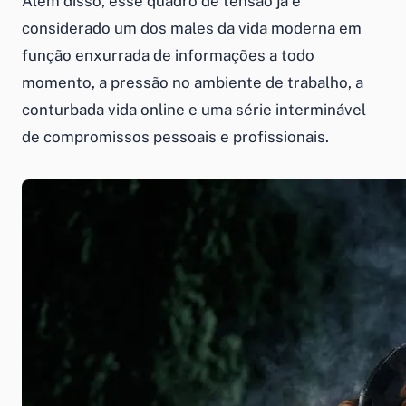
Além disso, esse quadro de tensão já é
considerado um dos males da vida moderna em
função enxurrada de informações a todo
momento, a pressão no ambiente de trabalho, a
conturbada vida online e uma série interminável
de compromissos pessoais e profissionais.