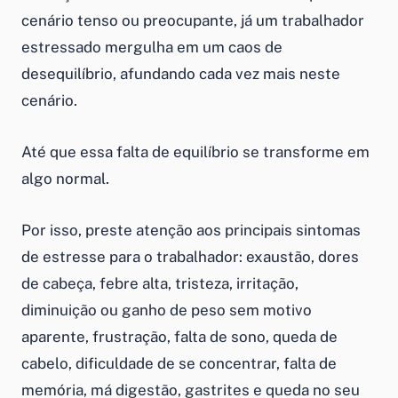
cenário tenso ou preocupante, já um trabalhador
estressado mergulha em um caos de
desequilíbrio, afundando cada vez mais neste
cenário.
Até que essa falta de equilíbrio se transforme em
algo normal.
Por isso, preste atenção aos principais sintomas
de estresse para o trabalhador: exaustão, dores
de cabeça, febre alta, tristeza, irritação,
diminuição ou ganho de peso sem motivo
aparente, frustração, falta de sono, queda de
cabelo, dificuldade de se concentrar, falta de
memória, má digestão, gastrites e queda no seu