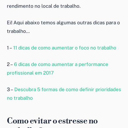
rendimento no local de trabalho.
Ei! Aqui abaixo temos algumas outras dicas para o
trabalho…
1 –
11 dicas de como aumentar o foco no trabalho
2 –
6 dicas de como aumentar a performance
profissional em 2017
3 –
Descubra 5 formas de como definir prioridades
no trabalho
Como evitar o estresse no