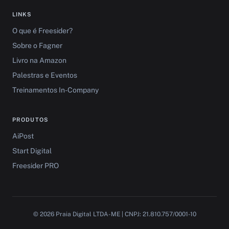
LINKS
O que é Freesider?
Sobre o Fagner
Livro na Amazon
Palestras e Eventos
Treinamentos In-Company
PRODUTOS
AiPost
Start Digital
Freesider PRO
© 2026 Praia Digital LTDA-ME | CNPJ: 21.810.757/0001-10