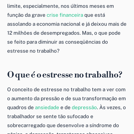
limite, especialmente, nos últimos meses em
função da grave
crise financeira
que está
assolando a economia nacional e já deixou mais de
12 milhões de desempregados. Mas, o que pode
se feito para diminuir as conseqüências do
estresse no trabalho?
O que é o estresse no trabalho?
O conceito de estresse no trabalho tem a ver com
o aumento da pressão e de sua transformação em
quadros de
ansiedade
e de
depressão
. Às vezes, o
trabalhador se sente tão sufocado e
sobrecarregado que desenvolve a síndrome do