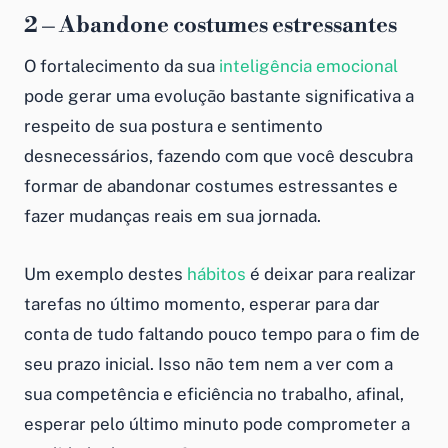
2 – Abandone costumes estressantes
O fortalecimento da sua
inteligência emocional
pode gerar uma evolução bastante significativa a
respeito de sua postura e sentimento
desnecessários, fazendo com que você descubra
formar de abandonar costumes estressantes e
fazer mudanças reais em sua jornada.
Um exemplo destes
hábitos
é deixar para realizar
tarefas no último momento, esperar para dar
conta de tudo faltando pouco tempo para o fim de
seu prazo inicial. Isso não tem nem a ver com a
sua competência e eficiência no trabalho, afinal,
esperar pelo último minuto pode comprometer a