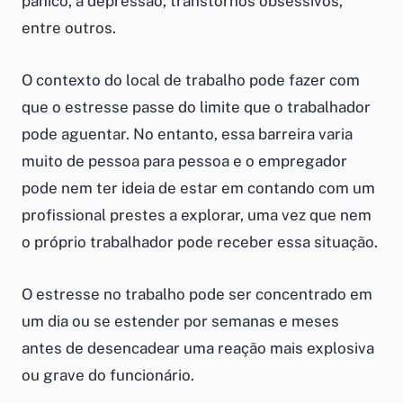
pânico, a depressão, transtornos obsessivos,
entre outros.
O contexto do local de trabalho pode fazer com
que o estresse passe do limite que o trabalhador
pode aguentar. No entanto, essa barreira varia
muito de pessoa para pessoa e o empregador
pode nem ter ideia de estar em contando com um
profissional prestes a explorar, uma vez que nem
o próprio trabalhador pode receber essa situação.
O estresse no trabalho pode ser concentrado em
um dia ou se estender por semanas e meses
antes de desencadear uma reação mais explosiva
ou grave do funcionário.