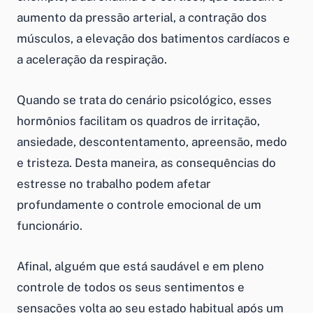
aumento da pressão arterial, a contração dos
músculos, a elevação dos batimentos cardíacos e
a aceleração da respiração.
Quando se trata do cenário psicológico, esses
hormônios facilitam os quadros de irritação,
ansiedade, descontentamento, apreensão, medo
e tristeza. Desta maneira, as consequências do
estresse no trabalho podem afetar
profundamente o controle emocional de um
funcionário.
Afinal, alguém que está saudável e em pleno
controle de todos os seus sentimentos e
sensações volta ao seu estado habitual após um