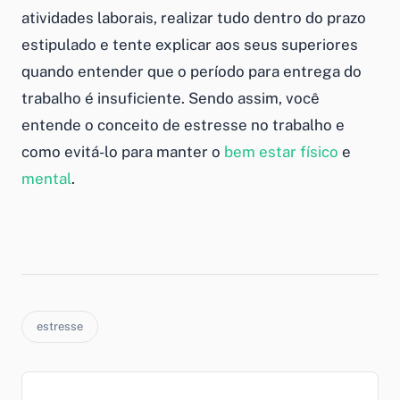
atividades laborais, realizar tudo dentro do prazo
estipulado e tente explicar aos seus superiores
quando entender que o período para entrega do
trabalho é insuficiente. Sendo assim, você
entende o conceito de estresse no trabalho e
como evitá-lo para manter o
bem estar físico
e
mental
.
estresse