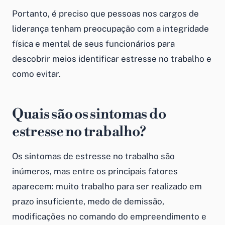
Portanto, é preciso que pessoas nos cargos de
liderança tenham preocupação com a integridade
física e mental de seus funcionários para
descobrir meios identificar estresse no trabalho e
como evitar.
Quais são os sintomas do
estresse no trabalho?
Os sintomas de estresse no trabalho são
inúmeros, mas entre os principais fatores
aparecem: muito trabalho para ser realizado em
prazo insuficiente, medo de demissão,
modificações no comando do empreendimento e