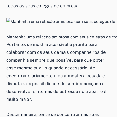
todos os seus colegas de empresa.
Mantenha uma relação amistosa com seus colegas de trab
Portanto, se mostre acessível e pronto para
colaborar com os seus demais companheiros de
companhia sempre que possível para que obter
esse mesmo auxílio quando necessário. Ao
encontrar diariamente uma atmosfera pesada e
disputada, a possibilidade de sentir ameaçado e
desenvolver sintomas de estresse no trabalho é
muito maior.
Desta maneira, tente se concentrar nas suas