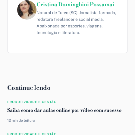
Cristina Dominghini Possamai
Natural de Turvo (SC). Jornalista formada,
redatora freelancer e social media.
Apaixonada por esportes, viagens,
tecnologia e literatura.
Continue lendo
PRODUTIVIDADE E GESTÃO
Saiba como dar aulas online por vídeo com sucesso
12 min de leitura
PRODUTIVIDADE E GESTÃO