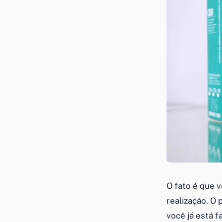
O fato é que 
realização. O
você já está 