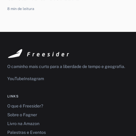
8 min de leitura
O caminho mais curto para a liberdade de tempo e geografia.
YouTube
Instagram
LINKS
O que é Freesider?
Sobre o Fagner
Livro na Amazon
Palestras e Eventos