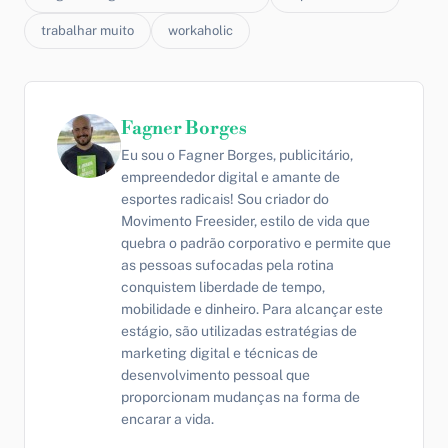
trabalhar muito
workaholic
Fagner Borges
Eu sou o Fagner Borges, publicitário,
empreendedor digital e amante de
esportes radicais! Sou criador do
Movimento Freesider, estilo de vida que
quebra o padrão corporativo e permite que
as pessoas sufocadas pela rotina
conquistem liberdade de tempo,
mobilidade e dinheiro. Para alcançar este
estágio, são utilizadas estratégias de
marketing digital e técnicas de
desenvolvimento pessoal que
proporcionam mudanças na forma de
encarar a vida.