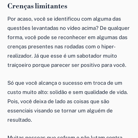
Crenças limitantes
Por acaso, você se identificou com alguma das
questões levantadas no vídeo acima? De qualquer
forma, você pode se reconhecer em algumas das
crenças presentes nas rodadas com o hiper-
realizador. Já que esse é um sabotador muito
traiçoeiro porque parecer ser positivo para você.
Só que você alcança o sucesso em troca de um
custo muito alto: solidão e sem qualidade de vida.
Pois, você deixa de lado as coisas que são
essenciais visando se tornar um alguém de
resultado.
Muitas pessoas que sofrem e não lutam contra