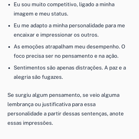
Eu sou muito competitivo, ligado a minha
imagem e meu status.
Eu me adapto a minha personalidade para me
encaixar e impressionar os outros.
As emoções atrapalham meu desempenho. O
foco precisa ser no pensamento e na ação.
Sentimentos são apenas distrações. A paz e a
alegria são fugazes.
Se surgiu algum pensamento, se veio alguma
lembrança ou justificativa para essa
personalidade a partir dessas sentenças, anote
essas impressões.