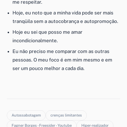
me respeitar.
Hoje, eu noto que a minha vida pode ser mais
tranqüila sem a autocobrança e autopromoção.
Hoje eu sei que posso me amar
incondicionalmente.
Eu não preciso me comparar com as outras
pessoas. O meu foco é em mim mesmo e em
ser um pouco melhor a cada dia.
Autossabotagem
crenças limitantes
Fagner Borges - Freesider - Youtube
Hiper-realizador