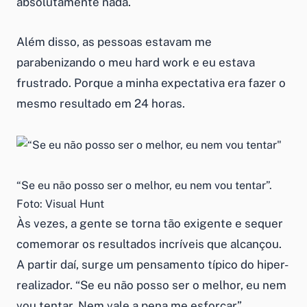
absolutamente nada.
Além disso, as pessoas estavam me
parabenizando o meu hard work e eu estava
frustrado. Porque a minha expectativa era fazer o
mesmo resultado em 24 horas.
“Se eu não posso ser o melhor, eu nem vou tentar”.
Foto: Visual Hunt
Às vezes, a gente se torna tão exigente e sequer
comemorar os resultados incríveis que alcançou.
A partir daí, surge um pensamento típico do hiper-
realizador. “Se eu não posso ser o melhor, eu nem
vou tentar. Nem vale a pena me esforçar”.