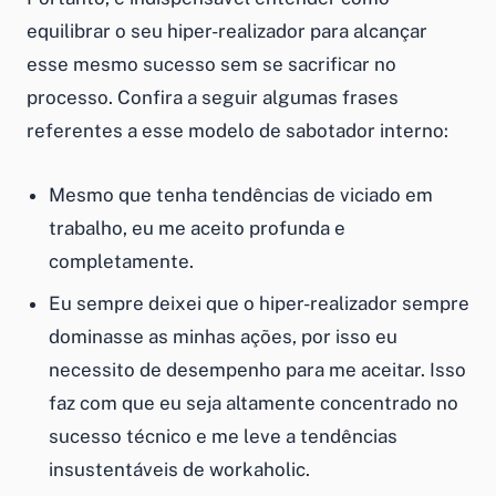
equilibrar o seu hiper-realizador para alcançar
esse mesmo sucesso sem se sacrificar no
processo. Confira a seguir algumas frases
referentes a esse modelo de sabotador interno:
Mesmo que tenha tendências de viciado em
trabalho, eu me aceito profunda e
completamente.
Eu sempre deixei que o hiper-realizador sempre
dominasse as minhas ações, por isso eu
necessito de desempenho para me aceitar. Isso
faz com que eu seja altamente concentrado no
sucesso técnico e me leve a tendências
insustentáveis de workaholic.