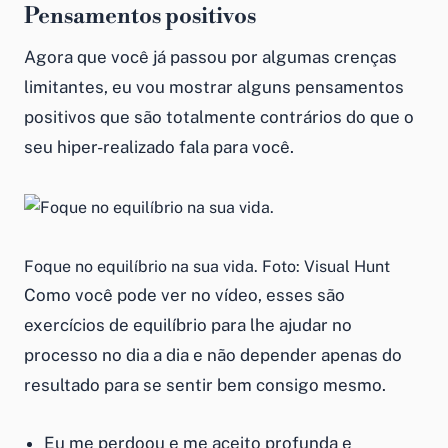
Pensamentos positivos
Agora que você já passou por algumas crenças
limitantes, eu vou mostrar alguns pensamentos
positivos que são totalmente contrários do que o
seu hiper-realizado fala para você.
Foque no equilíbrio na sua vida. Foto: Visual Hunt
Como você pode ver no vídeo, esses são
exercícios de equilíbrio para lhe ajudar no
processo no dia a dia e não depender apenas do
resultado para se sentir bem consigo mesmo.
Eu me perdoou e me aceito profunda e