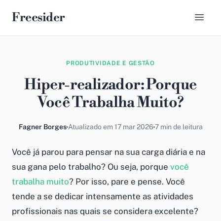
Freesider
PRODUTIVIDADE E GESTÃO
Hiper-realizador: Porque
Você Trabalha Muito?
Fagner Borges
Atualizado em 17 mar 2026
7 min de leitura
Você já parou para pensar na sua carga diária e na
sua gana pelo trabalho? Ou seja, porque
você
trabalha muito
? Por isso, pare e pense. Você
tende a se dedicar intensamente as atividades
profissionais nas quais se considera excelente?