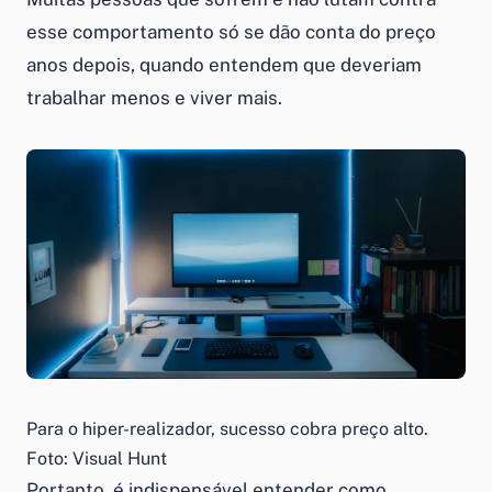
esse comportamento só se dão conta do preço
anos depois, quando entendem que deveriam
trabalhar menos e viver mais.
Para o hiper-realizador, sucesso cobra preço alto.
Foto: Visual Hunt
Portanto, é indispensável entender como