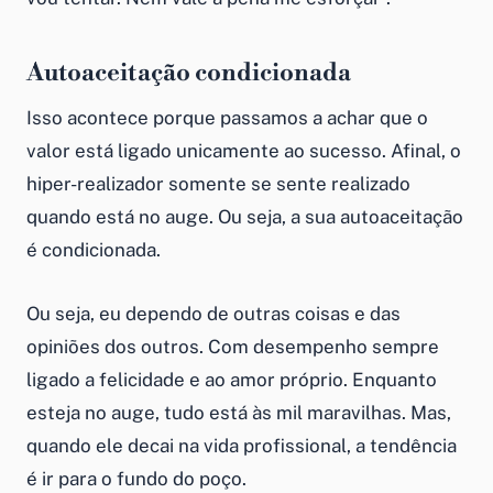
Autoaceitação condicionada
Isso acontece porque passamos a achar que o
valor está ligado unicamente ao sucesso. Afinal, o
hiper-realizador somente se sente realizado
quando está no auge. Ou seja, a sua autoaceitação
é condicionada.
Ou seja, eu dependo de outras coisas e das
opiniões dos outros. Com desempenho sempre
ligado a felicidade e ao amor próprio. Enquanto
esteja no auge, tudo está às mil maravilhas. Mas,
quando ele decai na vida profissional, a tendência
é ir para o fundo do poço.