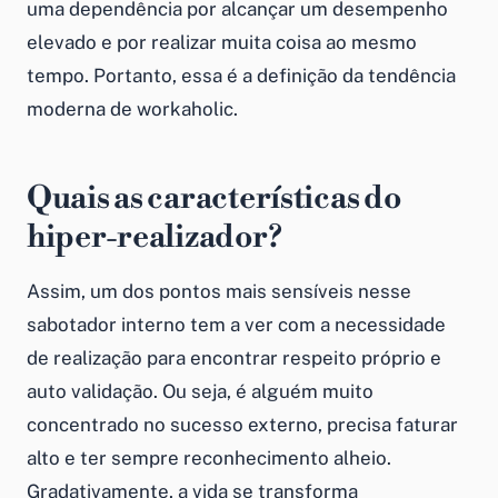
uma dependência por alcançar um desempenho
elevado e por realizar muita coisa ao mesmo
tempo. Portanto, essa é a definição da tendência
moderna de workaholic.
Quais as características do
hiper-realizador?
Assim, um dos pontos mais sensíveis nesse
sabotador interno tem a ver com a necessidade
de realização para encontrar respeito próprio e
auto validação. Ou seja, é alguém muito
concentrado no sucesso externo, precisa faturar
alto e ter sempre reconhecimento alheio.
Gradativamente, a vida se transforma