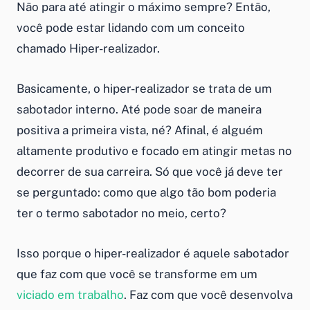
Não para até atingir o máximo sempre? Então,
você pode estar lidando com um conceito
chamado Hiper-realizador.
Basicamente, o hiper-realizador se trata de um
sabotador interno. Até pode soar de maneira
positiva a primeira vista, né? Afinal, é alguém
altamente produtivo e focado em atingir metas no
decorrer de sua carreira. Só que você já deve ter
se perguntado: como que algo tão bom poderia
ter o termo sabotador no meio, certo?
Isso porque o hiper-realizador é aquele sabotador
que faz com que você se transforme em um
viciado em trabalho
. Faz com que você desenvolva