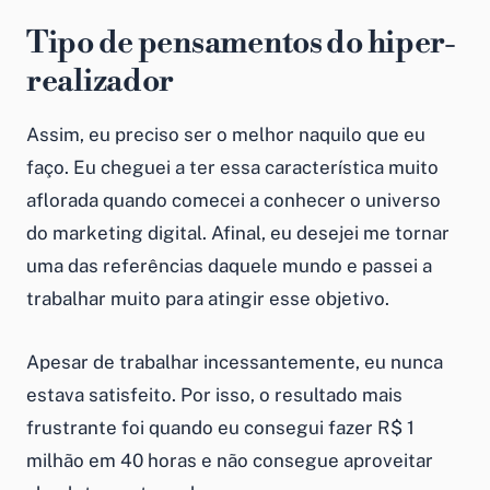
Tipo de pensamentos do hiper-
realizador
Assim, eu preciso ser o melhor naquilo que eu
faço. Eu cheguei a ter essa característica muito
aflorada quando comecei a conhecer o universo
do marketing digital. Afinal, eu desejei me tornar
uma das referências daquele mundo e passei a
trabalhar muito para atingir esse objetivo.
Apesar de trabalhar incessantemente, eu nunca
estava satisfeito. Por isso, o resultado mais
frustrante foi quando eu consegui fazer R$ 1
milhão em 40 horas e não consegue aproveitar