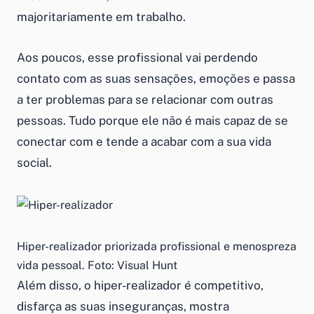
majoritariamente em trabalho.
Aos poucos, esse profissional vai perdendo
contato com as suas sensações, emoções e passa
a ter problemas para se relacionar com outras
pessoas. Tudo porque ele não é mais capaz de se
conectar com e tende a acabar com a sua vida
social.
Hiper-realizador priorizada profissional e menospreza
vida pessoal. Foto: Visual Hunt
Além disso, o hiper-realizador é competitivo,
disfarça as suas inseguranças, mostra