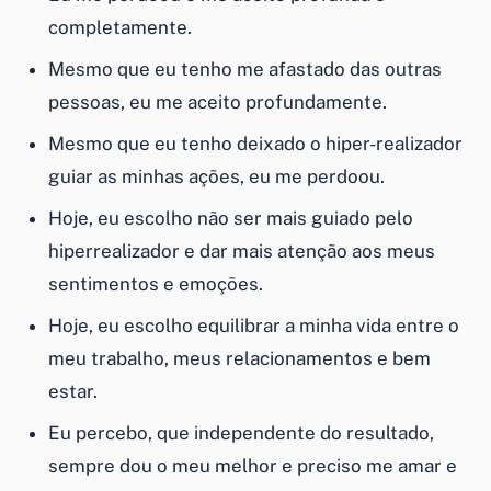
completamente.
Mesmo que eu tenho me afastado das outras
pessoas, eu me aceito profundamente.
Mesmo que eu tenho deixado o hiper-realizador
guiar as minhas ações, eu me perdoou.
Hoje, eu escolho não ser mais guiado pelo
hiperrealizador e dar mais atenção aos meus
sentimentos e emoções.
Hoje, eu escolho equilibrar a minha vida entre o
meu trabalho, meus relacionamentos e bem
estar.
Eu percebo, que independente do resultado,
sempre dou o meu melhor e preciso me amar e