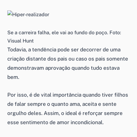
Se a carreira falha, ele vai ao fundo do poço. Foto:
Visual Hunt
Todavia, a tendência pode ser decorrer de uma
criação distante dos pais ou caso os pais somente
demonstravam aprovação quando tudo estava
bem.
Por isso, é de vital importância quando tiver filhos
de falar sempre o quanto ama, aceita e sente
orgulho deles. Assim, o ideal é reforçar sempre
esse sentimento de amor incondicional.