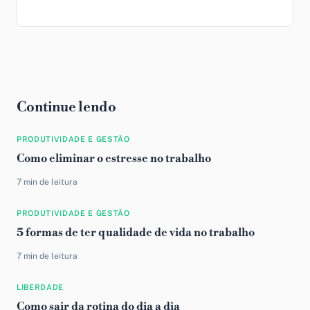
Continue lendo
PRODUTIVIDADE E GESTÃO
Como eliminar o estresse no trabalho
7 min de leitura
PRODUTIVIDADE E GESTÃO
5 formas de ter qualidade de vida no trabalho
7 min de leitura
LIBERDADE
Como sair da rotina do dia a dia