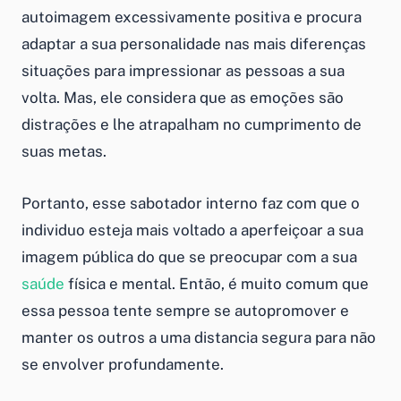
autoimagem excessivamente positiva e procura
adaptar a sua personalidade nas mais diferenças
situações para impressionar as pessoas a sua
volta. Mas, ele considera que as emoções são
distrações e lhe atrapalham no cumprimento de
suas metas.
Portanto, esse sabotador interno faz com que o
individuo esteja mais voltado a aperfeiçoar a sua
imagem pública do que se preocupar com a sua
saúde
física e mental. Então, é muito comum que
essa pessoa tente sempre se autopromover e
manter os outros a uma distancia segura para não
se envolver profundamente.