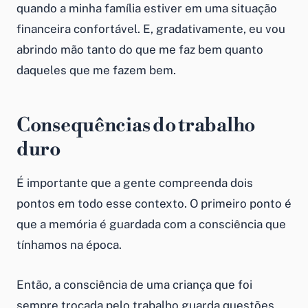
quando a minha família estiver em uma situação
financeira confortável. E, gradativamente, eu vou
abrindo mão tanto do que me faz bem quanto
daqueles que me fazem bem.
Consequências do trabalho
duro
É importante que a gente compreenda dois
pontos em todo esse contexto. O primeiro ponto é
que a memória é guardada com a consciência que
tínhamos na época.
Então, a consciência de uma criança que foi
sempre trocada pelo trabalho guarda questões