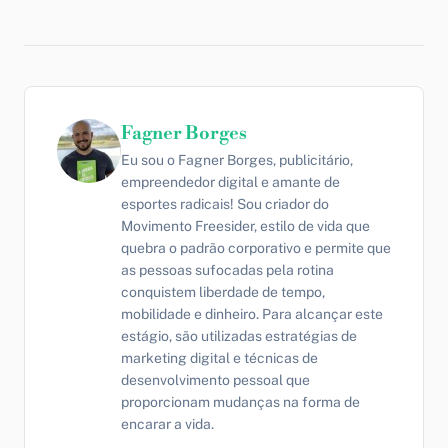
Fagner Borges
Eu sou o Fagner Borges, publicitário,
empreendedor digital e amante de
esportes radicais! Sou criador do
Movimento Freesider, estilo de vida que
quebra o padrão corporativo e permite que
as pessoas sufocadas pela rotina
conquistem liberdade de tempo,
mobilidade e dinheiro. Para alcançar este
estágio, são utilizadas estratégias de
marketing digital e técnicas de
desenvolvimento pessoal que
proporcionam mudanças na forma de
encarar a vida.