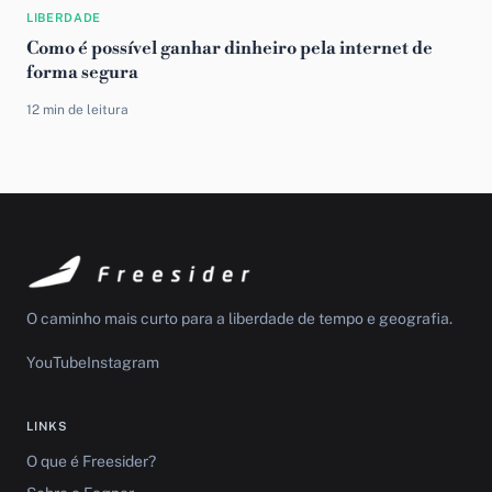
LIBERDADE
Como é possível ganhar dinheiro pela internet de
forma segura
12 min de leitura
O caminho mais curto para a liberdade de tempo e geografia.
YouTube
Instagram
LINKS
O que é Freesider?