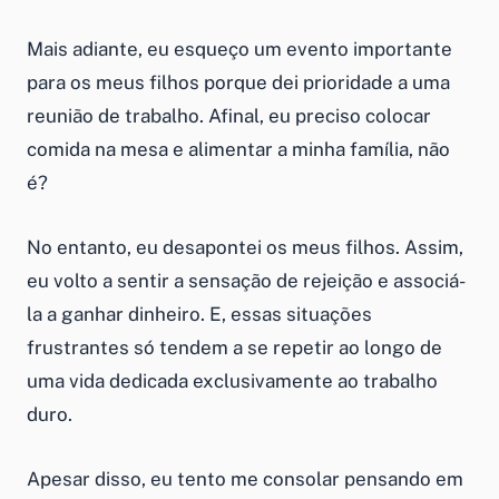
Mais adiante, eu esqueço um evento importante
para os meus filhos porque dei prioridade a uma
reunião de trabalho. Afinal, eu preciso colocar
comida na mesa e alimentar a minha família, não
é?
No entanto, eu desapontei os meus filhos. Assim,
eu volto a sentir a sensação de rejeição e associá-
la a ganhar dinheiro. E, essas situações
frustrantes só tendem a se repetir ao longo de
uma vida dedicada exclusivamente ao trabalho
duro.
Apesar disso, eu tento me consolar pensando em