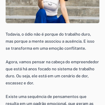
Todavia, o ódio não é porque do trabalho duro,
mas porque a mente associou a ausência. E isso
se transforma em uma emoção conflitante.
Agora, vamos pensar na cabeça do empreendedor
que está há anos focado no sistema de trabalho
duro. Ou seja, ele está em um cenário de dor,
escassez e dor.
Existe uma sequência de pensamentos que
resulta em um padrão emocional, que geram as