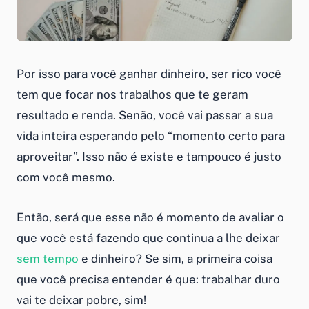
Por isso para você ganhar dinheiro, ser rico você
tem que focar nos trabalhos que te geram
resultado e renda. Senão, você vai passar a sua
vida inteira esperando pelo “momento certo para
aproveitar”. Isso não é existe e tampouco é justo
com você mesmo.
Então, será que esse não é momento de avaliar o
que você está fazendo que continua a lhe deixar
sem tempo
e dinheiro? Se sim, a primeira coisa
que você precisa entender é que: trabalhar duro
vai te deixar pobre, sim!