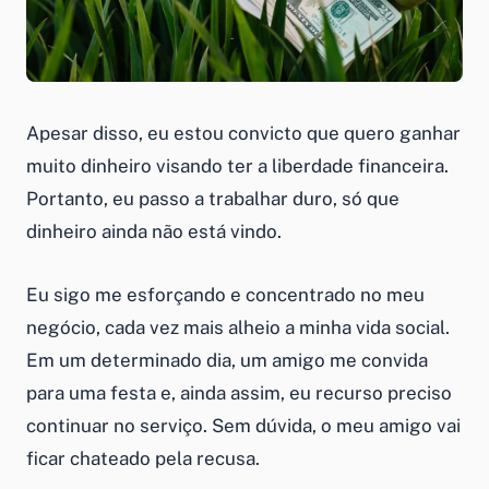
Apesar disso, eu estou convicto que quero ganhar
muito dinheiro visando ter a liberdade financeira.
Portanto, eu passo a trabalhar duro, só que
dinheiro ainda não está vindo.
Eu sigo me esforçando e concentrado no meu
negócio, cada vez mais alheio a minha vida social.
Em um determinado dia, um amigo me convida
para uma festa e, ainda assim, eu recurso preciso
continuar no serviço. Sem dúvida, o meu amigo vai
ficar chateado pela recusa.