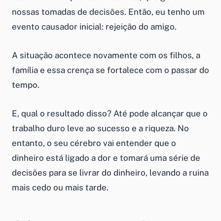
nossas tomadas de decisões. Então, eu tenho um
evento causador inicial: rejeição do amigo.
A situação acontece novamente com os filhos, a
família e essa crença se fortalece com o passar do
tempo.
E, qual o resultado disso? Até pode alcançar que o
trabalho duro leve ao sucesso e a riqueza. No
entanto, o seu cérebro vai entender que o
dinheiro está ligado a dor e tomará uma série de
decisões para se livrar do dinheiro, levando a ruina
mais cedo ou mais tarde.