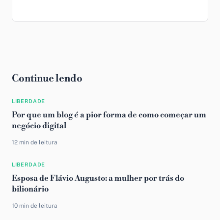
Continue lendo
LIBERDADE
Por que um blog é a pior forma de como começar um
negócio digital
12 min de leitura
LIBERDADE
Esposa de Flávio Augusto: a mulher por trás do
bilionário
10 min de leitura