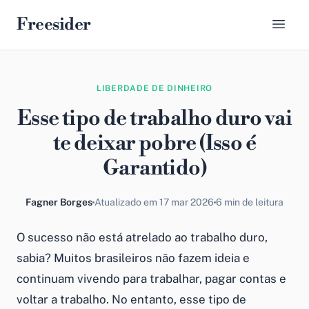
Freesider
LIBERDADE DE DINHEIRO
Esse tipo de trabalho duro vai
te deixar pobre (Isso é
Garantido)
Fagner Borges
Atualizado em 17 mar 2026
6 min de leitura
O sucesso não está atrelado ao trabalho duro,
sabia? Muitos brasileiros não fazem ideia e
continuam vivendo para trabalhar, pagar contas e
voltar a trabalho. No entanto, esse tipo de