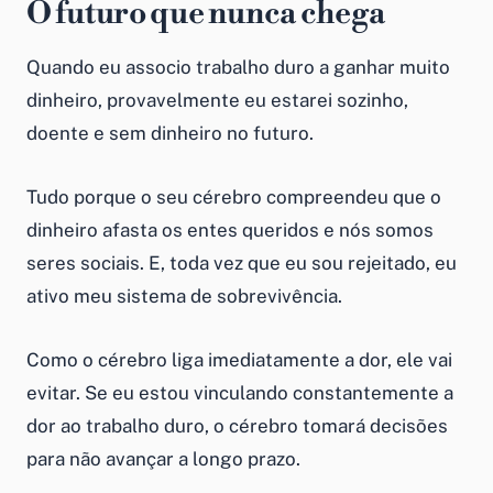
O futuro que nunca chega
Quando eu associo trabalho duro a ganhar muito
dinheiro, provavelmente eu estarei sozinho,
doente e sem dinheiro no futuro.
Tudo porque o seu cérebro compreendeu que o
dinheiro afasta os entes queridos e nós somos
seres sociais. E, toda vez que eu sou rejeitado, eu
ativo meu sistema de sobrevivência.
Como o cérebro liga imediatamente a dor, ele vai
evitar. Se eu estou vinculando constantemente a
dor ao trabalho duro, o cérebro tomará decisões
para não avançar a longo prazo.