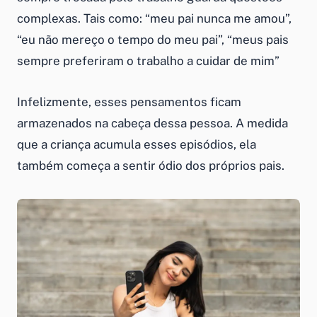
complexas. Tais como: “meu pai nunca me amou”,
“eu não mereço o tempo do meu pai”, “meus pais
sempre preferiram o trabalho a cuidar de mim”
Infelizmente, esses pensamentos ficam
armazenados na cabeça dessa pessoa. A medida
que a criança acumula esses episódios, ela
também começa a sentir ódio dos próprios pais.