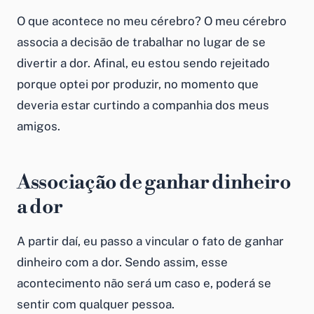
O que acontece no meu cérebro? O meu cérebro
associa a decisão de trabalhar no lugar de se
divertir a dor. Afinal, eu estou sendo rejeitado
porque optei por produzir, no momento que
deveria estar curtindo a companhia dos meus
amigos.
Associação de ganhar dinheiro
a dor
A partir daí, eu passo a vincular o fato de ganhar
dinheiro com a dor. Sendo assim, esse
acontecimento não será um caso e, poderá se
sentir com qualquer pessoa.