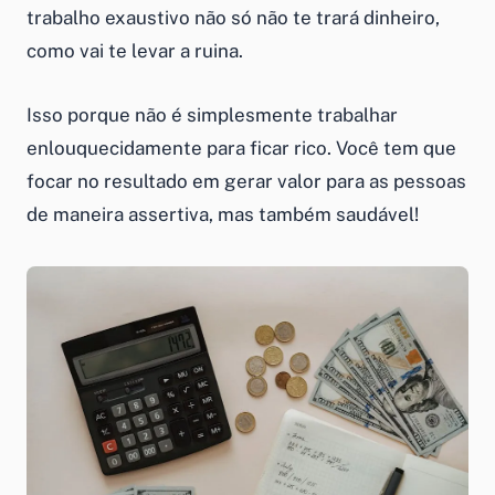
trabalho exaustivo não só não te trará dinheiro,
como vai te levar a ruina.
Isso porque não é simplesmente trabalhar
enlouquecidamente para ficar rico. Você tem que
focar no resultado em gerar valor para as pessoas
de maneira assertiva, mas também saudável!