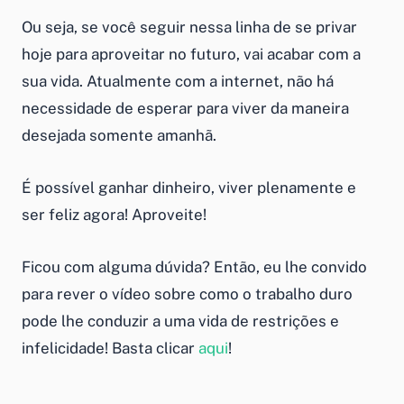
Ou seja, se você seguir nessa linha de se privar
hoje para aproveitar no futuro, vai acabar com a
sua vida. Atualmente com a internet, não há
necessidade de esperar para viver da maneira
desejada somente amanhã.
É possível ganhar dinheiro, viver plenamente e
ser feliz agora! Aproveite!
Ficou com alguma dúvida? Então, eu lhe convido
para rever o vídeo sobre como o trabalho duro
pode lhe conduzir a uma vida de restrições e
infelicidade! Basta clicar
aqui
!