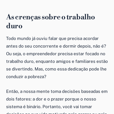
As crenças sobre o trabalho
duro
Todo mundo já ouviu falar que precisa acordar
antes do seu concorrente e dormir depois, não é?
Ou seja, o empreendedor precisa estar focado no
trabalho duro, enquanto amigos e familiares estão
se divertindo. Mas, como essa dedicação pode lhe
conduzir a pobreza?
Então, a nossa mente toma decisões baseadas em
dois fatores: a dor e o prazer porque o nosso
sistema é binário. Portanto, você vai tomar