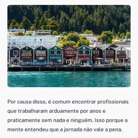
Por causa disso, é comum encontrar profissionais
que trabalharam arduamente por anos e
praticamente sem nada e ninguém. Isso porque a
mente entendeu que a jornada não vale a pena.