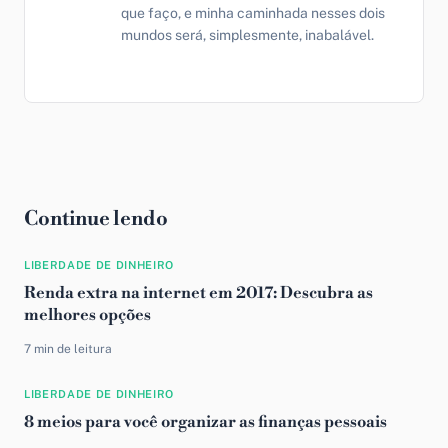
que faço, e minha caminhada nesses dois
mundos será, simplesmente, inabalável.
Continue lendo
LIBERDADE DE DINHEIRO
Renda extra na internet em 2017: Descubra as
melhores opções
7 min de leitura
LIBERDADE DE DINHEIRO
8 meios para você organizar as finanças pessoais