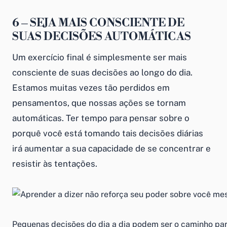
6 – SEJA MAIS CONSCIENTE DE
SUAS DECISÕES AUTOMÁTICAS
Um exercício final é simplesmente ser mais
consciente de suas decisões ao longo do dia.
Estamos muitas vezes tão perdidos em
pensamentos, que nossas ações se tornam
automáticas. Ter tempo para pensar sobre o
porquê você está tomando tais decisões diárias
irá aumentar a sua capacidade de se concentrar e
resistir às tentações.
Pequenas decisões do dia a dia podem ser o caminho par