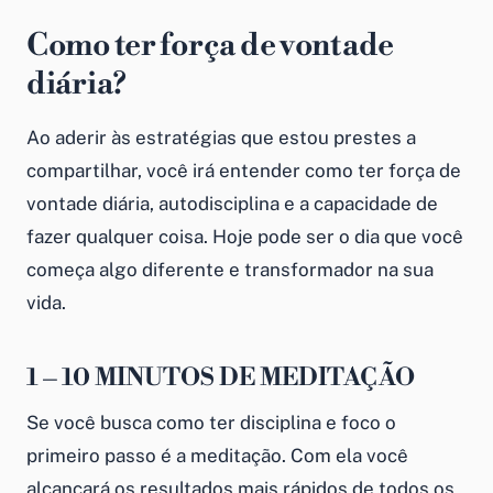
Como ter força de vontade
diária?
Ao aderir às estratégias que estou prestes a
compartilhar, você irá entender como ter força de
vontade diária, autodisciplina e a capacidade de
fazer qualquer coisa. Hoje pode ser o dia que você
começa algo diferente e transformador na sua
vida.
1 – 10 MINUTOS DE MEDITAÇÃO
Se você busca como ter disciplina e foco o
primeiro passo é a meditação. Com ela você
alcançará os resultados mais rápidos de todos os