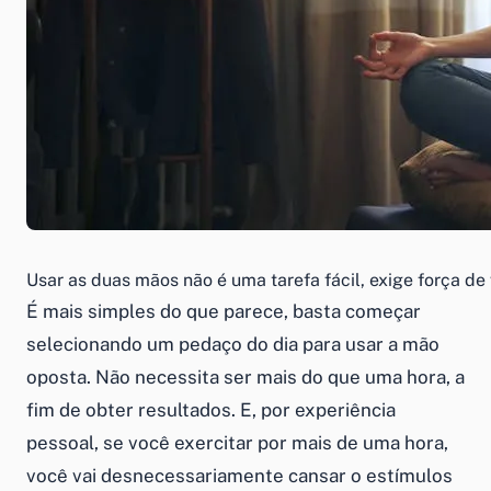
Usar as duas mãos não é uma tarefa fácil, exige força de
É mais simples do que parece, basta começar
selecionando um pedaço do dia para usar a mão
oposta. Não necessita ser mais do que uma hora, a
fim de obter resultados. E, por experiência
pessoal, se você exercitar por mais de uma hora,
você vai desnecessariamente cansar o estímulos