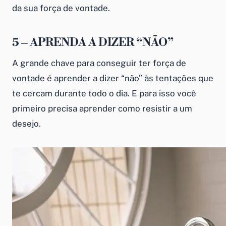
da sua força de vontade.
5 – APRENDA A DIZER “NÃO”
A grande chave para conseguir ter força de
vontade é aprender a dizer “não” às tentações que
te cercam durante todo o dia. E para isso você
primeiro precisa aprender como resistir a um
desejo.