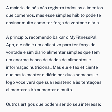
A maioria de nós não registra todos os alimentos
que comemos, mas esse simples hábito pode te
ensinar muito como ter força de vontade diária.
A princípio, recomendo baixar o MyFitnessPal
App, ele não é um aplicativo para ter força de
vontade e sim diário alimentar simples que tem
um enorme banco de dados de alimentos e
informação nutricional. Mas ele é tão eficiente
que basta manter o diário por duas semanas, e
logo você verá que sua resistência às tentações
alimentares irá aumentar e muito.
Outros artigos que podem ser do seu interesse: