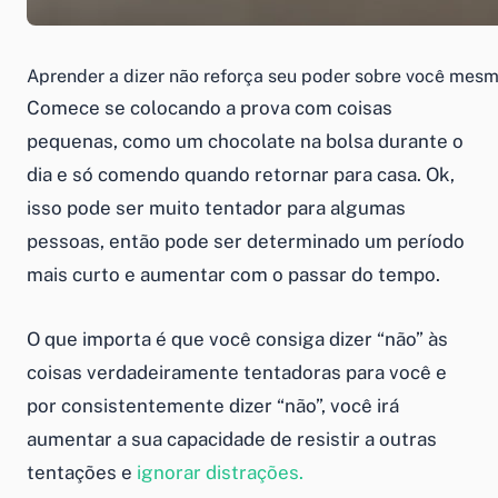
Aprender a dizer não reforça seu poder sobre você mes
Comece se colocando a prova com coisas
pequenas, como um chocolate na bolsa durante o
dia e só comendo quando retornar para casa. Ok,
isso pode ser muito tentador para algumas
pessoas, então pode ser determinado um período
mais curto e aumentar com o passar do tempo.
O que importa é que você consiga dizer “não” às
coisas verdadeiramente tentadoras para você e
por consistentemente dizer “não”, você irá
aumentar a sua capacidade de resistir a outras
tentações e
ignorar distrações.