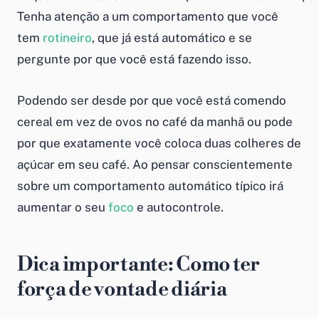
Tenha atenção a um comportamento que você
tem
rotineiro
, que já está automático e se
pergunte por que você está fazendo isso.
Podendo ser desde por que você está comendo
cereal em vez de ovos no café da manhã ou pode
por que exatamente você coloca duas colheres de
açúcar em seu café. Ao pensar conscientemente
sobre um comportamento automático típico irá
aumentar o seu
foco
e autocontrole.
Dica importante: Como ter
força de vontade diária