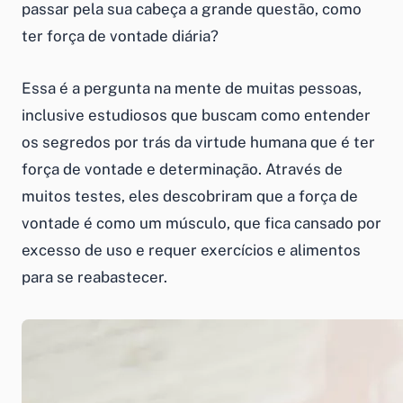
passar pela sua cabeça a grande questão, como
ter força de vontade diária?
Essa é a pergunta na mente de muitas pessoas,
inclusive estudiosos que buscam como entender
os segredos por trás da virtude humana que é ter
força de vontade e determinação. Através de
muitos testes, eles descobriram que a força de
vontade é como um músculo, que fica cansado por
excesso de uso e requer exercícios e alimentos
para se reabastecer.