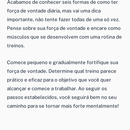
Acabamos de conhecer seis formas de como ter
força de vontade diária, mas vai uma dica
importante, não tente fazer todas de uma só vez.
Pense sobre sua força de vontade e encare como
músculos que se desenvolvem com uma rotina de
treinos.
Comece pequeno e gradualmente fortifique sua
força de vontade. Determine qual treino parece
prático e eficaz para o objetivo que você quer
alcançar e comece a trabalhar. Ao seguir os
passos estabelecidos, você seguirá bem no seu
caminho para se tornar mais forte mentalmente!