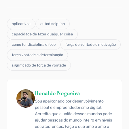
aplicativos
autodisciplina
capacidade de fazer qualquer coisa
como ter disciplina e foco
força de vontade e motivação
força vontade e determinação
significado de força de vontade
Ronaldo Nogueira
Sou apaixonado por desenvolvimento
pessoal e empreendedorismo digital.
Acredito que a união desses mundos pode
ajudar pessoas do mundo inteiro em níveis
estratosféricos. Faço o que amo e amo o