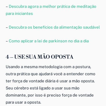
–
Descubra agora a melhor prática de meditação
para iniciantes
–
Descubra os benefícios da alimentação saudável
–
Como aplicar a lei de parkinson no dia a dia
4 – USE SUA MÃO OPOSTA
Usando a mesma metodologia com a postura,
outra prática que ajudará você a entender como
ter força de vontade diária é usar a mão oposta.
Seu cérebro está ligado a usar sua mão
dominante, por isso é preciso força de vontade
para usar a oposta.