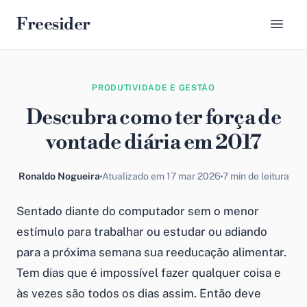
Freesider
PRODUTIVIDADE E GESTÃO
Descubra como ter força de
vontade diária em 2017
Ronaldo Nogueira
Atualizado em 17 mar 2026
7 min de leitura
Sentado diante do computador sem o menor
estímulo para trabalhar ou estudar ou adiando
para a próxima semana sua reeducação alimentar.
Tem dias que é impossível fazer qualquer coisa e
às vezes são todos os dias assim. Então deve