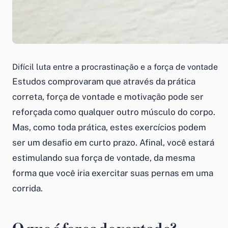
Difícil luta entre a procrastinação e a força de vontade
Estudos comprovaram que através da prática
correta, força de vontade e motivação pode ser
reforçada como qualquer outro músculo do corpo.
Mas, como toda prática, estes exercícios podem
ser um desafio em curto prazo. Afinal, você estará
estimulando sua força de vontade, da mesma
forma que você iria exercitar suas pernas em uma
corrida.