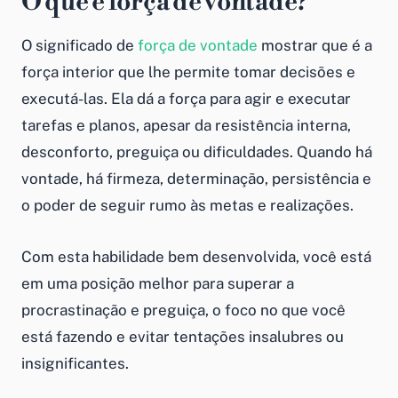
O que é força de vontade?
O significado de
força de vontade
mostrar que é a
força interior que lhe permite tomar decisões e
executá-las. Ela dá a força para agir e executar
tarefas e planos, apesar da resistência interna,
desconforto, preguiça ou dificuldades. Quando há
vontade, há firmeza, determinação, persistência e
o poder de seguir rumo às metas e realizações.
Com esta habilidade bem desenvolvida, você está
em uma posição melhor para superar a
procrastinação e preguiça, o foco no que você
está fazendo e evitar tentações insalubres ou
insignificantes.