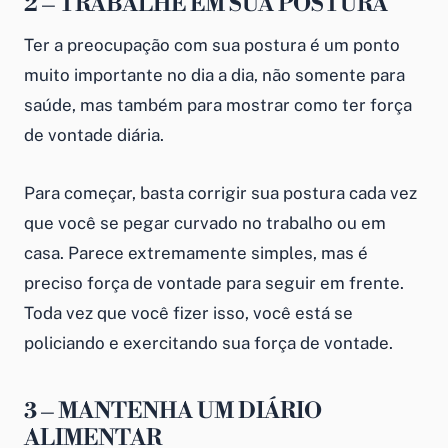
2 – TRABALHE EM SUA POSTURA
Ter a preocupação com sua postura é um ponto
muito importante no dia a dia, não somente para
saúde, mas também para mostrar como ter força
de vontade diária.
Para começar, basta corrigir sua postura cada vez
que você se pegar curvado no trabalho ou em
casa. Parece extremamente simples, mas é
preciso força de vontade para seguir em frente.
Toda vez que você fizer isso, você está se
policiando e exercitando sua força de vontade.
3 – MANTENHA UM DIÁRIO
ALIMENTAR