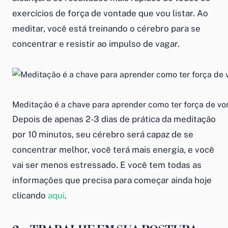
exercícios de força de vontade que vou listar. Ao
meditar, você está treinando o cérebro para se
concentrar e resistir ao impulso de vagar.
Meditação é a chave para aprender como ter força de vo
Depois de apenas 2-3 dias de prática da meditação
por 10 minutos, seu cérebro será capaz de se
concentrar melhor, você terá mais energia, e você
vai ser menos estressado. E você tem todas as
informações que precisa para começar ainda hoje
clicando
aqui
.