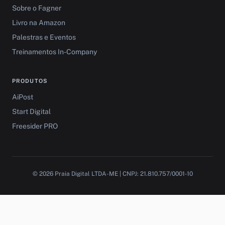
Sobre o Fagner
Livro na Amazon
Palestras e Eventos
Treinamentos In-Company
PRODUTOS
AiPost
Start Digital
Freesider PRO
© 2026 Praia Digital LTDA-ME | CNPJ: 21.810.757/0001-10