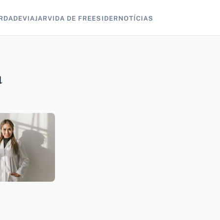
RDADE
VIAJAR
VIDA DE FREESIDER
NOTÍCIAS
a