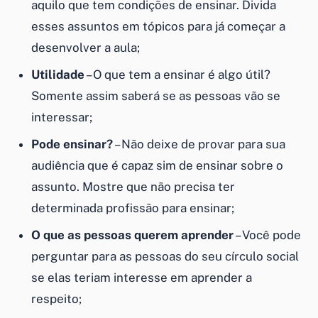
aquilo que tem condições de ensinar. Divida
esses assuntos em tópicos para já começar a
desenvolver a aula;
Utilidade
– O que tem a ensinar é algo útil?
Somente assim saberá se as pessoas vão se
interessar;
Pode ensinar?
– Não deixe de provar para sua
audiência que é capaz sim de ensinar sobre o
assunto. Mostre que não precisa ter
determinada profissão para ensinar;
O que as pessoas querem aprender
– Você pode
perguntar para as pessoas do seu círculo social
se elas teriam interesse em aprender a
respeito;