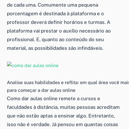
de cada uma. Comumente uma pequena
porcentagem é destinada à plataforma e o
professor deverá definir horários e turmas. A
plataforma vai prestar o auxílio necessário ao
profissional. E, quanto ao conteúdo do seu
material, as possibilidades são infindáveis.
Analise suas habilidades e reflita: em qual área você ma
para começar a dar aulas online
Como dar aulas online
remete a cursos e
faculdades à distância, muitas pessoas acreditam
que não estão aptas a ensinar algo. Entretanto,
isso não é verdade. Já pensou em quantas coisas