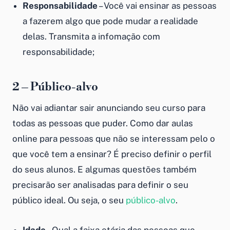
Responsabilidade
– Você vai ensinar as pessoas
a fazerem algo que pode mudar a realidade
delas. Transmita a infomação com
responsabilidade;
2 – Público-alvo
Não vai adiantar sair anunciando seu curso para
todas as pessoas que puder.
Como dar aulas
online
para pessoas que não se interessam pelo o
que você tem a ensinar? É preciso definir o perfil
do seus alunos. E algumas questões também
precisarão ser analisadas para definir o seu
público ideal. Ou seja, o seu
público-alvo
.