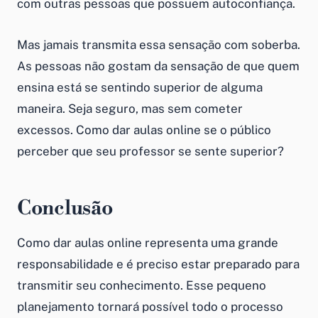
com outras pessoas que possuem autoconfiança.
Mas jamais transmita essa sensação com soberba.
As pessoas não gostam da sensação de que quem
ensina está se sentindo superior de alguma
maneira. Seja seguro, mas sem cometer
excessos.
Como dar aulas online
se o público
perceber que seu professor se sente superior?
Conclusão
Como dar aulas online
representa uma grande
responsabilidade e é preciso estar preparado para
transmitir seu conhecimento. Esse pequeno
planejamento tornará possível todo o processo