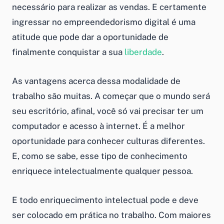
necessário para realizar as vendas. E certamente
ingressar no empreendedorismo digital é uma
atitude que pode dar a oportunidade de
finalmente conquistar a sua
liberdade
.
As vantagens acerca dessa modalidade de
trabalho são muitas. A começar que o mundo será
seu escritório, afinal, você só vai precisar ter um
computador e acesso à internet. É a melhor
oportunidade para conhecer culturas diferentes.
E, como se sabe, esse tipo de conhecimento
enriquece intelectualmente qualquer pessoa.
E todo enriquecimento intelectual pode e deve
ser colocado em prática no trabalho. Com maiores