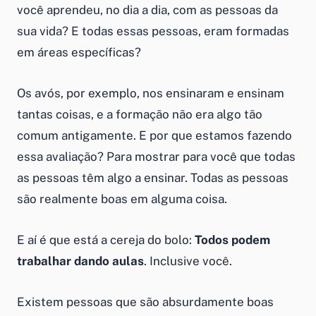
você aprendeu, no dia a dia, com as pessoas da
sua vida? E todas essas pessoas, eram formadas
em áreas específicas?
Os avós, por exemplo, nos ensinaram e ensinam
tantas coisas, e a formação não era algo tão
comum antigamente. E por que estamos fazendo
essa avaliação? Para mostrar para você que todas
as pessoas têm algo a ensinar. Todas as pessoas
são realmente boas em alguma coisa.
E aí é que está a cereja do bolo:
Todos podem
trabalhar dando aulas
. Inclusive você.
Existem pessoas que são absurdamente boas