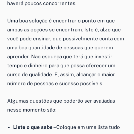
haverá poucos concorrentes.
Uma boa solução é encontrar o ponto em que
ambas as opções se encontram. Isto é, algo que
você pode ensinar, que possivelmente conta com
uma boa quantidade de pessoas que querem
aprender. Não esqueça que terá que investir
tempo e dinheiro para que possa oferecer um
curso de qualidade. E, assim, alcançar o maior
número de pessoas e sucesso possíveis.
Algumas questões que poderão ser avaliadas
nesse momento são:
Liste o que sabe
– Coloque em uma lista tudo