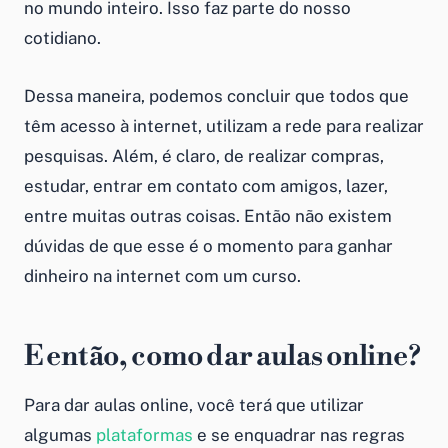
no mundo inteiro. Isso faz parte do nosso
cotidiano.
Dessa maneira, podemos concluir que todos que
têm acesso à internet, utilizam a rede para realizar
pesquisas. Além, é claro, de realizar compras,
estudar, entrar em contato com amigos, lazer,
entre muitas outras coisas. Então não existem
dúvidas de que esse é o momento para ganhar
dinheiro na internet com um curso.
E então,
como dar aulas online
?
Para dar aulas online, você terá que utilizar
algumas
plataformas
e se enquadrar nas regras