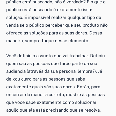
público está buscando, não é verdade? E o que o
público está buscando é exatamente isso:
solução. É impossível realizar qualquer tipo de
venda se o público perceber que seu produto não
oferece as soluções para as suas dores. Dessa
maneira, sempre foque nesse elemento.
Você definiu o assunto que vai trabalhar. Definiu
quem são as pessoas que farão parte da sua
audiência (através da sua persona, lembra?). Já
deixou claro para as pessoas que sabe
exatamente quais são suas dores. Então, para
encerrar da maneira correta, mostre às pessoas
que você sabe exatamente como solucionar
aquilo que ela está precisando que se resolva.