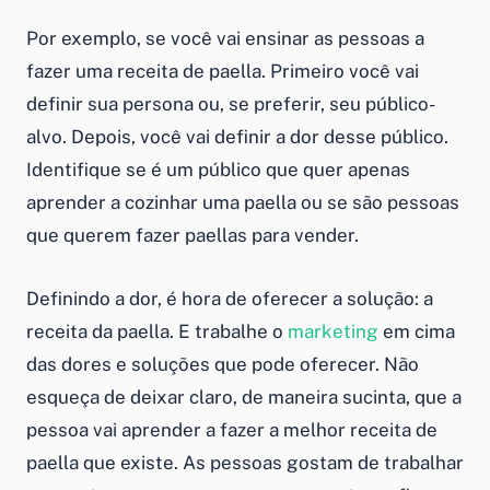
Por exemplo, se você vai ensinar as pessoas a
fazer uma receita de paella. Primeiro você vai
definir sua persona ou, se preferir, seu público-
alvo. Depois, você vai definir a dor desse público.
Identifique se é um público que quer apenas
aprender a cozinhar uma paella ou se são pessoas
que querem fazer paellas para vender.
Definindo a dor, é hora de oferecer a solução: a
receita da paella. E trabalhe o
marketing
em cima
das dores e soluções que pode oferecer. Não
esqueça de deixar claro, de maneira sucinta, que a
pessoa vai aprender a fazer a melhor receita de
paella que existe. As pessoas gostam de trabalhar