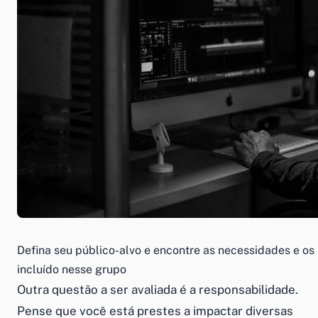
Defina seu público-alvo e encontre as necessidades e o
incluído nesse grupo
Outra questão a ser avaliada é a responsabilidade.
Pense que você está prestes a impactar diversas