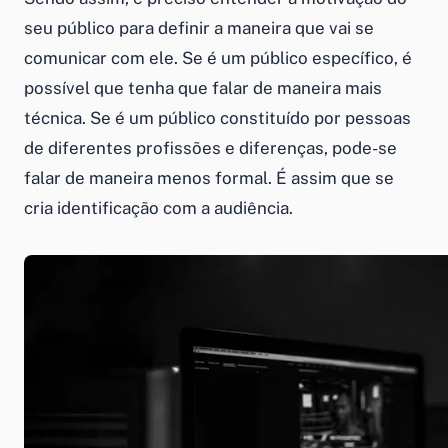
seu público para definir a maneira que vai se
comunicar com ele. Se é um público específico, é
possível que tenha que falar de maneira mais
técnica. Se é um público constituído por pessoas
de diferentes profissões e diferenças, pode-se
falar de maneira menos formal. É assim que se
cria identificação com a audiência.