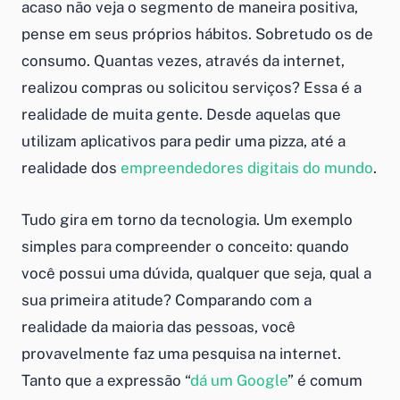
acaso não veja o segmento de maneira positiva,
pense em seus próprios hábitos. Sobretudo os de
consumo. Quantas vezes, através da internet,
realizou compras ou solicitou serviços? Essa é a
realidade de muita gente. Desde aquelas que
utilizam aplicativos para pedir uma pizza, até a
realidade dos
empreendedores digitais do mundo
.
Tudo gira em torno da tecnologia. Um exemplo
simples para compreender o conceito: quando
você possui uma dúvida, qualquer que seja, qual a
sua primeira atitude? Comparando com a
realidade da maioria das pessoas, você
provavelmente faz uma pesquisa na internet.
Tanto que a expressão “
dá um Google
” é comum