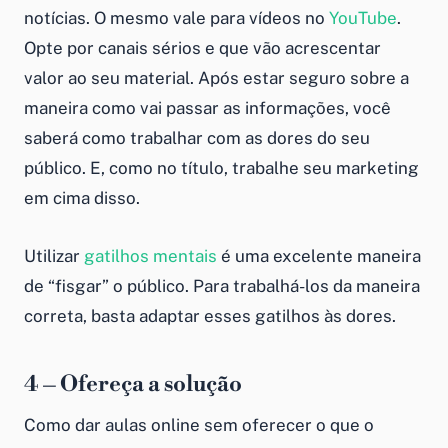
notícias. O mesmo vale para vídeos no
YouTube
.
Opte por canais sérios e que vão acrescentar
valor ao seu material. Após estar seguro sobre a
maneira como vai passar as informações, você
saberá como trabalhar com as dores do seu
público. E, como no título, trabalhe seu marketing
em cima disso.
Utilizar
gatilhos mentais
é uma excelente maneira
de “fisgar” o público. Para trabalhá-los da maneira
correta, basta adaptar esses gatilhos às dores.
4 – Ofereça a solução
Como dar aulas online
sem oferecer o que o