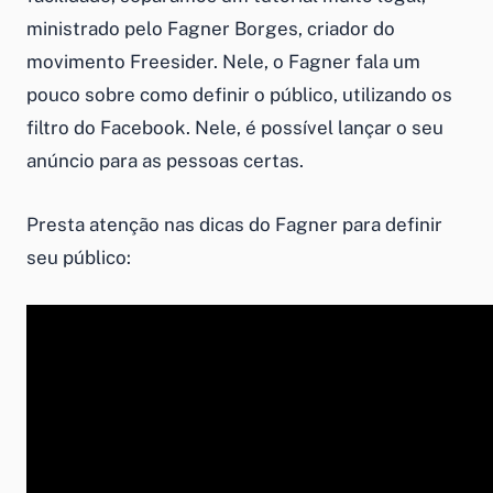
ministrado pelo Fagner Borges, criador do
movimento Freesider. Nele, o Fagner fala um
pouco sobre como definir o público, utilizando os
filtro do Facebook. Nele, é possível lançar o seu
anúncio para as pessoas certas.
Presta atenção nas dicas do Fagner para definir
seu público: