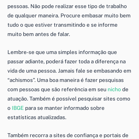
pessoas. Não pode realizar esse tipo de trabalho
de qualquer maneira. Procure embasar muito bem
tudo o que estiver transmitindo e se informe
muito bem antes de falar.
Lembre-se que uma simples informação que
passar adiante, poderá fazer toda a diferença na
vida de uma pessoa. Jamais fale se embasando em
“achismos”. Uma boa maneira é fazer pesquisas
com pessoas que são referência em seu
nicho
de
atuação. Também é possível pesquisar sites como
o
IBGE
para se manter informado sobre
estatísticas atualizadas.
Também recorra a sites de confiança e portais de