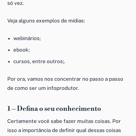
só vez.
Veja alguns exemplos de mídias:
webinários;
ebook;
cursos, entre outros;.
Por ora, vamos nos concentrar no passo a passo
de como ser um infoprodutor.
1 – Defina o seu conhecimento
Certamente você sabe fazer muitas coisas. Por
isso a importância de definir qual dessas coisas