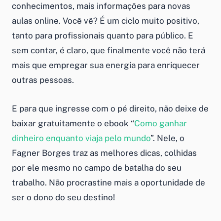
conhecimentos, mais informações para novas
aulas online. Você vê? É um ciclo muito positivo,
tanto para profissionais quanto para público. E
sem contar, é claro, que finalmente você não terá
mais que empregar sua energia para enriquecer
outras pessoas.
E para que ingresse com o pé direito, não deixe de
baixar gratuitamente o ebook “
Como ganhar
dinheiro enquanto viaja pelo mundo
”. Nele, o
Fagner Borges traz as melhores dicas, colhidas
por ele mesmo no campo de batalha do seu
trabalho. Não procrastine mais a oportunidade de
ser o dono do seu destino!