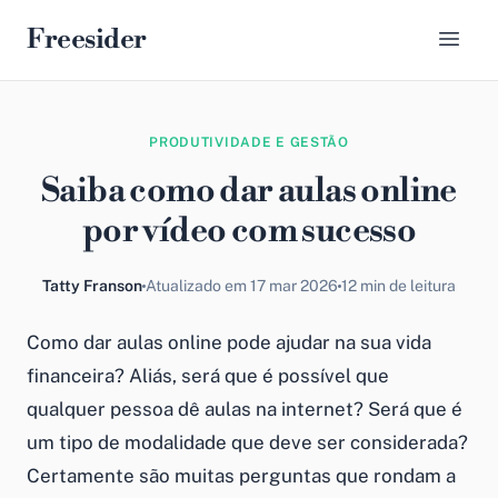
Freesider
PRODUTIVIDADE E GESTÃO
Saiba como dar aulas online
por vídeo com sucesso
Tatty Franson
Atualizado em 17 mar 2026
12 min de leitura
Como dar aulas online
pode ajudar na sua vida
financeira? Aliás, será que é possível que
qualquer pessoa dê aulas na internet? Será que é
um tipo de modalidade que deve ser considerada?
Certamente são muitas perguntas que rondam a