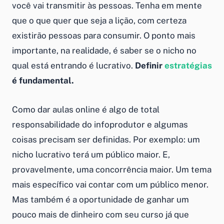
você vai transmitir às pessoas. Tenha em mente
que o que quer que seja a lição, com certeza
existirão pessoas para consumir. O ponto mais
importante, na realidade, é saber se o nicho no
qual está entrando é lucrativo.
Definir
estratégias
é fundamental.
Como dar aulas online
é algo de total
responsabilidade do infoprodutor e algumas
coisas precisam ser definidas. Por exemplo: um
nicho lucrativo terá um público maior. E,
provavelmente, uma concorrência maior. Um tema
mais específico vai contar com um público menor.
Mas também é a oportunidade de ganhar um
pouco mais de dinheiro com seu curso já que