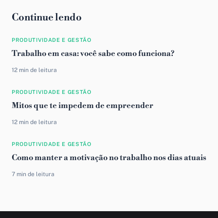
Continue lendo
PRODUTIVIDADE E GESTÃO
Trabalho em casa: você sabe como funciona?
12 min de leitura
PRODUTIVIDADE E GESTÃO
Mitos que te impedem de empreender
12 min de leitura
PRODUTIVIDADE E GESTÃO
Como manter a motivação no trabalho nos dias atuais
7 min de leitura