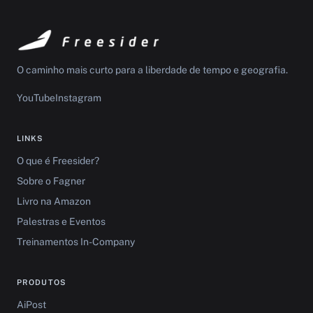
O caminho mais curto para a liberdade de tempo e geografia.
YouTube
Instagram
LINKS
O que é Freesider?
Sobre o Fagner
Livro na Amazon
Palestras e Eventos
Treinamentos In-Company
PRODUTOS
AiPost