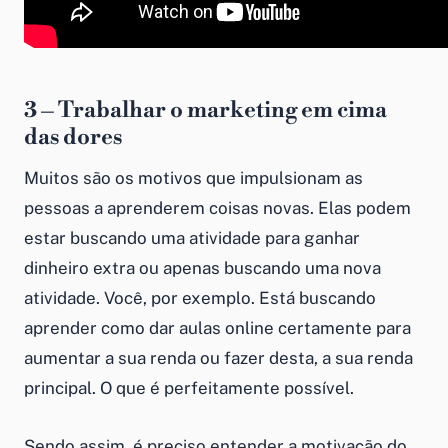
3 – Trabalhar o marketing em cima
das dores
Muitos são os motivos que impulsionam as
pessoas a aprenderem coisas novas. Elas podem
estar buscando uma atividade para ganhar
dinheiro extra ou apenas buscando uma nova
atividade. Você, por exemplo. Está buscando
aprender
como dar aulas online
certamente para
aumentar a sua renda ou fazer desta, a sua renda
principal. O que é perfeitamente possível.
Sendo assim, é preciso entender a motivação do