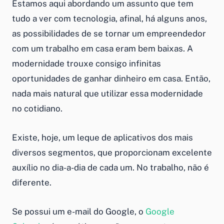
Estamos aqui abordando um assunto que tem
tudo a ver com tecnologia, afinal, há alguns anos,
as possibilidades de se tornar um empreendedor
com um
trabalho em casa
eram bem baixas. A
modernidade trouxe consigo infinitas
oportunidades de
ganhar dinheiro em casa
. Então,
nada mais natural que utilizar essa modernidade
no cotidiano.
Existe, hoje, um leque de aplicativos dos mais
diversos segmentos, que proporcionam excelente
auxílio no dia-a-dia de cada um. No trabalho, não é
diferente.
Se possui um e-mail do Google, o
Google