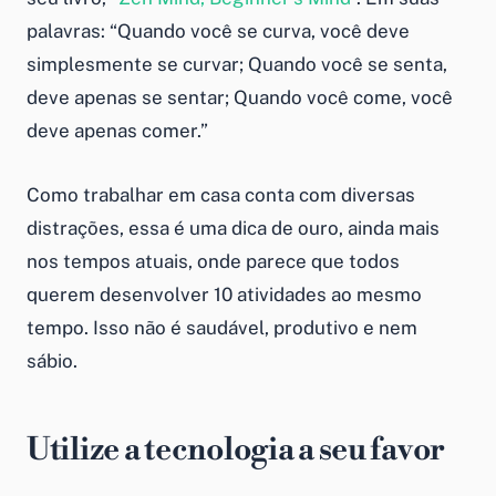
palavras: “Quando você se curva, você deve
simplesmente se curvar; Quando você se senta,
deve apenas se sentar; Quando você come, você
deve apenas comer.”
Como trabalhar em casa
conta com diversas
distrações, essa é uma dica de ouro, ainda mais
nos tempos atuais, onde parece que todos
querem desenvolver 10 atividades ao mesmo
tempo. Isso não é saudável, produtivo e nem
sábio.
Utilize a tecnologia a seu favor