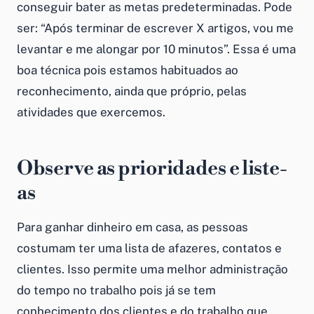
conseguir bater as metas predeterminadas. Pode
ser: “Após terminar de escrever X artigos, vou me
levantar e me alongar por 10 minutos”. Essa é uma
boa técnica pois estamos habituados ao
reconhecimento, ainda que próprio, pelas
atividades que exercemos.
Observe as prioridades e liste-
as
Para
ganhar dinheiro em casa
, as pessoas
costumam ter uma lista de afazeres, contatos e
clientes. Isso permite uma melhor
administração
do tempo no trabalho
pois já se tem
conhecimento dos clientes e do trabalho que