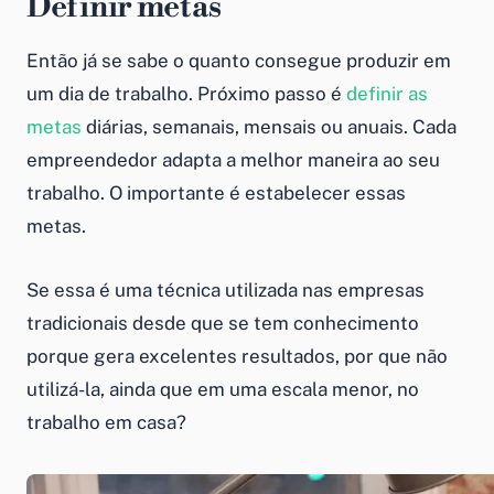
Definir metas
Então já se sabe o quanto consegue produzir em
um dia de trabalho. Próximo passo é
definir as
metas
diárias, semanais, mensais ou anuais. Cada
empreendedor adapta a melhor maneira ao seu
trabalho. O importante é estabelecer essas
metas.
Se essa é uma técnica utilizada nas empresas
tradicionais desde que se tem conhecimento
porque gera excelentes resultados, por que não
utilizá-la, ainda que em uma escala menor, no
trabalho em casa
?