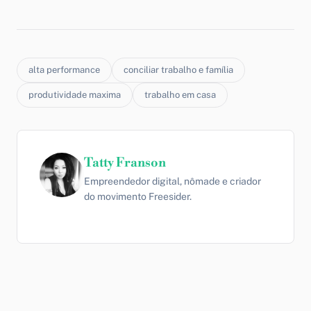
alta performance
conciliar trabalho e família
produtividade maxima
trabalho em casa
Tatty Franson
Empreendedor digital, nômade e criador
do movimento Freesider.