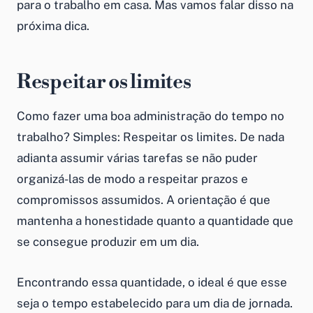
para o
trabalho em casa
. Mas vamos falar disso na
próxima dica.
Respeitar os limites
Como fazer uma boa
administração do tempo no
trabalho
? Simples: Respeitar os limites. De nada
adianta assumir várias tarefas se não puder
organizá-las de modo a respeitar prazos e
compromissos assumidos. A orientação é que
mantenha a honestidade quanto a quantidade que
se consegue produzir em um dia.
Encontrando essa quantidade, o ideal é que esse
seja o tempo estabelecido para um dia de jornada.