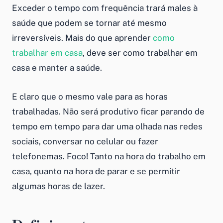
Exceder o tempo com frequência trará males à
saúde que podem se tornar até mesmo
irreversíveis. Mais do que aprender
como
trabalhar em casa
, deve ser
como trabalhar em
casa
e manter a saúde.
E claro que o mesmo vale para as horas
trabalhadas. Não será produtivo ficar parando de
tempo em tempo para dar uma olhada nas redes
sociais, conversar no celular ou fazer
telefonemas. Foco! Tanto na hora do
trabalho em
casa
, quanto na hora de parar e se permitir
algumas horas de lazer.