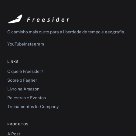
O caminho mais curto para a liberdade de tempo e geografia.
YouTube
Instagram
LINKS
O que é Freesider?
Sobre o Fagner
Livro na Amazon
Palestras e Eventos
Treinamentos In-Company
PRODUTOS
AiPost