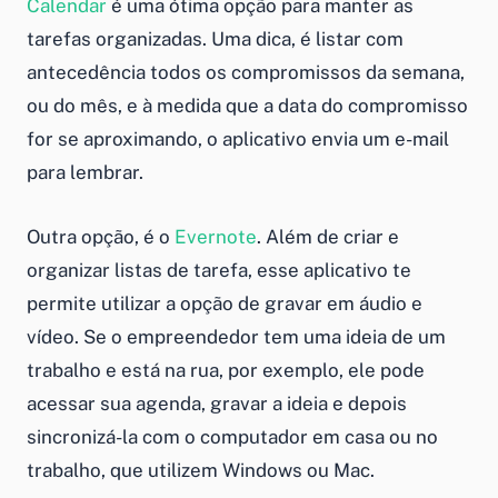
Calendar
é uma ótima opção para manter as
tarefas organizadas. Uma dica, é listar com
antecedência todos os compromissos da semana,
ou do mês, e à medida que a data do compromisso
for se aproximando, o aplicativo envia um e-mail
para lembrar.
Outra opção, é o
Evernote
. Além de criar e
organizar listas de tarefa, esse aplicativo te
permite utilizar a opção de gravar em áudio e
vídeo. Se o empreendedor tem uma ideia de um
trabalho e está na rua, por exemplo, ele pode
acessar sua agenda, gravar a ideia e depois
sincronizá-la com o computador em casa ou no
trabalho, que utilizem Windows ou Mac.