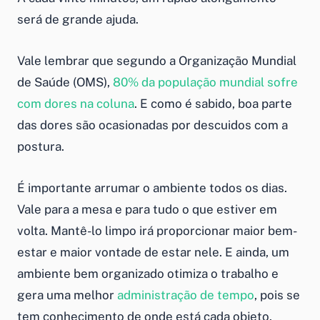
será de grande ajuda.
Vale lembrar que segundo a Organização Mundial
de Saúde (OMS),
80% da população mundial sofre
com dores na coluna
. E como é sabido, boa parte
das dores são ocasionadas por descuidos com a
postura.
É importante arrumar o ambiente todos os dias.
Vale para a mesa e para tudo o que estiver em
volta. Mantê-lo limpo irá proporcionar maior bem-
estar e maior vontade de estar nele. E ainda, um
ambiente bem organizado otimiza o trabalho e
gera uma melhor
administração de tempo
, pois se
tem conhecimento de onde está cada objeto.