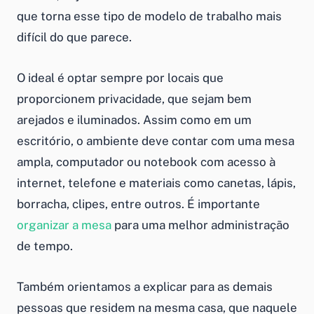
que torna esse tipo de modelo de trabalho mais
difícil do que parece.
O ideal é optar sempre por locais que
proporcionem privacidade, que sejam bem
arejados e iluminados. Assim como em um
escritório, o ambiente deve contar com uma mesa
ampla, computador ou notebook com acesso à
internet, telefone e materiais como canetas, lápis,
borracha, clipes, entre outros. É importante
organizar a mesa
para uma melhor
administração
de tempo
.
Também orientamos a explicar para as demais
pessoas que residem na mesma casa, que naquele