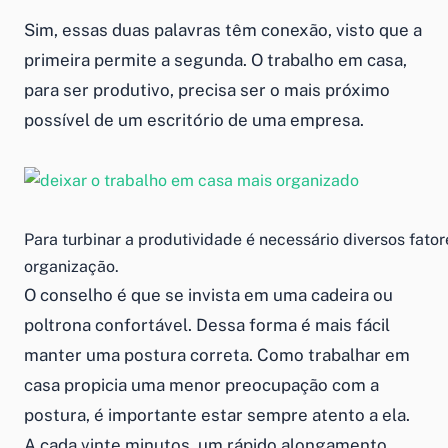
Sim, essas duas palavras têm conexão, visto que a
primeira permite a segunda. O
trabalho em casa
,
para ser produtivo, precisa ser o mais próximo
possível de um escritório de uma empresa.
Para turbinar a produtividade é necessário diversos fator
organização.
O conselho é que se invista em uma cadeira ou
poltrona confortável. Dessa forma é mais fácil
manter uma postura correta.
Como trabalhar em
casa
propicia uma menor preocupação com a
postura, é importante estar sempre atento a ela.
A cada vinte minutos, um rápido alongamento