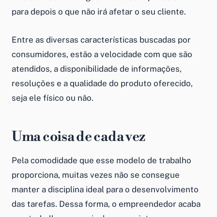
para depois o que não irá afetar o seu cliente.
Entre as diversas características buscadas por
consumidores, estão a velocidade com que são
atendidos, a disponibilidade de informações,
resoluções e a qualidade do produto oferecido,
seja ele físico ou não.
Uma coisa de cada vez
Pela comodidade que esse modelo de trabalho
proporciona, muitas vezes não se consegue
manter a disciplina ideal para o desenvolvimento
das tarefas. Dessa forma, o empreendedor acaba