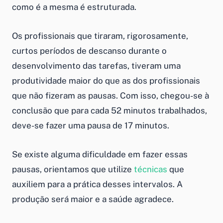
como é a mesma é estruturada.
Os profissionais que tiraram, rigorosamente,
curtos períodos de descanso durante o
desenvolvimento das tarefas, tiveram uma
produtividade maior do que as dos profissionais
que não fizeram as pausas. Com isso, chegou-se à
conclusão que para cada 52 minutos trabalhados,
deve-se fazer uma pausa de 17 minutos.
Se existe alguma dificuldade em fazer essas
pausas, orientamos que utilize
técnicas
que
auxiliem para a prática desses intervalos. A
produção será maior e a saúde agradece.