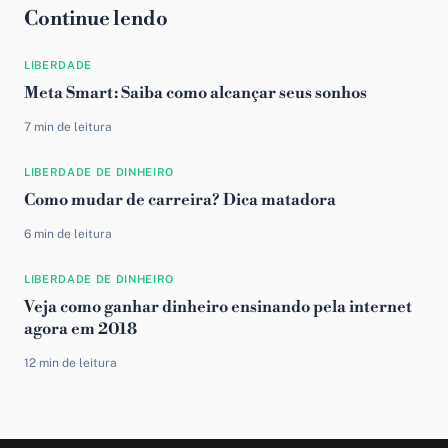
Continue lendo
LIBERDADE
Meta Smart: Saiba como alcançar seus sonhos
7 min de leitura
LIBERDADE DE DINHEIRO
Como mudar de carreira? Dica matadora
6 min de leitura
LIBERDADE DE DINHEIRO
Veja como ganhar dinheiro ensinando pela internet
agora em 2018
12 min de leitura