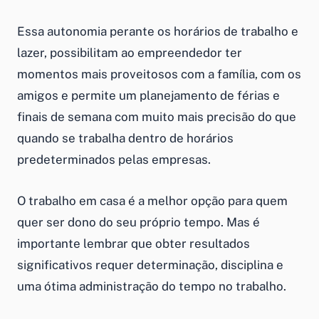
Essa autonomia perante os horários de trabalho e
lazer, possibilitam ao empreendedor ter
momentos mais proveitosos com a família, com os
amigos e permite um planejamento de férias e
finais de semana com muito mais precisão do que
quando se trabalha dentro de horários
predeterminados pelas empresas.
O
trabalho em casa
é a melhor opção para quem
quer ser dono do seu próprio tempo. Mas é
importante lembrar que obter resultados
significativos requer determinação, disciplina e
uma ótima
administração do tempo no trabalho
.