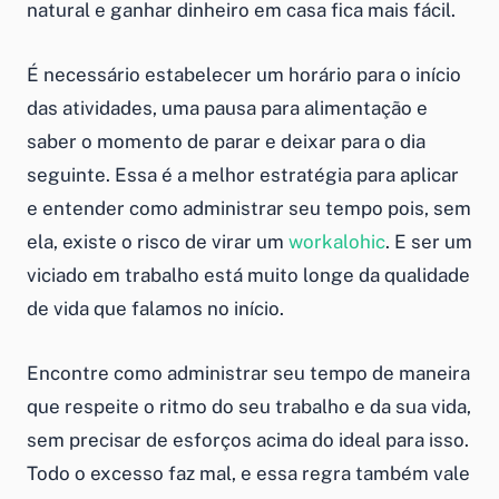
natural e
ganhar dinheiro em casa
fica mais fácil.
É necessário estabelecer um horário para o início
das atividades, uma pausa para alimentação e
saber o momento de parar e deixar para o dia
seguinte. Essa é a melhor estratégia para aplicar
e entender
como administrar seu tempo
pois, sem
ela, existe o risco de virar um
workalohic
. E ser um
viciado em trabalho está muito longe da qualidade
de vida que falamos no início.
Encontre
como administrar seu tempo
de maneira
que respeite o ritmo do seu trabalho e da sua vida,
sem precisar de esforços acima do ideal para isso.
Todo o excesso faz mal, e essa regra também vale