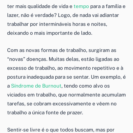
ter mais qualidade de vida e
tempo
para a família e
lazer, não é verdade? Logo, de nada vai adiantar
trabalhar por intermináveis horas e noites,
deixando o mais importante de lado.
Com as novas formas de trabalho, surgiram as
“novas” doenças. Muitas delas, estão ligadas ao
excesso de trabalho, ao movimento repetitivo e à
postura inadequada para se sentar. Um exemplo, é
a
Síndrome de Burnout
, tendo como alvo os
viciados em trabalho, que normalmente acumulam
tarefas, se cobram excessivamente e vêem no
trabalho a única fonte de prazer.
Sentir-se livre é o que todos buscam, mas por