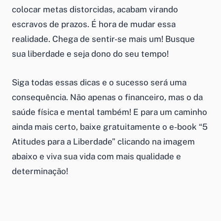
colocar metas distorcidas, acabam virando
escravos de prazos. É hora de mudar essa
realidade. Chega de sentir-se mais um! Busque
sua liberdade e seja dono do seu tempo!
Siga todas essas dicas e o sucesso será uma
consequência. Não apenas o financeiro, mas o da
saúde física e mental também! E para um caminho
ainda mais certo, baixe gratuitamente o e-book “5
Atitudes para a Liberdade” clicando na imagem
abaixo e viva sua vida com mais qualidade e
determinação!