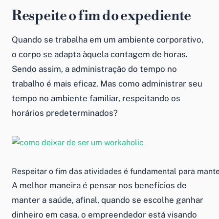
Respeite o fim do expediente
Quando se trabalha em um ambiente corporativo,
o corpo se adapta àquela contagem de horas.
Sendo assim, a
administração do tempo no
trabalho
é mais eficaz. Mas
como administrar seu
tempo
no ambiente familiar, respeitando os
horários predeterminados?
Respeitar o fim das atividades é fundamental para mante
A melhor maneira é pensar nos benefícios de
manter a saúde, afinal, quando se escolhe
ganhar
dinheiro em casa
, o empreendedor está visando