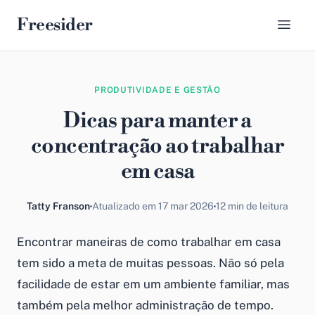
Freesider
PRODUTIVIDADE E GESTÃO
Dicas para manter a
concentração ao trabalhar
em casa
Tatty Franson
Atualizado em 17 mar 2026
12 min de leitura
Encontrar maneiras de
como trabalhar em casa
tem sido a meta de muitas pessoas. Não só pela
facilidade de estar em um ambiente familiar, mas
também pela melhor
administração de tempo
.