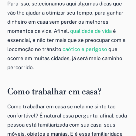
Para isso, selecionamos aqui algumas dicas que
vão lhe ajudar a otimizar seu tempo, para
ganhar
dinheiro em casa
sem perder os melhores
momentos da vida. Afinal,
qualidade de vida
é
essencial, e não ter mais que se preocupar com a
locomoção no trânsito
caótico e perigoso
que
ocorre em muitas cidades, já será meio caminho
percorrido.
Como trabalhar em casa
?
Como trabalhar em casa
se nela me sinto tão
confortável? É natural essa pergunta, afinal, cada
pessoa está familiarizada com sua casa, seus
móveis, objetos e manias. E é essa familiaridade