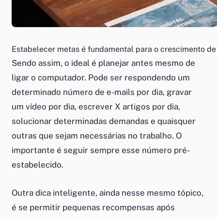
Estabelecer metas é fundamental para o crescimento de
Sendo assim, o ideal é planejar antes mesmo de
ligar o computador. Pode ser respondendo um
determinado número de e-mails por dia, gravar
um vídeo por dia, escrever X artigos por dia,
solucionar determinadas demandas e quaisquer
outras que sejam necessárias no trabalho. O
importante é seguir sempre esse número pré-
estabelecido.
Outra dica inteligente, ainda nesse mesmo tópico,
é se permitir pequenas recompensas após