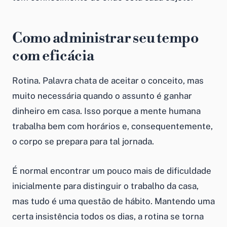
Como administrar seu tempo
com eficácia
Rotina. Palavra chata de aceitar o conceito, mas
muito necessária quando o assunto é
ganhar
dinheiro em casa
. Isso porque a mente humana
trabalha bem com horários e, consequentemente,
o corpo se prepara para tal jornada.
É normal encontrar um pouco mais de dificuldade
inicialmente para distinguir o trabalho da casa,
mas tudo é uma questão de hábito. Mantendo uma
certa insistência todos os dias, a rotina se torna