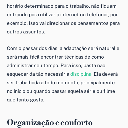
horário determinado para o trabalho, não fiquem
entrando para utilizar a internet ou telefonar, por
exemplo. Isso vai direcionar os pensamentos para
outros assuntos.
Com o passar dos dias, a adaptação será natural e
será mais fácil encontrar técnicas de
como
administrar seu tempo
. Para isso, basta não
esquecer da tão necessária
disciplina
. Ela deverá
ser trabalhada a todo momento, principalmente
no início ou quando passar aquela série ou filme
que tanto gosta.
Organização e conforto