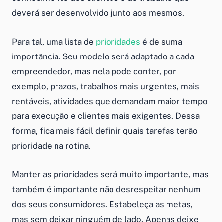
deverá ser desenvolvido junto aos mesmos.
Para tal, uma lista de
prioridades
é de suma
importância. Seu modelo será adaptado a cada
empreendedor, mas nela pode conter, por
exemplo, prazos, trabalhos mais urgentes, mais
rentáveis, atividades que demandam maior tempo
para execução e clientes mais exigentes. Dessa
forma, fica mais fácil definir quais tarefas terão
prioridade na rotina.
Manter as prioridades será muito importante, mas
também é importante não desrespeitar nenhum
dos seus consumidores. Estabeleça as metas,
mas sem deixar ninguém de lado. Apenas deixe