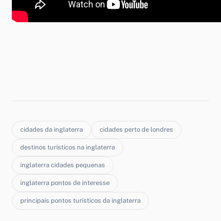
cidades da inglaterra
cidades perto de londres
destinos turísticos na inglaterra
inglaterra cidades pequenas
inglaterra pontos de interesse
principais pontos turísticos da inglaterra