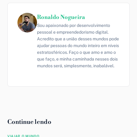
Ronaldo Nogueira
Sou apaixonado por desenvolvimento
pessoal e empreendedorismo digital.
Acredito que a união desses mundos pode
ajudar pessoas do mundo inteiro em níveis
estratosféricos. Faço o que amo e amo o
que faço, e minha caminhada nesses dois
mundos será, simplesmente, inabalável.
Continue lendo
VIAJAR O MUNDO