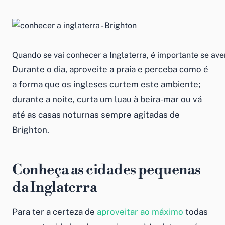
Quando se vai conhecer a Inglaterra, é importante se ave
Durante o dia, aproveite a praia e perceba como é
a forma que os ingleses curtem este ambiente;
durante a noite, curta um luau à beira-mar ou vá
até as casas noturnas sempre agitadas de
Brighton.
Conheça as cidades pequenas
da Inglaterra
Para ter a certeza de
aproveitar ao máximo
todas