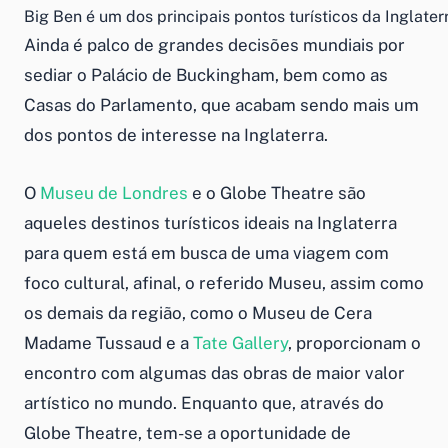
Big Ben é um dos principais pontos turísticos da Inglater
Ainda é palco de grandes decisões mundiais por
sediar o Palácio de Buckingham, bem como as
Casas do Parlamento, que acabam sendo mais um
dos pontos de interesse na Inglaterra.
O
Museu de Londres
e o Globe Theatre são
aqueles destinos turísticos ideais na Inglaterra
para quem está em busca de uma viagem com
foco cultural, afinal, o referido Museu, assim como
os demais da região, como o Museu de Cera
Madame Tussaud e a
Tate Gallery
, proporcionam o
encontro com algumas das obras de maior valor
artístico no mundo. Enquanto que, através do
Globe Theatre, tem-se a oportunidade de