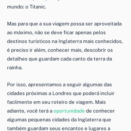
mundo: o Titanic.
Mas para que a sua viagem possa ser aproveitada
ao máximo, não se deve ficar apenas pelos
destinos turísticos na Inglaterra mais conhecidos,
é preciso ir além, conhecer mais, descobrir os
detalhes que guardam cada canto da terra da
rainha.
Por isso, apresentamos a seguir algumas das
cidades próximas a Londres que poderá incluir
facilmente em seu roteiro de viagem. Mais
adiante, você terá a
oportunidade
de conhecer
algumas pequenas cidades da Inglaterra que
também guardam seus encantos e lugares a