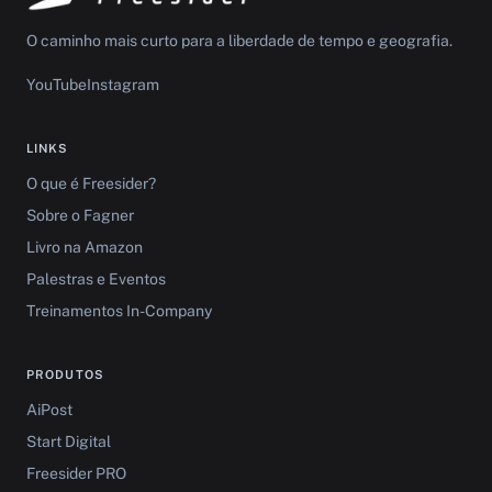
O caminho mais curto para a liberdade de tempo e geografia.
YouTube
Instagram
LINKS
O que é Freesider?
Sobre o Fagner
Livro na Amazon
Palestras e Eventos
Treinamentos In-Company
PRODUTOS
AiPost
Start Digital
Freesider PRO