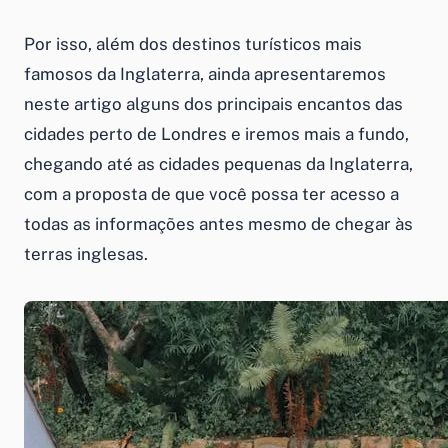
Por isso, além dos destinos turísticos mais
famosos da Inglaterra, ainda apresentaremos
neste artigo alguns dos principais encantos das
cidades perto de Londres e iremos mais a fundo,
chegando até as cidades pequenas da Inglaterra,
com a proposta de que você possa ter acesso a
todas as informações antes mesmo de chegar às
terras inglesas.