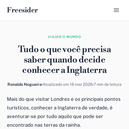
Freesider
VIAJAR O MUNDO
Tudo o que você precisa
saber quando decide
conhecer a Inglaterra
Ronaldo Nogueira
Atualizado em 18 mar 2026
7 min de leitura
Mais do que visitar Londres e os principais pontos
turísticos, conhecer a Inglaterra de verdade, é
aventurar-se por tudo aquilo que pode ser
encontrado nas terras da rainha.