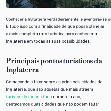
Conhecer a Inglaterra verdadeiramente, é aventurar-se po
E tudo isso com a finalidade de que possa planejar
a mais completa rota turística para conhecer a
Inglaterra em todas as suas possibilidades.
Principais pontos turísticos da
Inglaterra
Começando a falar sobre as principais cidades da
Inglaterra, que são aquelas que mais atraem
turistas do mundo todo
durante o ano,
destacamos duas cidades que não podem faltar