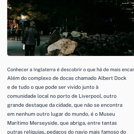
Conhecer a Inglaterra é descobrir o que há de mais enca
Além do complexo de docas chamado Albert Dock
e de tudo o que pode ser vivido junto à
comunidade local no porto de Liverpool, outro
grande destaque da cidade, que não se encontra
em nenhum outro lugar do mundo, é o Museu
Marítimo Merseyside, que abriga, entre tantas
outras relíquias, pedaços do navio mais famoso do