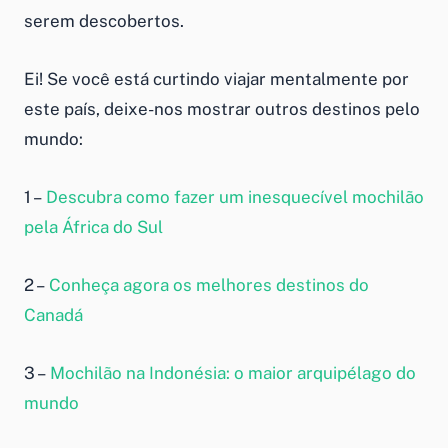
serem descobertos.
Ei! Se você está curtindo viajar mentalmente por
este país, deixe-nos mostrar outros destinos pelo
mundo:
1 –
Descubra como fazer um inesquecível mochilão
pela África do Sul
2 –
Conheça agora os melhores destinos do
Canadá
3 –
Mochilão na Indonésia: o maior arquipélago do
mundo