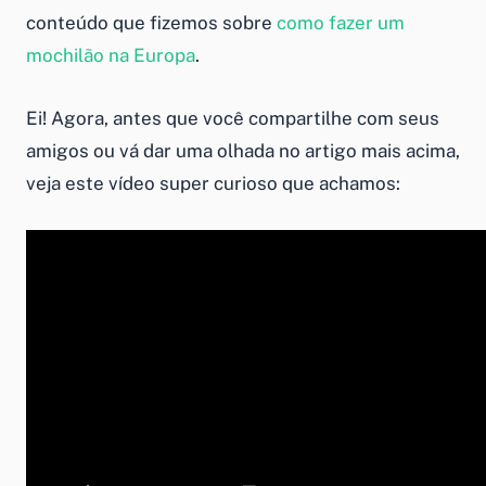
conteúdo que fizemos sobre
como fazer um
mochilão na Europa
.
Ei! Agora, antes que você compartilhe com seus
amigos ou vá dar uma olhada no artigo mais acima,
veja este vídeo super curioso que achamos: