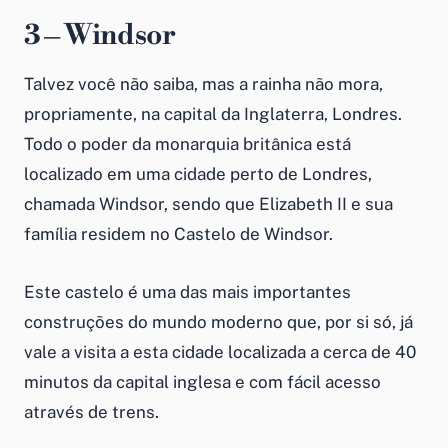
3 – Windsor
Talvez você não saiba, mas a rainha não mora,
propriamente, na capital da Inglaterra, Londres.
Todo o poder da monarquia britânica está
localizado em uma cidade perto de Londres,
chamada Windsor, sendo que Elizabeth II e sua
família residem no Castelo de Windsor.
Este castelo é uma das mais importantes
construções do mundo moderno que, por si só, já
vale a visita a esta cidade localizada a cerca de 40
minutos da capital inglesa e com fácil acesso
através de trens.