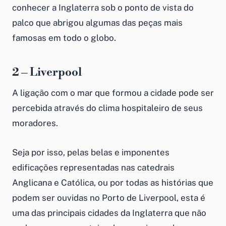
conhecer a Inglaterra sob o ponto de vista do
palco que abrigou algumas das peças mais
famosas em todo o globo.
2 – Liverpool
A ligação com o mar que formou a cidade pode ser
percebida através do clima hospitaleiro de seus
moradores.
Seja por isso, pelas belas e imponentes
edificações representadas nas catedrais
Anglicana e Católica, ou por todas as histórias que
podem ser ouvidas no Porto de Liverpool, esta é
uma das principais cidades da Inglaterra que não