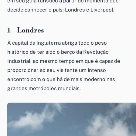
em seu guia turístico a partir do momento que
decide conhecer o país: Londres e Liverpool.
1 – Londres
A capital da Inglaterra abriga todo o peso
histórico de ter sido o berço da Revolução
Industrial, ao mesmo tempo em que é capaz de
proporcionar ao seu visitante um intenso
encontro com o que há de mais moderno nas
grandes metrópoles mundiais.