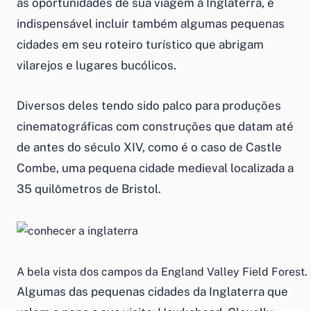
as oportunidades de sua viagem à Inglaterra, é
indispensável incluir também algumas pequenas
cidades em seu roteiro turístico que abrigam
vilarejos e lugares bucólicos.
Diversos deles tendo sido palco para produções
cinematográficas com construções que datam até
de antes do século XIV, como é o caso de Castle
Combe, uma pequena cidade medieval localizada a
35 quilômetros de Bristol.
A bela vista dos campos da England Valley Field Forest.
Algumas das pequenas cidades da Inglaterra que