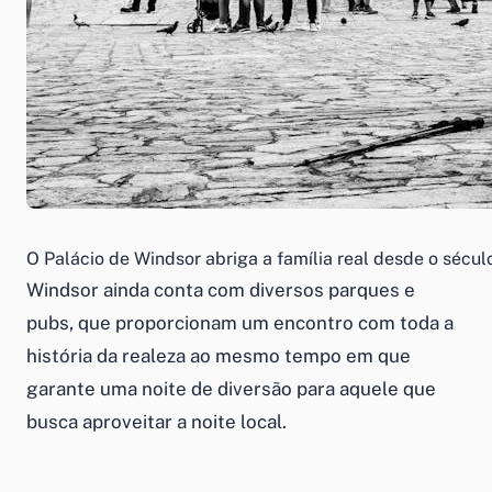
O Palácio de Windsor abriga a família real desde o sécu
Windsor ainda conta com diversos parques e
pubs, que proporcionam um encontro com toda a
história da realeza ao mesmo tempo em que
garante uma noite de diversão para aquele que
busca aproveitar a noite local.