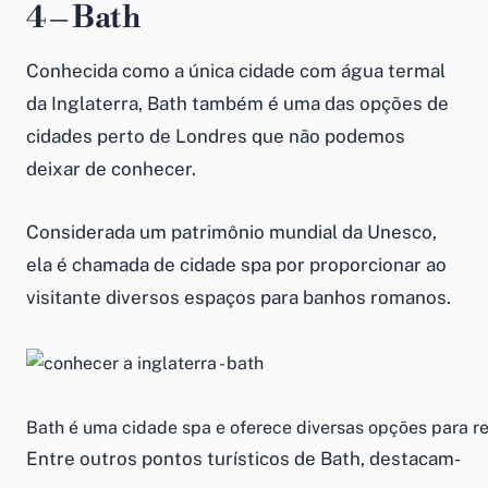
4 – Bath
Conhecida como a única cidade com água termal
da Inglaterra, Bath também é uma das opções de
cidades perto de Londres que não podemos
deixar de conhecer.
Considerada um patrimônio mundial da Unesco,
ela é chamada de cidade spa por proporcionar ao
visitante diversos espaços para banhos romanos.
Bath é uma cidade spa e oferece diversas opções para rel
Entre outros pontos turísticos de Bath, destacam-