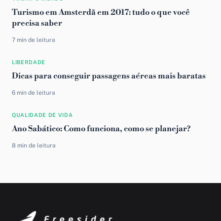
Turismo em Amsterdã em 2017: tudo o que você
precisa saber
7 min de leitura
LIBERDADE
Dicas para conseguir passagens aéreas mais baratas
6 min de leitura
QUALIDADE DE VIDA
Ano Sabático: Como funciona, como se planejar?
8 min de leitura