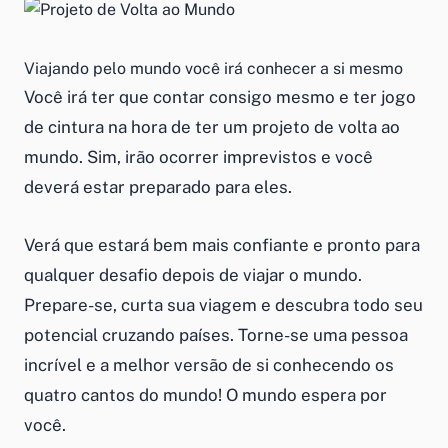
Viajando pelo mundo você irá conhecer a si mesmo
Você irá ter que contar consigo mesmo e ter jogo
de cintura na hora de ter um projeto de volta ao
mundo. Sim, irão ocorrer imprevistos e você
deverá estar preparado para eles.
Verá que estará bem mais confiante e pronto para
qualquer desafio depois de viajar o mundo.
Prepare-se, curta sua viagem e descubra todo seu
potencial cruzando países. Torne-se uma pessoa
incrível e a melhor versão de si conhecendo os
quatro cantos do mundo! O mundo espera por
você.