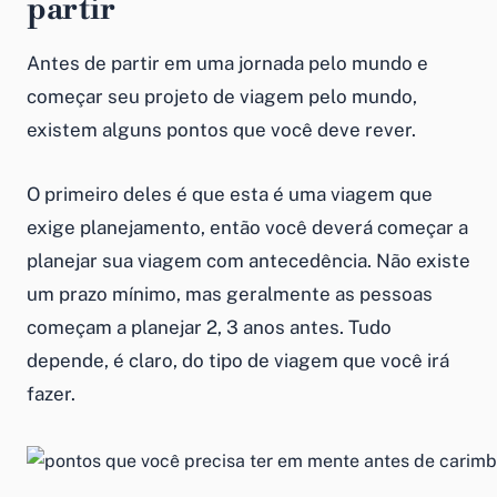
partir
Antes de partir em uma jornada pelo mundo e
começar seu projeto de viagem pelo mundo,
existem alguns pontos que você deve rever.
O primeiro deles é que esta é uma viagem que
exige planejamento, então você deverá começar a
planejar sua viagem com antecedência. Não existe
um prazo mínimo, mas geralmente as pessoas
começam a planejar 2, 3 anos antes. Tudo
depende, é claro, do tipo de viagem que você irá
fazer.