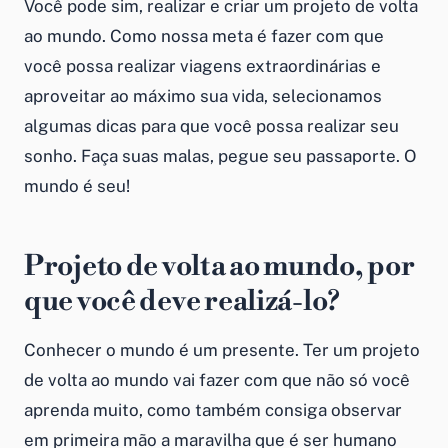
Você pode sim, realizar e criar um projeto de volta
ao mundo. Como nossa meta é fazer com que
você possa realizar viagens extraordinárias e
aproveitar ao máximo sua vida, selecionamos
algumas dicas para que você possa realizar seu
sonho. Faça suas malas, pegue seu passaporte. O
mundo é seu!
Projeto de volta ao mundo, por
que você deve realizá-lo?
Conhecer o mundo é um presente. Ter um projeto
de volta ao mundo vai fazer com que não só você
aprenda muito, como também consiga observar
em primeira mão a maravilha que é ser humano