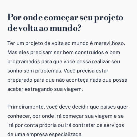
Por onde começar seu projeto
de volta ao mundo?
Ter um projeto de volta ao mundo é maravilhoso.
Mas eles precisam ser bem construídos e bem
programados para que você possa realizar seu
sonho sem problemas. Você precisa estar
preparado para que não aconteça nada que possa
acabar estragando sua viagem.
Primeiramente, você deve decidir que países quer
conhecer, por onde irá começar sua viagem e se
irá por conta própria ou irá contratar os serviços
de uma empresa especializada.