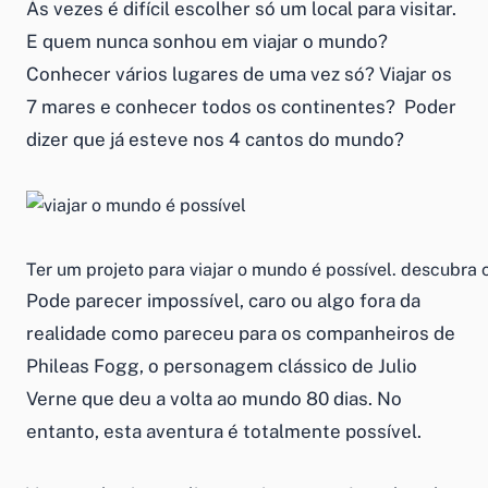
Às vezes é difícil escolher só um local para visitar.
E quem nunca sonhou em viajar o mundo?
Conhecer vários lugares de uma vez só? Viajar os
7 mares e conhecer todos os continentes? Poder
dizer que já esteve nos 4 cantos do mundo?
Ter um projeto para viajar o mundo é possível. descubra
Pode parecer impossível, caro ou algo fora da
realidade como pareceu para os companheiros de
Phileas Fogg, o personagem clássico de Julio
Verne que deu a volta ao mundo 80 dias. No
entanto, esta aventura é totalmente possível.