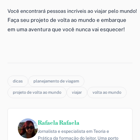
Você encontrará pessoas incríveis ao viajar pelo mundo!
Faça seu projeto de volta ao mundo e embarque
em uma aventura que você nunca vai esquecer!
dicas
planejamento de viagem
projeto de volta ao mundo
viajar
volta ao mundo
Rafaela Rafaela
Jornalista e especialista em Teoria e
Prática da formação do leitor. Uma porto