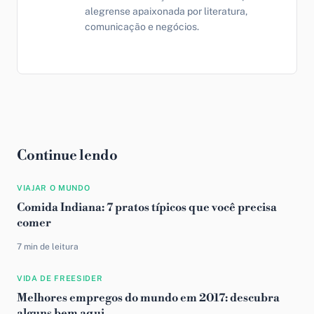
alegrense apaixonada por literatura,
comunicação e negócios.
Continue lendo
VIAJAR O MUNDO
Comida Indiana: 7 pratos típicos que você precisa
comer
7 min de leitura
VIDA DE FREESIDER
Melhores empregos do mundo em 2017: descubra
alguns bem aqui…