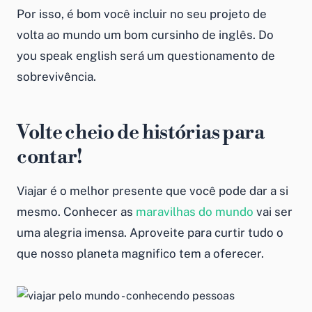
Por isso, é bom você incluir no seu projeto de
volta ao mundo um bom cursinho de inglês. Do
you speak english será um questionamento de
sobrevivência.
Volte cheio de histórias para
contar!
Viajar é o melhor presente que você pode dar a si
mesmo. Conhecer as
maravilhas do mundo
vai ser
uma alegria imensa. Aproveite para curtir tudo o
que nosso planeta magnifico tem a oferecer.