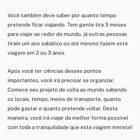
Você também deve saber por quanto tempo
pretende ficar viajando. Tem gente tira 3 meses
para viajar ao redor do mundo, já outras pessoas
tiram um ano sabático ou até mesmo fazem esta
viagem em 2 ou 3 anos.
Após você ter ciências desses pontos
importantes, você irá precisar se organizar.
Comece seu projeto de volta ao mundo sabendo
os locais, tempo, meios de transporte, quanto
pode gastar e quanto pretende voltar. Desta
maneira, você irá viajar da melhor forma possível
com toda a tranquilidade que esta viagem merece!