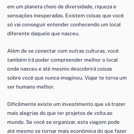
em um planeta cheio de diversidade, riqueza e
sensações inesperadas. Existem coisas que você
só vai conseguir entender conhecendo um local
diferente daquele que nasceu.
Além de se conectar com outras culturas, você
também irá poder compreender melhor o local
onde nasceu e até mesmo descobrirá coisas
sobre você que nunca imaginou. Viajar te torna um
ser humano melhor.
Dificilmente existe um investimento que vá trazer
mais alegrias do que ter projetos de volta ao
mundo. Se você se organizar, esta viagem pode
até mesmo se tornar mais econômica do que fazer