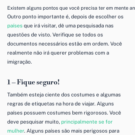
Existem alguns pontos que você precisa ter em mente an
Outro ponto importante é, depois de escolher os
países
que irá visitar, dê uma pesquisada nas
questões de visto. Verifique se todos os
documentos necessários estão em ordem. Você
realmente não irá querer problemas com a
imigração.
1 – Fique seguro!
Também esteja ciente dos costumes e algumas
regras de etiquetas na hora de viajar. Alguns
países possuem costumes bem rigorosos. Você
deve pesquisar muito,
principalmente se for
mulher
. Alguns países são mais perigosos para