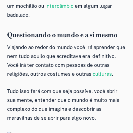
um mochilão ou
intercâmbio
em algum lugar
badalado.
Questionando o mundo e a si mesmo
Viajando ao redor do mundo você irá aprender que
nem tudo aquilo que acreditava era definitivo.
Você irá ter contato com pessoas de outras
religiões, outros costumes e outras
culturas
.
Tudo isso fará com que seja possível você abrir
sua mente, entender que o mundo é muito mais
complexo do que imagina e descobrir as
maravilhas de se abrir para algo novo.