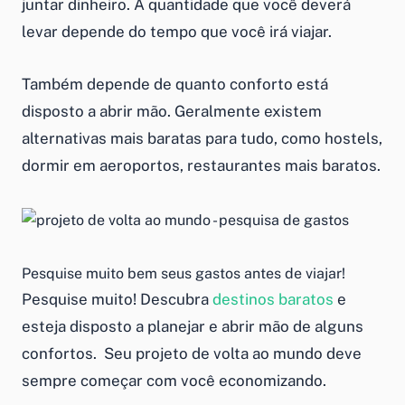
juntar dinheiro. A quantidade que você deverá
levar depende do tempo que você irá viajar.
Também depende de quanto conforto está
disposto a abrir mão. Geralmente existem
alternativas mais baratas para tudo, como hostels,
dormir em aeroportos, restaurantes mais baratos.
Pesquise muito bem seus gastos antes de viajar!
Pesquise muito! Descubra
destinos baratos
e
esteja disposto a planejar e abrir mão de alguns
confortos. Seu projeto de volta ao mundo deve
sempre começar com você economizando.