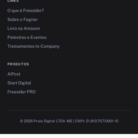
LINKS
O que é Freesider?
Sobre o Fagner
Livro na Amazon
Palestras e Eventos
Treinamentos In-Company
PRODUTOS
AiPost
Start Digital
Freesider PRO
© 2026 Praia Digital LTDA-ME | CNPJ: 21.810.757/0001-10