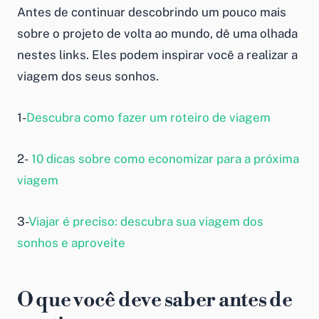
Antes de continuar descobrindo um pouco mais
sobre o projeto de volta ao mundo, dê uma olhada
nestes links. Eles podem inspirar você a realizar a
viagem dos seus sonhos.
1-
Descubra como fazer um roteiro de viagem
2-
10 dicas sobre como economizar para a próxima
viagem
3-
Viajar é preciso: descubra sua viagem dos
sonhos e aproveite
O que você deve saber antes de