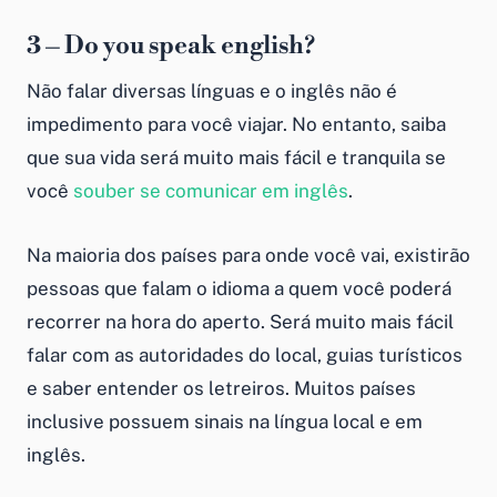
3 – Do you speak english?
Não falar diversas línguas e o inglês não é
impedimento para você viajar. No entanto, saiba
que sua vida será muito mais fácil e tranquila se
você
souber se comunicar em inglês
.
Na maioria dos países para onde você vai, existirão
pessoas que falam o idioma a quem você poderá
recorrer na hora do aperto. Será muito mais fácil
falar com as autoridades do local, guias turísticos
e saber entender os letreiros. Muitos países
inclusive possuem sinais na língua local e em
inglês.