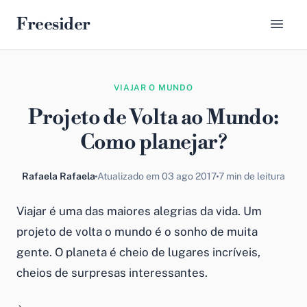
Freesider
VIAJAR O MUNDO
Projeto de Volta ao Mundo:
Como planejar?
Rafaela Rafaela
Atualizado em 03 ago 2017
7 min de leitura
Viajar é uma das maiores alegrias da vida. Um
projeto de volta o mundo é o sonho de muita
gente. O planeta é cheio de lugares incríveis,
cheios de surpresas interessantes.