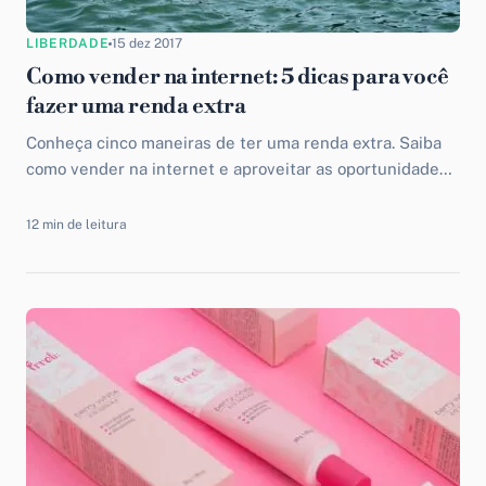
LIBERDADE
15 dez 2017
Como vender na internet: 5 dicas para você
fazer uma renda extra
Conheça cinco maneiras de ter uma renda extra. Saiba
como vender na internet e aproveitar as oportunidades
do mercado digital.
12 min de leitura