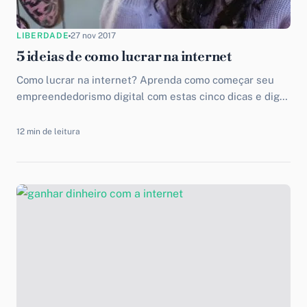
LIBERDADE
27 nov 2017
5 ideias de como lucrar na internet
Como lucrar na internet? Aprenda como começar seu
empreendedorismo digital com estas cinco dicas e diga
adeus à rotina maçante.
12 min de leitura