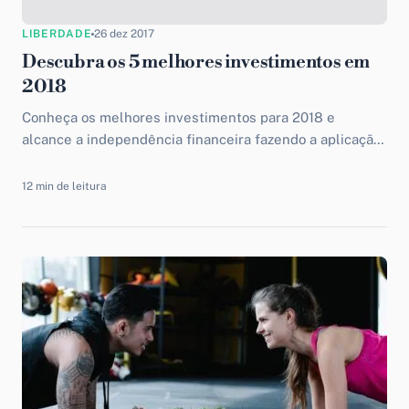
LIBERDADE
26 dez 2017
Descubra os 5 melhores investimentos em
2018
Conheça os melhores investimentos para 2018 e
alcance a independência financeira fazendo a aplicação
correta do seu dinheiro para seu bolso.
12 min de leitura