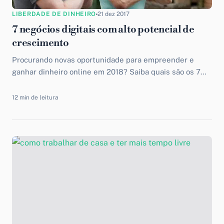
LIBERDADE DE DINHEIRO
21 dez 2017
7 negócios digitais com alto potencial de
crescimento
Procurando novas oportunidade para empreender e
ganhar dinheiro online em 2018? Saiba quais são os 7
negócios digitais com alto potencial de crescimento.
12 min de leitura