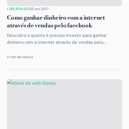
LIBERDADE
22 nov 2017
Como ganhar dinheiro com a internet
através de vendas pelo facebook
Descubra o quanto é preciso investir para ganhar
dinheiro com a internet através de vendas pelo
Facebook e alcançar a estabilidade financeira!
11 min de leitura