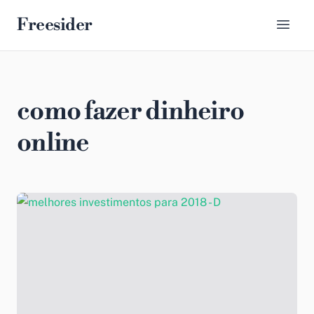
Freesider
como fazer dinheiro
online