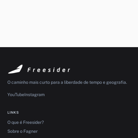
O caminho mais curto para a liberdade de tempo e geografia.
YouTube
Instagram
LINKS
O que é Freesider?
Sobre o Fagner