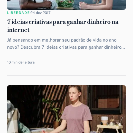
LIBERDADE
24 dez 2017
7 ideias criativas para ganhar dinheiro na
internet
Já pensando em melhorar seu padrão de vida no ano
novo? Descubra 7 ideias criativas para ganhar dinheiro
na internet a partir de 2018!
10 min de leitura