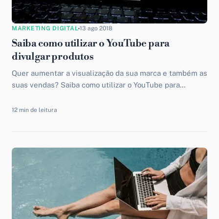
MARKETING DIGITAL
13 ago 2018
Saiba como utilizar o YouTube para
divulgar produtos
Quer aumentar a visualização da sua marca e também as
suas vendas? Saiba como utilizar o YouTube para
divulgar produtos de maneira eficiente.
12 min de leitura