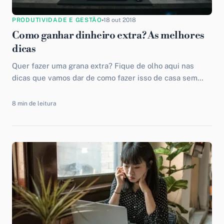
PRODUTIVIDADE E GESTÃO
18 out 2018
Como ganhar dinheiro extra? As melhores
dicas
Quer fazer uma grana extra? Fique de olho aqui nas
dicas que vamos dar de como fazer isso de casa sem
precisar lagar o seu emprego.
8 min de leitura