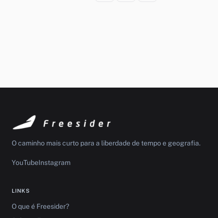
O caminho mais curto para a liberdade de tempo e geografia.
YouTube
Instagram
LINKS
O que é Freesider?