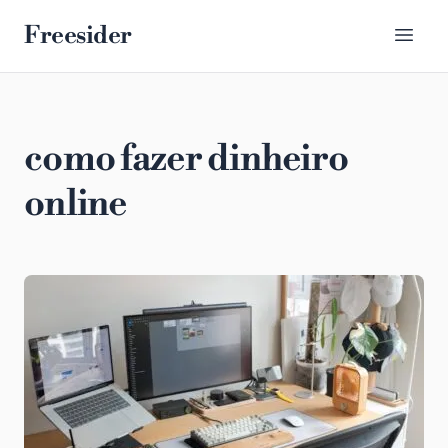
Freesider
como fazer dinheiro
online