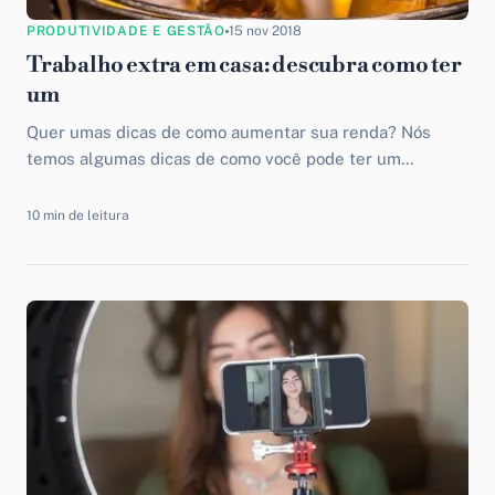
PRODUTIVIDADE E GESTÃO
15 nov 2018
Trabalho extra em casa: descubra como ter
um
Quer umas dicas de como aumentar sua renda? Nós
temos algumas dicas de como você pode ter um
trabalho extra em casa.
10 min de leitura