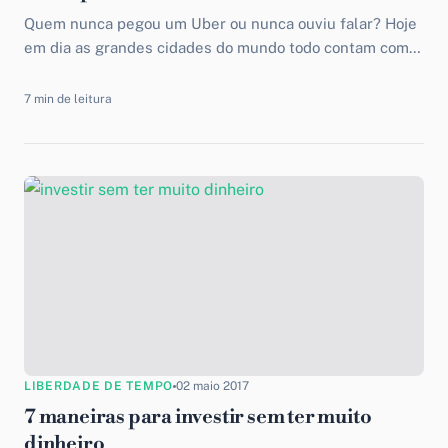
Quem nunca pegou um Uber ou nunca ouviu falar? Hoje
em dia as grandes cidades do mundo todo contam com o
serviço Uber. Para quem...
7 min de leitura
LIBERDADE DE TEMPO
02 maio 2017
7 maneiras para investir sem ter muito
dinheiro