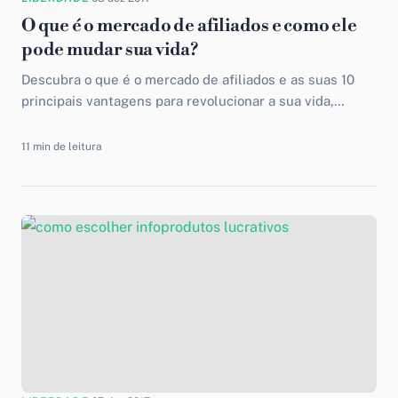
O que é o mercado de afiliados e como ele
pode mudar sua vida?
Descubra o que é o mercado de afiliados e as suas 10
principais vantagens para revolucionar a sua vida,
resultando em liberdade de tempo e dinheiro.
11 min de leitura