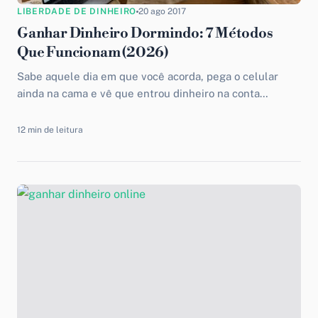
LIBERDADE DE DINHEIRO
20 ago 2017
Ganhar Dinheiro Dormindo: 7 Métodos
Que Funcionam (2026)
Sabe aquele dia em que você acorda, pega o celular
ainda na cama e vê que entrou dinheiro na conta
durante a noite? Sem ter...
12 min de leitura