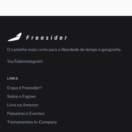
O caminho mais curto para a liberdade de tempo e geografia.
YouTube
Instagram
LINKS
O que é Freesider?
Sobre o Fagner
Livro na Amazon
Palestras e Eventos
Treinamentos In-Company