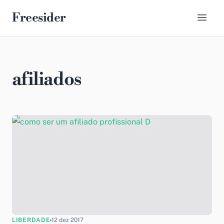
Freesider
afiliados
LIBERDADE
12 dez 2017