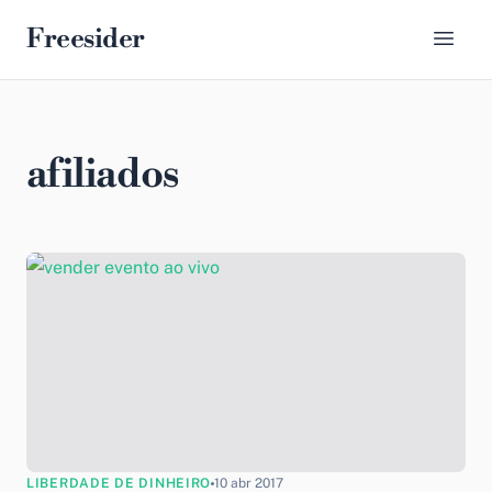
Freesider
afiliados
LIBERDADE DE DINHEIRO
10 abr 2017