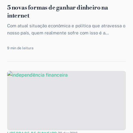
5 novas formas de ganhar dinheiro na
internet
Com atual situação econômica e política que atravessa o
nosso país, quem realmente sofre com isso é a
população, que ver seu poder de compra...
9 min de leitura