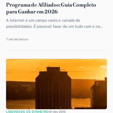
Programa de Afiliados: Guia Completo
para Ganhar em 2026
A Internet é um campo vasto e variado de
possibilidades. É possível fazer de um tudo com e na
Internet, inclusive ganhar dinheiro. Ganhar dinheiro...
7 min de leitura
LIBERDADE DE DINHEIRO
31 dez 2016