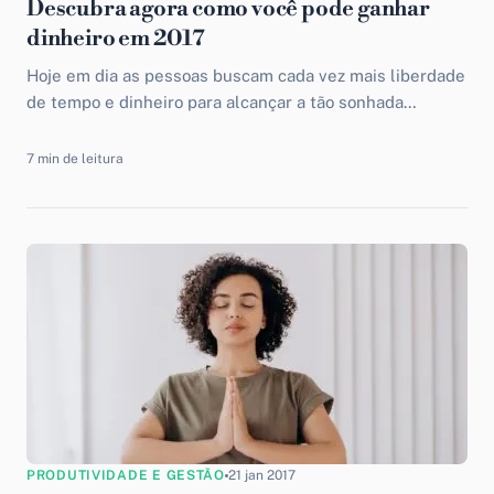
Descubra agora como você pode ganhar
dinheiro em 2017
Hoje em dia as pessoas buscam cada vez mais liberdade
de tempo e dinheiro para alcançar a tão sonhada
qualidade de vida. O X da...
7 min de leitura
PRODUTIVIDADE E GESTÃO
21 jan 2017