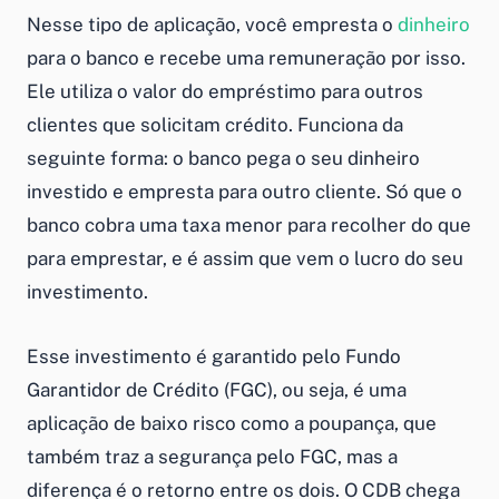
Nesse tipo de aplicação, você empresta o
dinheiro
para o banco e recebe uma remuneração por isso.
Ele utiliza o valor do empréstimo para outros
clientes que solicitam crédito. Funciona da
seguinte forma: o banco pega o seu dinheiro
investido e empresta para outro cliente. Só que o
banco cobra uma taxa menor para recolher do que
para emprestar, e é assim que vem o lucro do seu
investimento.
Esse investimento é garantido pelo Fundo
Garantidor de Crédito (FGC), ou seja, é uma
aplicação de baixo risco como a poupança, que
também traz a segurança pelo FGC, mas a
diferença é o retorno entre os dois. O CDB chega