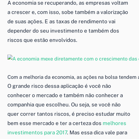
A economia se recuperando, as empresas voltam
a crescer e, com isso, sobe também a valorização
de suas ações. E as taxas de rendimento vai
depender do seu investimento e também dos
riscos que estão envolvidos.
Com a melhoria da economia, as ações na bolsa tendem a
O grande risco dessa aplicação é você não
conhecer o mercado e também não conhecer a
companhia que escolheu. Ou seja, se você não
quer correr tantos riscos, é preciso estudar muito
bem esse mercado e ter a certeza dos
melhores
investimentos para 2017
. Mas essa dica vale para