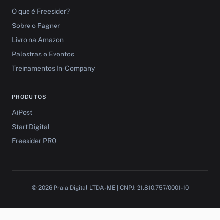
O que é Freesider?
Sobre o Fagner
Livro na Amazon
Palestras e Eventos
Treinamentos In-Company
PRODUTOS
AiPost
Start Digital
Freesider PRO
© 2026 Praia Digital LTDA-ME | CNPJ: 21.810.757/0001-10