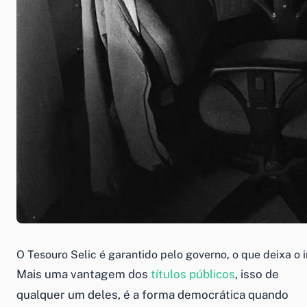
O Tesouro Selic é garantido pelo governo, o que deixa o
Mais uma vantagem dos
títulos públicos
, isso de
qualquer um deles, é a forma democrática quando