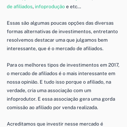
de afiliados
,
infoprodução
e etc…
Essas são algumas poucas opções das diversas
formas alternativas de investimentos, entretanto
resolvemos destacar uma que julgamos bem
interessante, que é o mercado de afiliados.
Para os melhores tipos de investimentos em 2017,
o mercado de afiliados é o mais interessante em
nossa opinião. E tudo isso porque o afiliado, na
verdade, cria uma associação com um
infoprodutor. E essa associação gera uma gorda
comissão ao afiliado por venda realizada.
Acreditamos que investir nesse mercado é