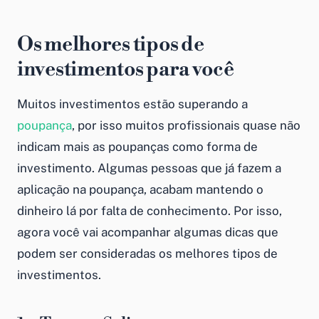
Os melhores tipos de
investimentos para você
Muitos investimentos estão superando a
poupança
, por isso muitos profissionais quase não
indicam mais as poupanças como forma de
investimento. Algumas pessoas que já fazem a
aplicação na poupança, acabam mantendo o
dinheiro lá por falta de conhecimento. Por isso,
agora você vai acompanhar algumas dicas que
podem ser consideradas os melhores tipos de
investimentos.