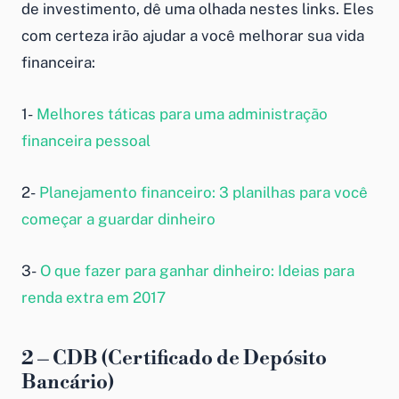
de investimento, dê uma olhada nestes links. Eles
com certeza irão ajudar a você melhorar sua vida
financeira:
1-
Melhores táticas para uma administração
financeira pessoal
2-
Planejamento financeiro: 3 planilhas para você
começar a guardar dinheiro
3-
O que fazer para ganhar dinheiro: Ideias para
renda extra em 2017
2 – CDB (Certificado de Depósito
Bancário)