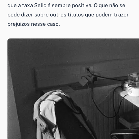
que a taxa Selic é sempre positiva. O que não se
pode dizer sobre outros títulos que podem trazer
prejuízos nesse caso.