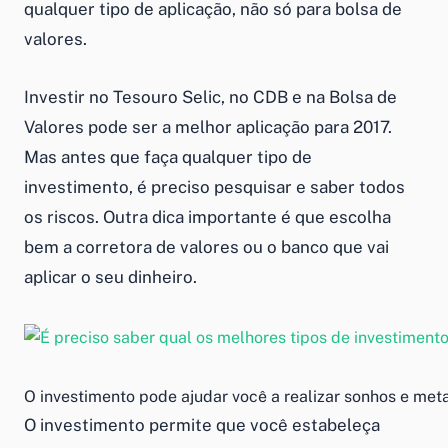
qualquer tipo de aplicação, não só para bolsa de
valores.
Investir no Tesouro Selic, no CDB e na Bolsa de
Valores pode ser a melhor aplicação para 2017.
Mas antes que faça qualquer tipo de
investimento, é preciso pesquisar e saber todos
os riscos. Outra dica importante é que escolha
bem a corretora de valores ou o banco que vai
aplicar o seu dinheiro.
O investimento pode ajudar você a realizar sonhos e meta
O investimento permite que você estabeleça