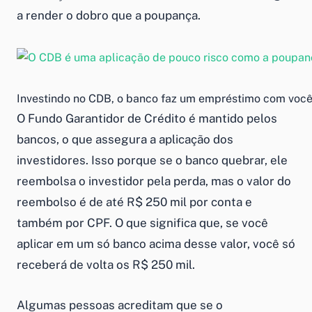
a render o dobro que a poupança.
Investindo no CDB, o banco faz um empréstimo com você 
O Fundo Garantidor de Crédito é mantido pelos
bancos, o que assegura a aplicação dos
investidores. Isso porque se o banco quebrar, ele
reembolsa o investidor pela perda, mas o valor do
reembolso é de até R$ 250 mil por conta e
também por CPF. O que significa que, se você
aplicar em um só banco acima desse valor, você só
receberá de volta os R$ 250 mil.
Algumas pessoas acreditam que se o