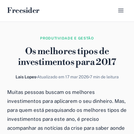
Freesider
PRODUTIVIDADE E GESTÃO
Os melhores tipos de
investimentos para 2017
Lais Lopes
Atualizado em 17 mar 2026
7 min de leitura
Muitas pessoas buscam os melhores
investimentos para aplicarem o seu dinheiro. Mas,
para quem está pesquisando os melhores tipos de
investimentos para este ano, é preciso
acompanhar as notícias da crise para saber aonde