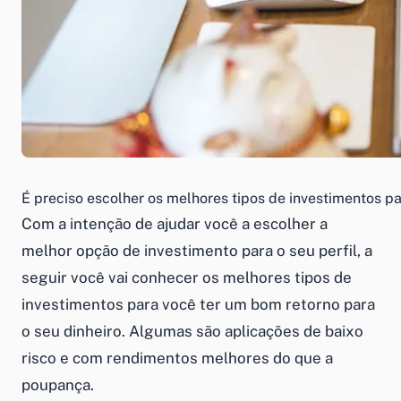
É preciso escolher os melhores tipos de investimentos p
Com a intenção de ajudar você a escolher a
melhor opção de investimento para o seu perfil, a
seguir você vai conhecer os melhores tipos de
investimentos para você ter um bom retorno para
o seu dinheiro. Algumas são aplicações de baixo
risco e com rendimentos melhores do que a
poupança.