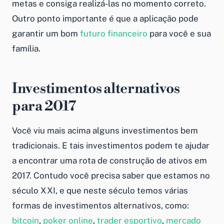
metas e consiga realizá-las no momento correto.
Outro ponto importante é que a aplicação pode
garantir um bom
futuro financeiro
para você e sua
família.
Investimentos alternativos
para 2017
Você viu mais acima alguns investimentos bem
tradicionais. E tais investimentos podem te ajudar
a encontrar uma rota de construção de ativos em
2017. Contudo você precisa saber que estamos no
século XXI, e que neste século temos várias
formas de investimentos alternativos, como:
bitcoin
,
poker online
,
trader esportivo
,
mercado