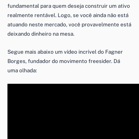
fundamental para quem deseja construir um ativo
realmente rentável. Logo, se você ainda não está
atuando neste mercado, você provavelmente está
deixando dinheiro na mesa.
Segue mais abaixo um vídeo incrível do Fagner
Borges, fundador do movimento freesider. Dá
uma olhada: