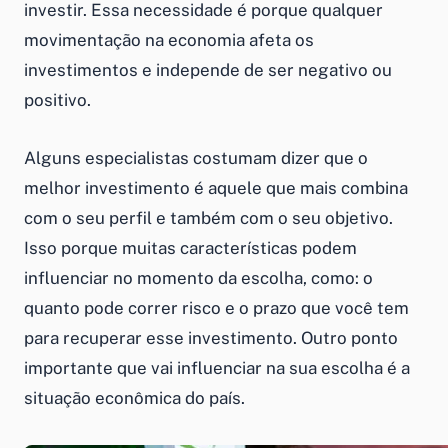
investir. Essa necessidade é porque qualquer
movimentação na economia afeta os
investimentos e independe de ser negativo ou
positivo.
Alguns especialistas costumam dizer que o
melhor investimento é aquele que mais combina
com o seu perfil e também com o seu objetivo.
Isso porque muitas características podem
influenciar no momento da escolha, como: o
quanto pode correr risco e o prazo que você tem
para recuperar esse investimento. Outro ponto
importante que vai influenciar na sua escolha é a
situação econômica do país.