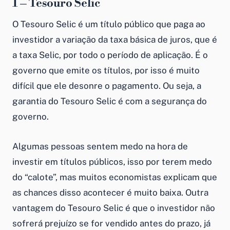
1 – Tesouro Selic
O Tesouro Selic é um título público que paga ao
investidor a variação da taxa básica de juros, que é
a taxa Selic, por todo o período de aplicação. É o
governo que emite os títulos, por isso é muito
difícil que ele desonre o pagamento. Ou seja, a
garantia do Tesouro Selic é com a segurança do
governo.
Algumas pessoas sentem medo na hora de
investir em títulos públicos, isso por terem medo
do “calote”, mas muitos economistas explicam que
as chances disso acontecer é muito baixa. Outra
vantagem do Tesouro Selic é que o investidor não
sofrerá prejuízo se for vendido antes do prazo, já