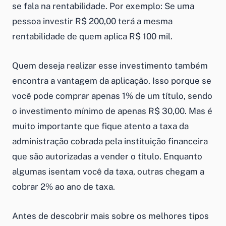
se fala na rentabilidade. Por exemplo: Se uma
pessoa investir R$ 200,00 terá a mesma
rentabilidade de quem aplica R$ 100 mil.
Quem deseja realizar esse investimento também
encontra a vantagem da aplicação. Isso porque se
você pode comprar apenas 1% de um título, sendo
o investimento mínimo de apenas R$ 30,00. Mas é
muito importante que fique atento a taxa da
administração cobrada pela instituição financeira
que são autorizadas a vender o título. Enquanto
algumas isentam você da taxa, outras chegam a
cobrar 2% ao ano de taxa.
Antes de descobrir mais sobre os melhores tipos