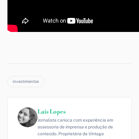
investimentos
Lais Lopes
Jornalista carioca com experiência em
assessoria de imprensa e produção de
conteúdo. Proprietária da Vintage