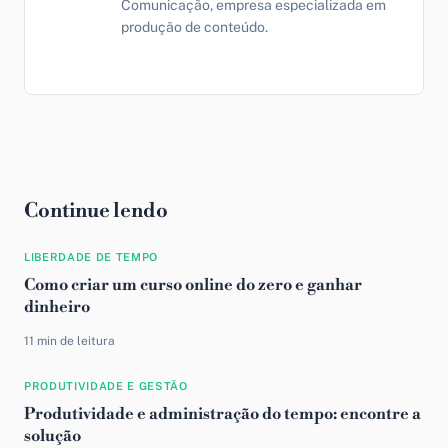
Comunicação, empresa especializada em
produção de conteúdo.
Continue lendo
LIBERDADE DE TEMPO
Como criar um curso online do zero e ganhar
dinheiro
11 min de leitura
PRODUTIVIDADE E GESTÃO
Produtividade e administração do tempo: encontre a
solução