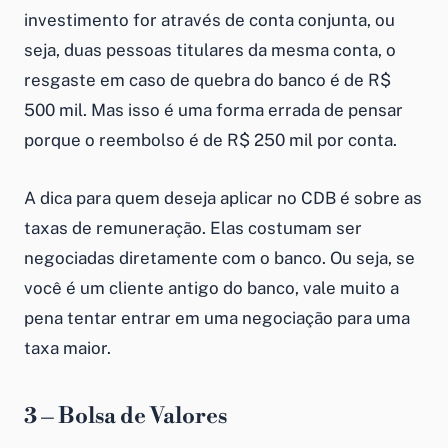
investimento for através de conta conjunta, ou
seja, duas pessoas titulares da mesma conta, o
resgaste em caso de quebra do banco é de R$
500 mil. Mas isso é uma forma errada de pensar
porque o reembolso é de R$ 250 mil por conta.
A dica para quem deseja aplicar no CDB é sobre as
taxas de remuneração. Elas costumam ser
negociadas diretamente com o banco. Ou seja, se
você é um cliente antigo do banco, vale muito a
pena tentar entrar em uma negociação para uma
taxa maior.
3 – Bolsa de Valores