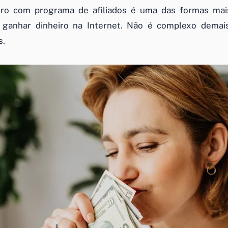
iro com programa de afiliados é uma das formas mai
 ganhar dinheiro na Internet. Não é complexo demais 
s.