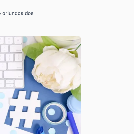
o oriundos dos