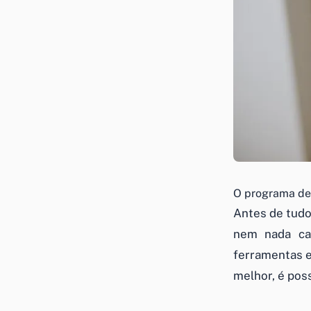
O programa de 
Antes de tudo
nem nada ca
ferramentas e
melhor, é pos