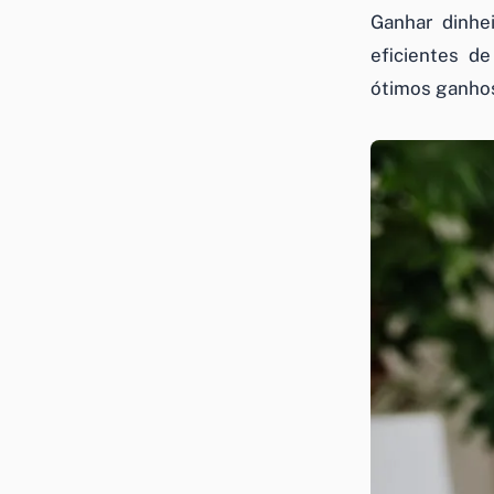
Ganhar dinhe
eficientes de
ótimos ganho