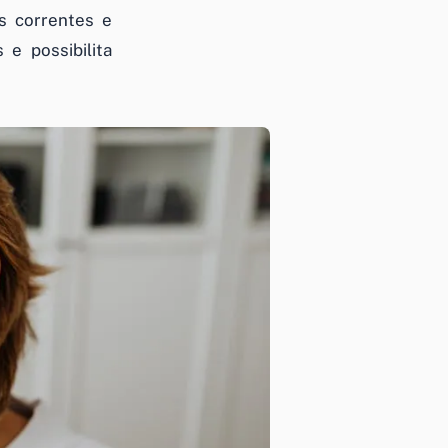
s correntes e
e possibilita