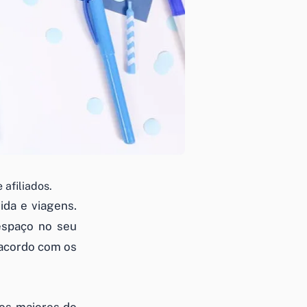
 afiliados.
ida e viagens.
spaço no seu
 acordo com os