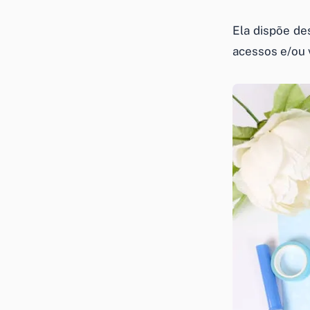
Ela dispõe de
acessos e/ou 