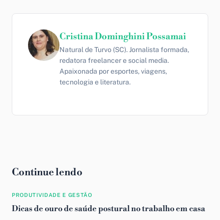
Cristina Dominghini Possamai
Natural de Turvo (SC). Jornalista formada,
redatora freelancer e social media.
Apaixonada por esportes, viagens,
tecnologia e literatura.
Continue lendo
PRODUTIVIDADE E GESTÃO
Dicas de ouro de saúde postural no trabalho em casa