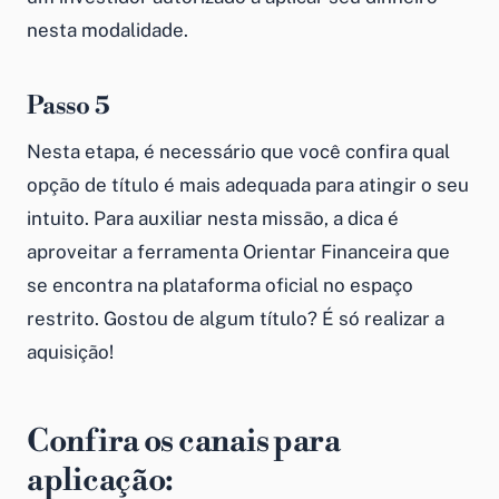
nesta modalidade.
Passo 5
Nesta etapa, é necessário que você confira qual
opção de título é mais adequada para atingir o seu
intuito. Para auxiliar nesta missão, a dica é
aproveitar a ferramenta Orientar Financeira que
se encontra na plataforma oficial no espaço
restrito. Gostou de algum título? É só realizar a
aquisição!
Confira os canais para
aplicação: