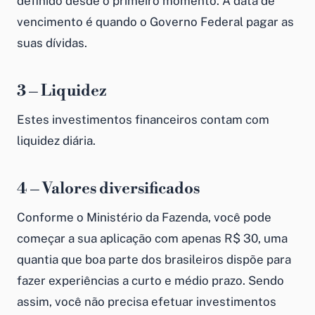
definido desde o primeiro momento. A data de
vencimento é quando o Governo Federal pagar as
suas dívidas.
3 – Liquidez
Estes investimentos financeiros contam com
liquidez diária.
4 – Valores diversificados
Conforme o Ministério da Fazenda, você pode
começar a sua aplicação com apenas R$ 30, uma
quantia que boa parte dos brasileiros dispõe para
fazer experiências a curto e médio prazo. Sendo
assim, você não precisa efetuar investimentos