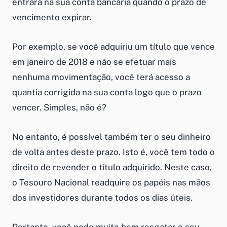
entrará na sua conta bancária quando o prazo de
vencimento expirar.
Por exemplo, se você adquiriu um título que vence
em janeiro de 2018 e não se efetuar mais
nenhuma movimentação, você terá acesso a
quantia corrigida na sua conta logo que o prazo
vencer. Simples, não é?
No entanto, é possível também ter o seu dinheiro
de volta antes deste prazo. Isto é, você tem todo o
direito de revender o título adquirido. Neste caso,
o Tesouro Nacional readquire os papéis nas mãos
dos investidores durante todos os dias úteis.