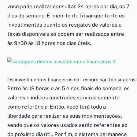
você pode realizar consultas 24 horas por dia, os 7
dias da semana. É importante frisar que tanto os
investimentos quanto os resgates de valores e
taxas disponíveis só podem ser realizados entre
às 9h30 às 18 horas nos dias úteis.
Os investimentos financeiros no Tesouro são tão seguro
Entre às 18 horas e às 5 e nos finais de semana, os
valores e índices mostrados servirão somente
como referência. Então, você terá toda a
liberdade para realizar as suas movimentações,
sendo que os valores usados serão referentes ao
do próximo dia útil. Por fim, o sistema permanece