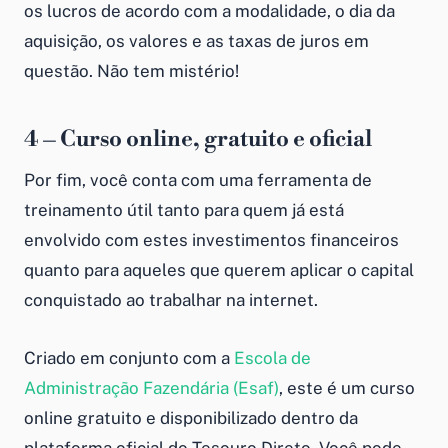
os lucros de acordo com a modalidade, o dia da
aquisição, os valores e as taxas de juros em
questão. Não tem mistério!
4 – Curso online, gratuito e oficial
Por fim, você conta com uma ferramenta de
treinamento útil tanto para quem já está
envolvido com estes investimentos financeiros
quanto para aqueles que querem aplicar o capital
conquistado ao trabalhar na internet.
Criado em conjunto com a
Escola de
Administração Fazendária (Esaf)
, este é um curso
online gratuito e disponibilizado dentro da