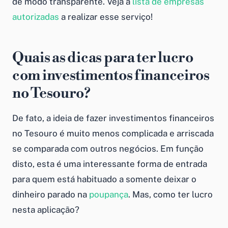
de modo transparente. Veja a
lista de empresas
autorizadas
a realizar esse serviço!
Quais as dicas para ter lucro
com investimentos financeiros
no Tesouro?
De fato, a ideia de fazer investimentos financeiros
no Tesouro é muito menos complicada e arriscada
se comparada com outros negócios. Em função
disto, esta é uma interessante forma de entrada
para quem está habituado a somente deixar o
dinheiro parado na
poupança
. Mas, como ter lucro
nesta aplicação?