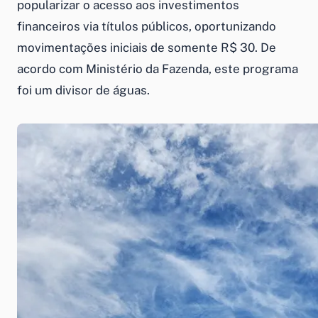
popularizar o acesso aos
investimentos
financeiros
via títulos públicos, oportunizando
movimentações iniciais de somente R$ 30. De
acordo com Ministério da Fazenda, este programa
foi um divisor de águas.