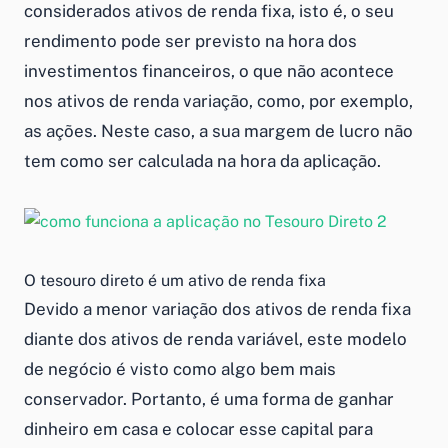
considerados ativos de renda fixa, isto é, o seu
rendimento pode ser previsto na hora dos
investimentos financeiros, o que não acontece
nos ativos de renda variação, como, por exemplo,
as ações. Neste caso, a sua margem de lucro não
tem como ser calculada na hora da aplicação.
O tesouro direto é um ativo de renda fixa
Devido a menor variação dos ativos de renda fixa
diante dos ativos de renda variável, este modelo
de negócio é visto como algo bem mais
conservador. Portanto, é uma forma de
ganhar
dinheiro em casa
e colocar esse capital para