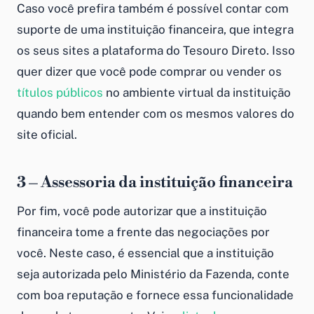
Caso você prefira também é possível contar com
suporte de uma instituição financeira, que integra
os seus sites a plataforma do Tesouro Direto. Isso
quer dizer que você pode comprar ou vender os
títulos públicos
no ambiente virtual da instituição
quando bem entender com os mesmos valores do
site oficial.
3 – Assessoria da instituição financeira
Por fim, você pode autorizar que a instituição
financeira tome a frente das negociações por
você. Neste caso, é essencial que a instituição
seja autorizada pelo Ministério da Fazenda, conte
com boa reputação e fornece essa funcionalidade