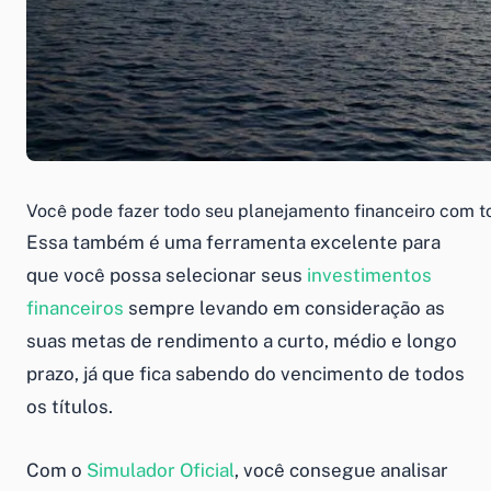
Você pode fazer todo seu planejamento financeiro com t
Essa também é uma ferramenta excelente para
que você possa selecionar seus
investimentos
financeiros
sempre levando em consideração as
suas metas de rendimento a curto, médio e longo
prazo, já que fica sabendo do vencimento de todos
os títulos.
Com o
Simulador Oficial
, você consegue analisar