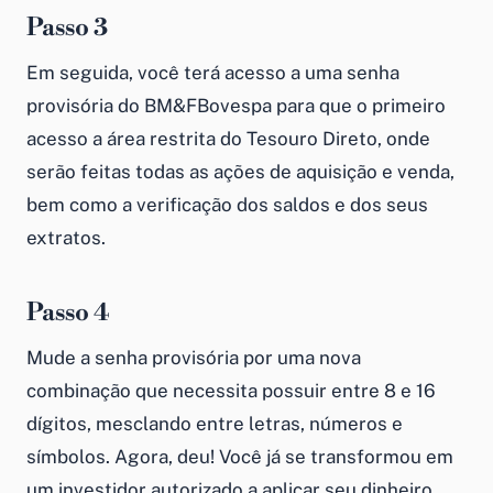
Passo 3
Em seguida, você terá acesso a uma senha
provisória do BM&FBovespa para que o primeiro
acesso a área restrita do Tesouro Direto, onde
serão feitas todas as ações de aquisição e venda,
bem como a verificação dos saldos e dos seus
extratos.
Passo 4
Mude a senha provisória por uma nova
combinação que necessita possuir entre 8 e 16
dígitos, mesclando entre letras, números e
símbolos. Agora, deu! Você já se transformou em
um investidor autorizado a aplicar seu dinheiro