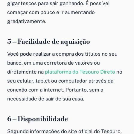
gigantescos para sair ganhando. É possível
começar com pouco e ir aumentando
gradativamente.
5 – Facilidade de aquisição
Você pode realizar a compra dos títulos no seu
banco, em uma corretora de valores ou
diretamente na
plataforma do Tesouro Direto
no
seu celular, tablet ou computador através da
conexão com a internet. Portanto, sem a
necessidade de sair de sua casa.
6 – Disponibilidade
Segundo informações do site oficial do Tesouro,