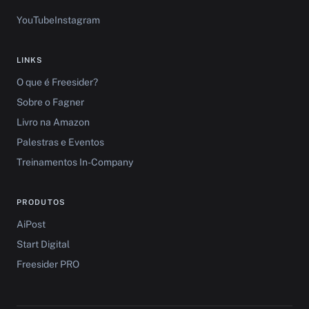
YouTube
Instagram
LINKS
O que é Freesider?
Sobre o Fagner
Livro na Amazon
Palestras e Eventos
Treinamentos In-Company
PRODUTOS
AiPost
Start Digital
Freesider PRO