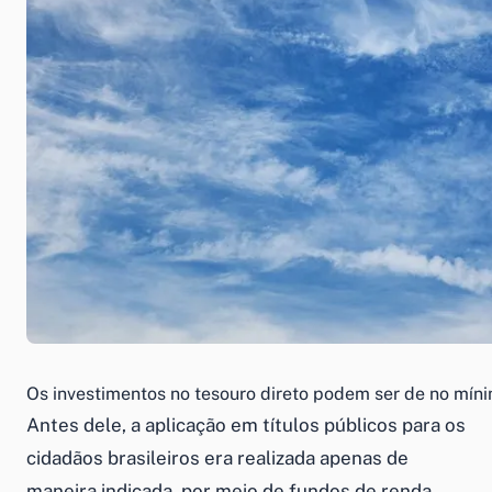
Os investimentos no tesouro direto podem ser de no mín
Antes dele, a aplicação em títulos públicos para os
cidadãos brasileiros era realizada apenas de
maneira indicada, por meio de fundos de renda