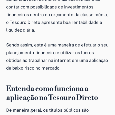
contar com possibilidade de
investimentos
financeiros
dentro do orçamento da classe média,
o Tesouro Direto apresenta boa rentabilidade e
liquidez diária.
Sendo assim, esta é uma maneira de efetuar o seu
planejamento financeiro e utilizar os lucros
obtidos ao
trabalhar na internet
em uma aplicação
de baixo risco no mercado.
Entenda como funciona a
aplicação no Tesouro Direto
De maneira geral, os títulos públicos são