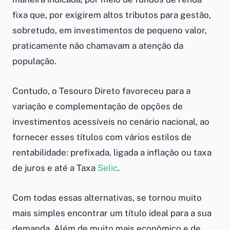
fixa que, por exigirem altos tributos para gestão,
sobretudo, em investimentos de pequeno valor,
praticamente não chamavam a atenção da
população.
Contudo, o Tesouro Direto favoreceu para a
variação e complementação de opções de
investimentos acessíveis no cenário nacional, ao
fornecer esses títulos com vários estilos de
rentabilidade: prefixada, ligada a inflação ou taxa
de juros e até a Taxa
Selic
.
Com todas essas alternativas, se tornou muito
mais simples encontrar um título ideal para a sua
demanda. Além de muito mais econômico e de