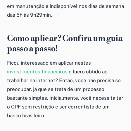
em manutenção e indisponível nos dias de semana
das 5h às 9h29min.
Como aplicar? Confira um guia
passo a passo!
Ficou interessado em aplicar nestes
investimentos financeiros
o lucro obtido ao
trabalhar na internet
? Então, você não precisa se
preocupar, já que se trata de um processo
bastante simples. Inicialmente, você necessita ter
o CPF sem restrição e ser correntista de um
banco brasileiro.