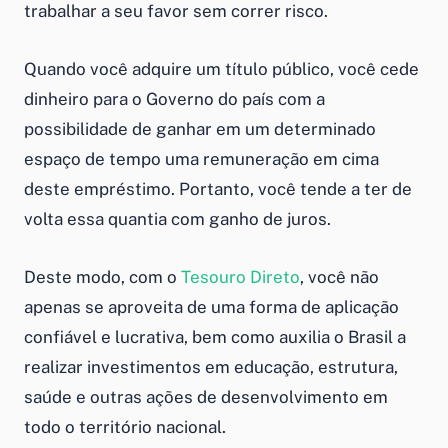
trabalhar a seu favor sem correr risco.
Quando você adquire um título público, você cede
dinheiro para o Governo do país com a
possibilidade de ganhar em um determinado
espaço de tempo uma remuneração em cima
deste empréstimo. Portanto, você tende a ter de
volta essa quantia com ganho de juros.
Deste modo, com o
Tesouro Direto
, você não
apenas se aproveita de uma forma de aplicação
confiável e lucrativa, bem como auxilia o Brasil a
realizar investimentos em educação, estrutura,
saúde e outras ações de desenvolvimento em
todo o território nacional.