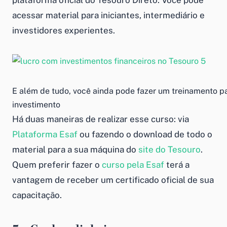
plataforma oficial do Tesouro Direto. Você pode
acessar material para iniciantes, intermediário e
investidores experientes.
E além de tudo, você ainda pode fazer um treinamento p
investimento
Há duas maneiras de realizar esse curso: via
Plataforma Esaf
ou fazendo o download de todo o
material para a sua máquina do
site do Tesouro
.
Quem preferir fazer o
curso pela Esaf
terá a
vantagem de receber um certificado oficial de sua
capacitação.