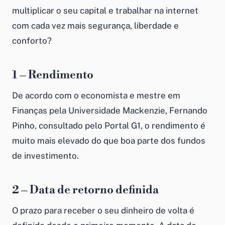
multiplicar o seu capital e
trabalhar na internet
com cada vez mais segurança, liberdade e
conforto?
1 – Rendimento
De acordo com o economista e mestre em
Finanças pela Universidade Mackenzie, Fernando
Pinho, consultado pelo Portal G1, o rendimento é
muito mais elevado do que boa parte dos fundos
de investimento.
2 – Data de retorno definida
O prazo para receber o seu dinheiro de volta é