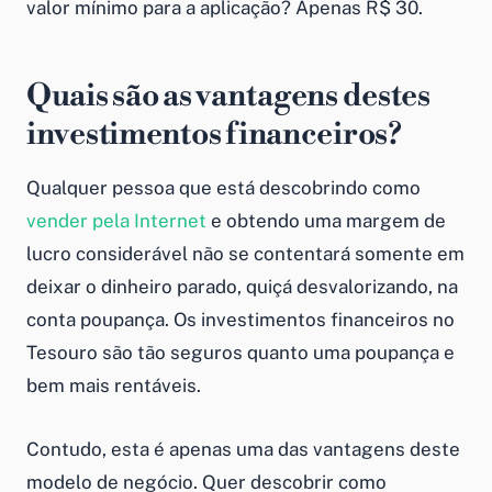
valor mínimo para a aplicação? Apenas R$ 30.
Quais são as vantagens destes
investimentos financeiros?
Qualquer pessoa que está descobrindo
como
vender pela Internet
e obtendo uma margem de
lucro considerável não se contentará somente em
deixar o dinheiro parado, quiçá desvalorizando, na
conta poupança. Os
investimentos financeiros
no
Tesouro são tão seguros quanto uma poupança e
bem mais rentáveis.
Contudo, esta é apenas uma das vantagens deste
modelo de negócio. Quer descobrir como