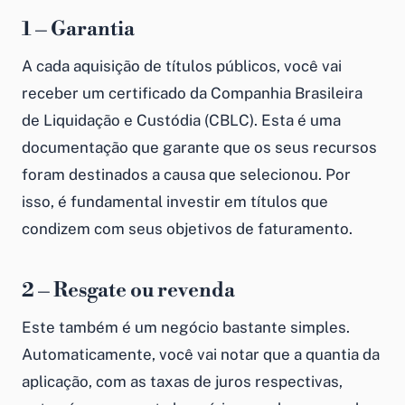
1 – Garantia
A cada aquisição de títulos públicos, você vai
receber um certificado da Companhia Brasileira
de Liquidação e Custódia (CBLC). Esta é uma
documentação que garante que os seus recursos
foram destinados a causa que selecionou. Por
isso, é fundamental investir em títulos que
condizem com seus objetivos de faturamento.
2 – Resgate ou revenda
Este também é um negócio bastante simples.
Automaticamente, você vai notar que a quantia da
aplicação, com as taxas de juros respectivas,