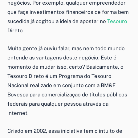
negócios. Por exemplo, qualquer empreendedor
que faça
investimentos financeiros
de forma bem
sucedida já cogitou a ideia de apostar no
Tesouro
Direto.
Muita gente já ouviu falar, mas nem todo mundo
entende as vantagens deste negócio. Este é
momento de mudar isso, certo? Basicamente, o
Tesouro Direto é um Programa do
Tesouro
Nacional realizado em conjunto com a BM&F
Bovespa para comercialização de títulos públicos
federais para qualquer pessoa através da
internet.
Criado em 2002, essa iniciativa tem o intuito de