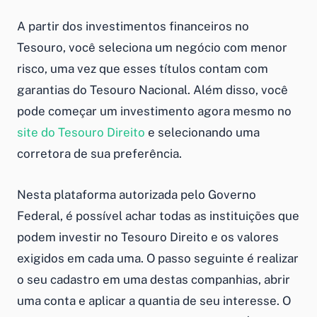
A partir dos
investimentos financeiros
no
Tesouro, você seleciona um negócio com menor
risco, uma vez que esses títulos contam com
garantias do Tesouro Nacional. Além disso, você
pode começar um investimento agora mesmo no
site do Tesouro Direito
e selecionando uma
corretora de sua preferência.
Nesta plataforma autorizada pelo Governo
Federal, é possível achar todas as instituições que
podem investir no
Tesouro
Direito e os valores
exigidos em cada uma. O passo seguinte é realizar
o seu cadastro em uma destas companhias, abrir
uma conta e aplicar a quantia de seu interesse. O