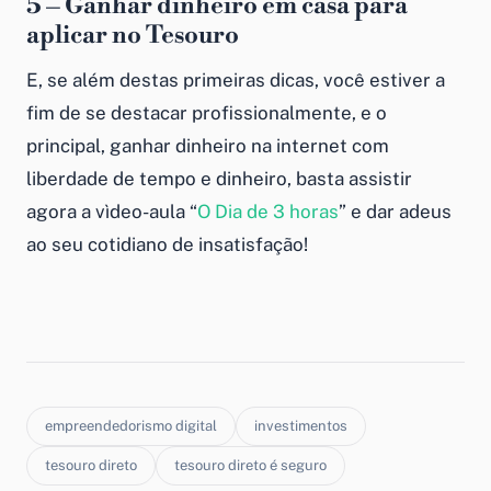
5 – Ganhar dinheiro em casa para
aplicar no Tesouro
E, se além destas primeiras dicas, você estiver a
fim de se destacar profissionalmente, e o
principal,
ganhar dinheiro na internet
com
liberdade de tempo e dinheiro, basta assistir
agora a vìdeo-aula “
O Dia de 3 horas
” e dar adeus
ao seu cotidiano de insatisfação!
empreendedorismo digital
investimentos
tesouro direto
tesouro direto é seguro