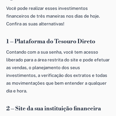
Você pode realizar esses investimentos
financeiros de três maneiras nos dias de hoje.
Confira as suas alternativas!
1 – Plataforma do Tesouro Direto
Contando com a sua senha, você tem acesso
liberado para a área restrita do site e pode efetuar
as vendas, o planejamento dos seus
investimentos, a verificação dos extratos e todas
as movimentações que bem entender a qualquer
dia e hora.
2 – Site da sua instituição financeira