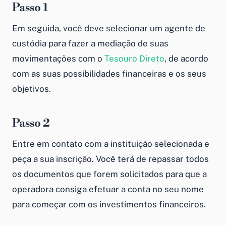
Passo 1
Em seguida, você deve selecionar um agente de
custódia para fazer a mediação de suas
movimentações com o
Tesouro Direto
, de acordo
com as suas possibilidades financeiras e os seus
objetivos.
Passo 2
Entre em contato com a instituição selecionada e
peça a sua inscrição. Você terá de repassar todos
os documentos que forem solicitados para que a
operadora consiga efetuar a conta no seu nome
para começar com os investimentos financeiros.