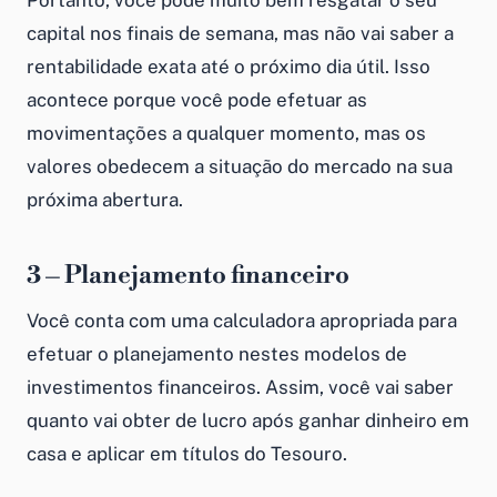
Portanto, você pode muito bem resgatar o seu
capital nos finais de semana, mas não vai saber a
rentabilidade exata até o próximo dia útil. Isso
acontece porque você pode efetuar as
movimentações a qualquer momento, mas os
valores obedecem a situação do mercado na sua
próxima abertura.
3 – Planejamento financeiro
Você conta com uma calculadora apropriada para
efetuar o planejamento nestes modelos de
investimentos financeiros. Assim, você vai saber
quanto vai obter de lucro após
ganhar dinheiro em
casa
e aplicar em títulos do Tesouro.