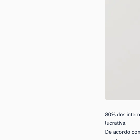
80% dos intern
lucrativa.
De acordo com 