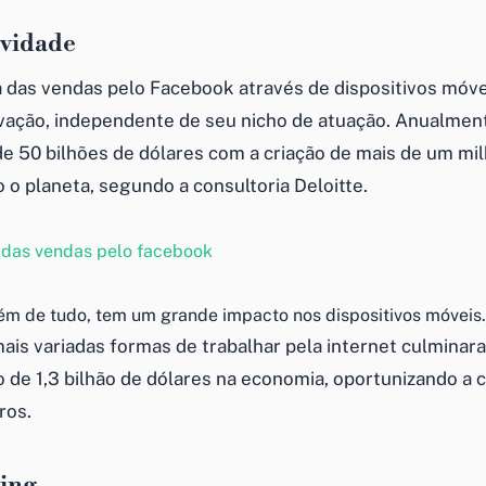
ividade
 das vendas pelo Facebook através de dispositivos móve
ivação, independente de seu nicho de atuação. Anualmen
e 50 bilhões de dólares com a criação de mais de um mi
 o planeta, segundo a consultoria Deloitte.
ém de tudo, tem um grande impacto nos dispositivos móveis.
 mais variadas formas de trabalhar pela internet culmina
de 1,3 bilhão de dólares na economia, oportunizando a 
ros.
ing