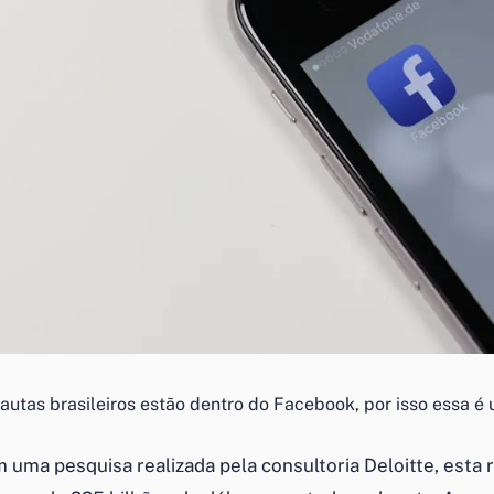
autas brasileiros estão dentro do Facebook, por isso essa 
uma pesquisa realizada pela consultoria Deloitte, esta r