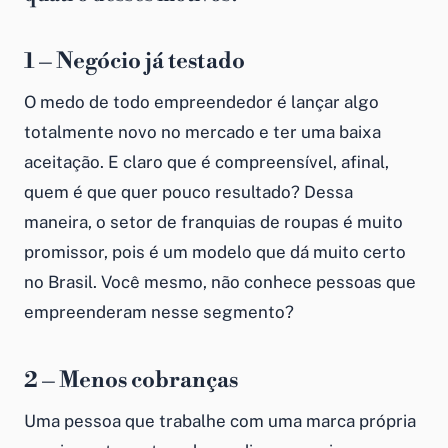
1 – Negócio já testado
O medo de todo empreendedor é lançar algo
totalmente novo no mercado e ter uma baixa
aceitação. E claro que é compreensível, afinal,
quem é que quer pouco resultado? Dessa
maneira, o setor de franquias de roupas é muito
promissor, pois é um modelo que dá muito certo
no Brasil. Você mesmo, não conhece pessoas que
empreenderam nesse segmento?
2 – Menos cobranças
Uma pessoa que trabalhe com uma marca própria