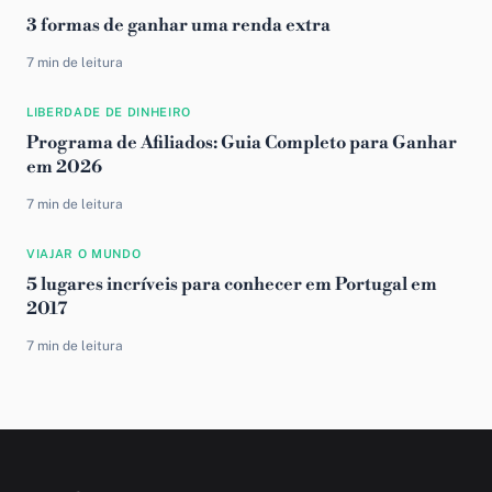
3 formas de ganhar uma renda extra
7 min de leitura
LIBERDADE DE DINHEIRO
Programa de Afiliados: Guia Completo para Ganhar
em 2026
7 min de leitura
VIAJAR O MUNDO
5 lugares incríveis para conhecer em Portugal em
2017
7 min de leitura