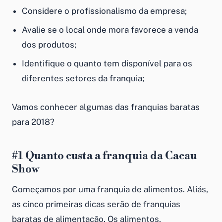
Considere o profissionalismo da empresa;
Avalie se o local onde mora favorece a venda
dos produtos;
Identifique o quanto tem disponível para os
diferentes setores da franquia;
Vamos conhecer algumas das
franquias baratas
para 2018
?
#1
Quanto custa a franquia da
Cacau
Show
Começamos por uma franquia de alimentos. Aliás,
as cinco primeiras dicas serão de
franquias
baratas de alimentação
. Os alimentos,