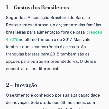
1 – Gastos dos Brasileiros
Segundo a Associação Brasileira de Bares e
Restaurantes (Abrasel), o orçamento das famílias
brasileiras para alimentação fora de casa,
cresceu
4,72%
no último trimestre de 2017. Mas vale
lembrar que a concorrência é acirrada. As
franquias baratas para 2018
também são as
opções para outros empreendedores. O ideal é
encontrar o seu diferencial.
2 – Inovação
O segmento é conhecido por sua alta capacidade
de inovação. Sobretudo nos últimos anos, com