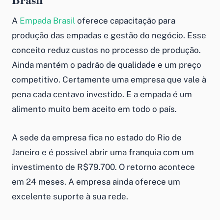
Brasil
A
Empada Brasil
oferece capacitação para
produção das empadas e gestão do negócio. Esse
conceito reduz custos no processo de produção.
Ainda mantém o padrão de qualidade e um preço
competitivo. Certamente uma empresa que vale à
pena cada centavo investido. E a empada é um
alimento muito bem aceito em todo o país.
A sede da empresa fica no estado do Rio de
Janeiro e é possível abrir uma franquia com um
investimento de R$79.700. O retorno acontece
em 24 meses. A empresa ainda oferece um
excelente suporte à sua rede.