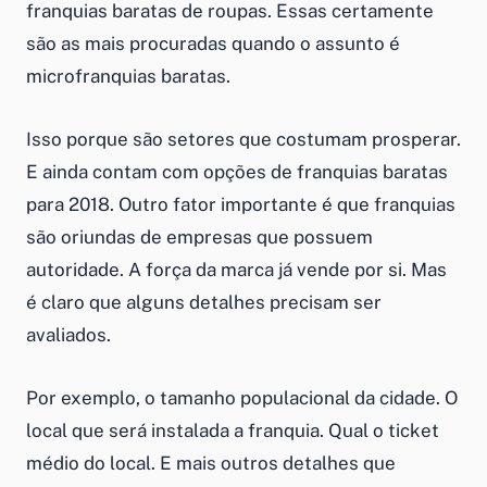
franquias baratas de roupas
. Essas certamente
são as mais procuradas quando o assunto é
microfranquias baratas
.
Isso porque são setores que costumam prosperar.
E ainda contam com opções de
franquias baratas
para 2018
. Outro fator importante é que franquias
são oriundas de empresas que possuem
autoridade. A força da marca já vende por si. Mas
é claro que alguns detalhes precisam ser
avaliados.
Por exemplo, o tamanho populacional da cidade. O
local que será instalada a franquia. Qual o ticket
médio do local. E mais outros detalhes que