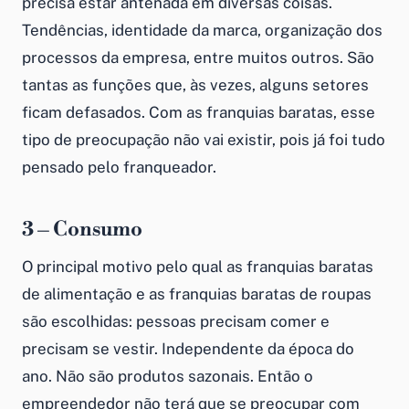
precisa estar antenada em diversas coisas.
Tendências, identidade da marca, organização dos
processos da empresa, entre muitos outros. São
tantas as funções que, às vezes, alguns setores
ficam defasados. Com as franquias baratas, esse
tipo de preocupação não vai existir, pois já foi tudo
pensado pelo franqueador.
3 – Consumo
O principal motivo pelo qual as
franquias baratas
de alimentação
e as
franquias baratas de roupas
são escolhidas: pessoas precisam comer e
precisam se vestir. Independente da época do
ano. Não são produtos sazonais. Então o
empreendedor não terá que se preocupar com