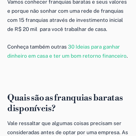
Vamos conhecer
franquias baratas e seus valores
e porque não sonhar com uma
rede de franquias
com
15 franquias
através de
investimento inicial
de
R$ 20 mil
para você
trabalhar de casa.
Conheça também outras
30 Ideias para ganhar
dinheiro em casa e ter um bom retorno financeiro
.
Quais são as
franquias baratas
disponíveis?
Vale ressaltar que algumas coisas precisam ser
consideradas antes de optar por uma empresa. As