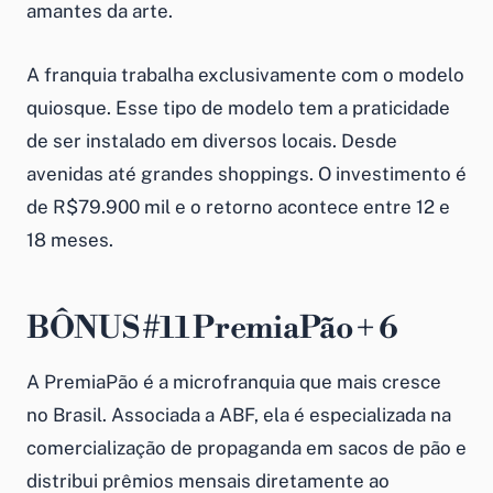
amantes da arte.
A franquia trabalha exclusivamente com o modelo
quiosque. Esse tipo de modelo tem a praticidade
de ser instalado em diversos locais. Desde
avenidas até grandes shoppings. O investimento é
de R$79.900 mil e o retorno acontece entre 12 e
18 meses.
BÔNUS
#11 PremiaPão + 6
A PremiaPão é a microfranquia que mais cresce
no Brasil. Associada a ABF, ela é especializada na
comercialização de propaganda em sacos de pão e
distribui prêmios mensais diretamente ao