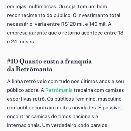
em lojas multimarcas. Ou seja, tem um bom
reconhecimento do público. O investimento total
necessário, varia entre R$120 mil e 140 mil. A
empresa garante que o retorno acontece entre 18
e 24 meses.
#10
Quanto custa a franquia
da
Retrômania
A linha retrô veio com tudo nos últimos anos e seu
público adora. A
Retrômania
trabalha com camisas
esportivas retrô. Os públicos feminino, masculino
e infantil encontram muitas novidades. É possível
encontrar camisas de times nacionais e
internacionais. Um verdadeiro xodó para os