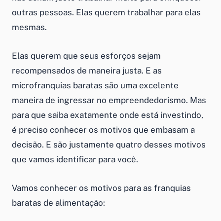
outras pessoas. Elas querem trabalhar para elas
mesmas.
Elas querem que seus esforços sejam
recompensados de maneira justa. E as
microfranquias baratas
são uma excelente
maneira de ingressar no empreendedorismo. Mas
para que saiba exatamente onde está investindo,
é preciso conhecer os motivos que embasam a
decisão. E são justamente quatro desses motivos
que vamos identificar para você.
Vamos conhecer os motivos para as
franquias
baratas de alimentação
: