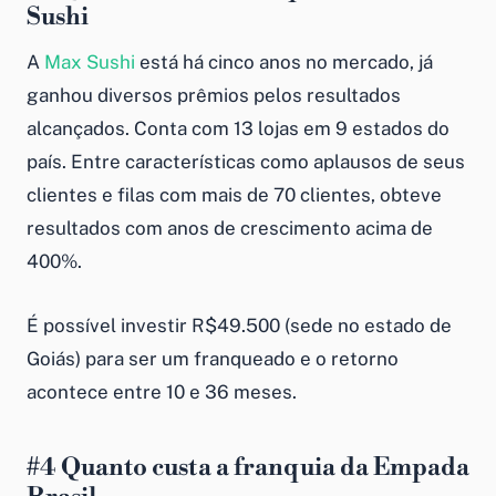
Sushi
A
Max Sushi
está há cinco anos no mercado, já
ganhou diversos prêmios pelos resultados
alcançados. Conta com 13 lojas em 9 estados do
país. Entre características como aplausos de seus
clientes e filas com mais de 70 clientes, obteve
resultados com anos de crescimento acima de
400%.
É possível investir R$49.500 (sede no estado de
Goiás) para ser um franqueado e o retorno
acontece entre 10 e 36 meses.
#4
Quanto custa a franquia da
Empada