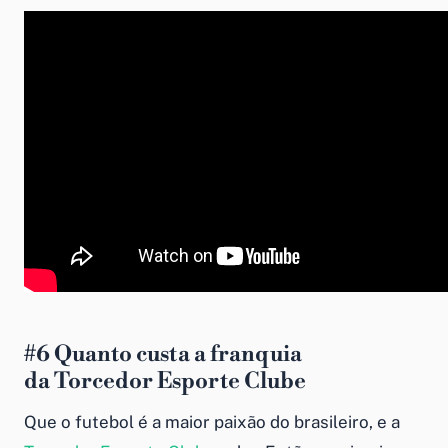
#6
Quanto custa a franquia
da
Torcedor Esporte Clube
Que o futebol é a maior paixão do brasileiro, e a