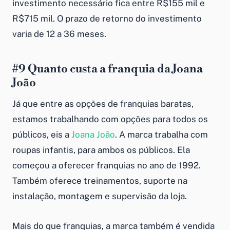
investimento necessário fica entre R$155 mil e
R$715 mil. O prazo de retorno do investimento
varia de 12 a 36 meses.
#9
Quanto custa a franquia da
Joana
João
Já que entre as opções de
franquias baratas
,
estamos trabalhando com opções para todos os
públicos, eis a
Joana João
. A marca trabalha com
roupas infantis, para ambos os públicos. Ela
começou a oferecer franquias no ano de 1992.
Também oferece treinamentos, suporte na
instalação, montagem e supervisão da loja.
Mais do que franquias, a marca também é vendida