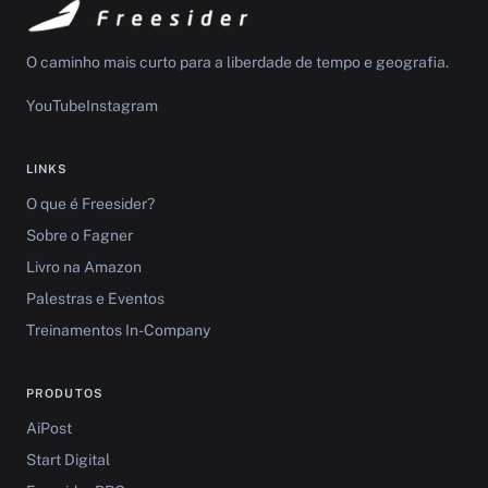
O caminho mais curto para a liberdade de tempo e geografia.
YouTube
Instagram
LINKS
O que é Freesider?
Sobre o Fagner
Livro na Amazon
Palestras e Eventos
Treinamentos In-Company
PRODUTOS
AiPost
Start Digital