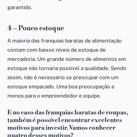
garantido.
4 – Pouco estoque
A maioria das
franquias baratas de alimentação
contam com baixos níveis de estoque de
mercadoria. Um grande número de alimentos em
estoque não tornaria possível a qualidade. Sendo
assim, não é necessário se preocupar com um
estoque empacado. Uma boa preocupação a
menos para o empreendedor e equipe.
E no caso das franquias baratas de roupas,
também é possível encontrar excelentes
motivos para investir. Vamos conhecer
quatro desses motivos?