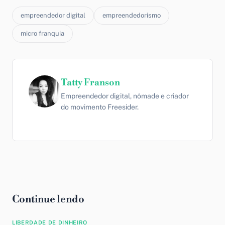
empreendedor digital
empreendedorismo
micro franquia
Tatty Franson
Empreendedor digital, nômade e criador
do movimento Freesider.
Continue lendo
LIBERDADE DE DINHEIRO