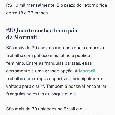
R$110 mil mensalmente. E o prazo do retorno fica
entre 18 e 36 meses.
#8
Quanto custa a franquia
da
Mormaii
São mais de 30 anos no mercado que a empresa
trabalha com público masculino e público
feminino. Entre as
franquias baratas
, essa
certamente é uma grande opção. A
Mormaii
trabalha com roupas esportivas, principalmente
voltada para o surf. Também é possível encontrar
franquias no estilo quiosque e loja.
São mais de 30 unidades no Brasil e o