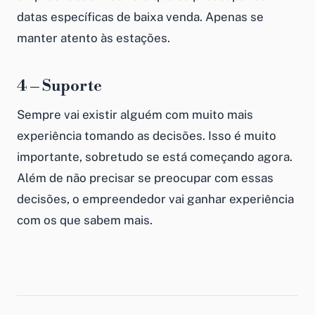
datas específicas de baixa venda. Apenas se
manter atento às estações.
4 – Suporte
Sempre vai existir alguém com muito mais
experiência tomando as decisões. Isso é muito
importante, sobretudo se está começando agora.
Além de não precisar se preocupar com essas
decisões, o empreendedor vai ganhar experiência
com os que sabem mais.