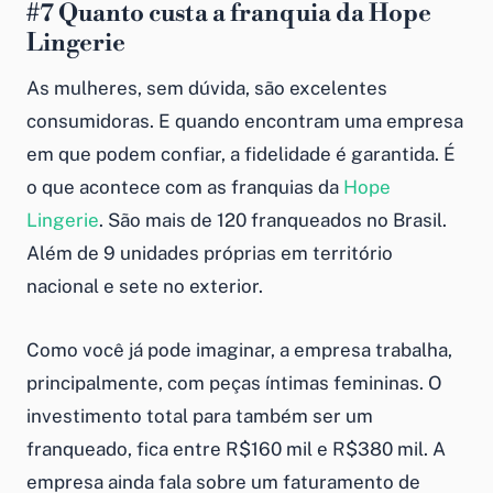
#7
Quanto custa a franquia da
Hope
Lingerie
As mulheres, sem dúvida, são excelentes
consumidoras. E quando encontram uma empresa
em que podem confiar, a fidelidade é garantida. É
o que acontece com as franquias da
Hope
Lingerie
. São mais de 120 franqueados no Brasil.
Além de 9 unidades próprias em território
nacional e sete no exterior.
Como você já pode imaginar, a empresa trabalha,
principalmente, com peças íntimas femininas. O
investimento total para também ser um
franqueado, fica entre R$160 mil e R$380 mil. A
empresa ainda fala sobre um faturamento de