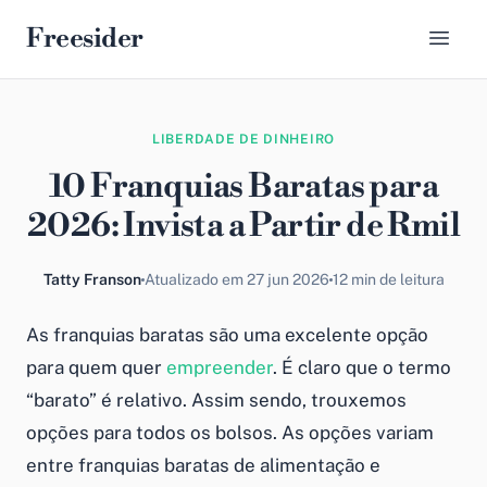
Freesider
LIBERDADE DE DINHEIRO
10 Franquias Baratas para
2026: Invista a Partir de Rmil
Tatty Franson
Atualizado em 27 jun 2026
12 min de leitura
As
franquias baratas
são uma excelente opção
para quem quer
empreender
. É claro que o termo
“barato” é relativo. Assim sendo, trouxemos
opções para todos os bolsos. As opções variam
entre
franquias baratas de alimentação
e