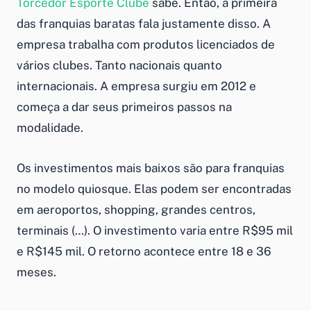
Torcedor Esporte Clube
sabe. Então, a primeira
das
franquias baratas
fala justamente disso. A
empresa trabalha com produtos licenciados de
vários clubes. Tanto nacionais quanto
internacionais. A empresa surgiu em 2012 e
começa a dar seus primeiros passos na
modalidade.
Os investimentos mais baixos são para franquias
no modelo quiosque. Elas podem ser encontradas
em aeroportos, shopping, grandes centros,
terminais (…). O investimento varia entre R$95 mil
e R$145 mil. O retorno acontece entre 18 e 36
meses.