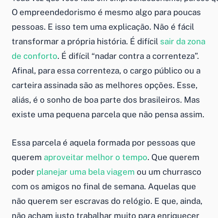
O empreendedorismo é mesmo algo para poucas
pessoas. E isso tem uma explicação. Não é fácil
transformar a própria história. É difícil
sair da zona
de conforto
. É difícil “nadar contra a correnteza”.
Afinal, para essa correnteza, o cargo público ou a
carteira assinada são as melhores opções. Esse,
aliás, é o sonho de boa parte dos brasileiros. Mas
existe uma pequena parcela que não pensa assim.
Essa parcela é aquela formada por pessoas que
querem
aproveitar melhor o tempo
. Que querem
poder
planejar uma bela viagem
ou um churrasco
com os amigos no final de semana. Aquelas que
não querem ser escravas do relógio. E que, ainda,
não acham justo trabalhar muito para enriquecer