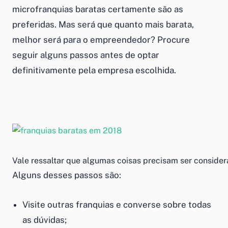
microfranquias
baratas
certamente são as
preferidas. Mas será que quanto mais barata,
melhor será para o empreendedor? Procure
seguir alguns passos antes de optar
definitivamente pela empresa escolhida.
Vale ressaltar que algumas coisas precisam ser conside
Alguns desses passos são:
Visite outras franquias e converse sobre todas
as dúvidas;