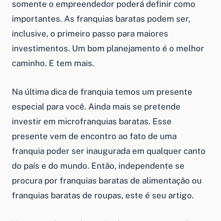
somente o empreendedor poderá definir como
importantes. As
franquias baratas
podem ser,
inclusive, o primeiro passo para maiores
investimentos. Um bom planejamento é o melhor
caminho. E tem mais.
Na última dica de franquia temos um presente
especial para você. Ainda mais se pretende
investir em
microfranquias baratas
. Esse
presente vem de encontro ao fato de uma
franquia poder ser inaugurada em qualquer canto
do país e do mundo. Então, independente se
procura por
franquias baratas de alimentação
ou
franquias baratas de roupas
, este é seu artigo.