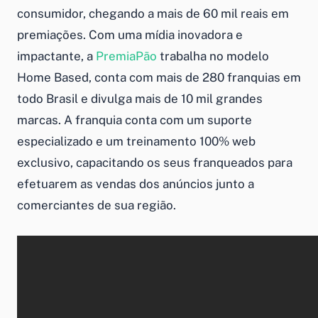
consumidor, chegando a mais de 60 mil reais em
premiações. Com uma mídia inovadora e
impactante, a
PremiaPão
trabalha no modelo
Home Based, conta com mais de 280 franquias em
todo Brasil e divulga mais de 10 mil grandes
marcas. A franquia conta com um suporte
especializado e um treinamento 100% web
exclusivo, capacitando os seus franqueados para
efetuarem as vendas dos anúncios junto a
comerciantes de sua região.