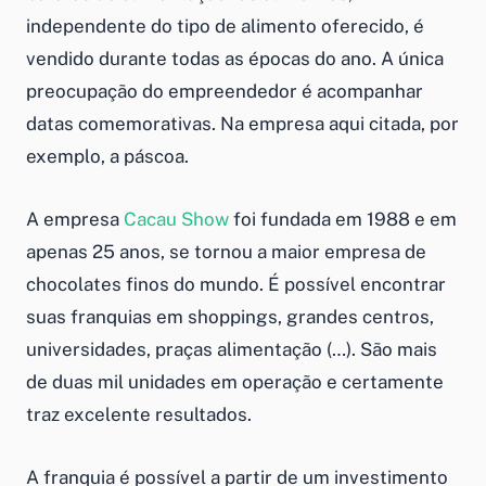
independente do tipo de alimento oferecido, é
vendido durante todas as épocas do ano. A única
preocupação do empreendedor é acompanhar
datas comemorativas. Na empresa aqui citada, por
exemplo, a páscoa.
A empresa
Cacau Show
foi fundada em 1988 e em
apenas 25 anos, se tornou a maior empresa de
chocolates finos do mundo. É possível encontrar
suas franquias em shoppings, grandes centros,
universidades, praças alimentação (…). São mais
de duas mil unidades em operação e certamente
traz excelente resultados.
A franquia é possível a partir de um investimento