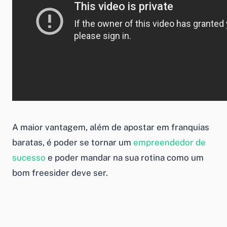
A maior vantagem, além de apostar em
franquias
baratas
, é poder se tornar um
empreendedor de
sucesso
e poder mandar na sua rotina como um
bom freesider deve ser.