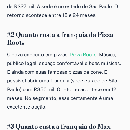
de R$27 mil. A sede é no estado de São Paulo. O
retorno acontece entre 18 e 24 meses.
#2
Quanto custa a franquia da
Pizza
Roots
O novo conceito em pizzas:
Pizza Roots
. Música,
público legal, espaço confortável e boas músicas.
E ainda com suas famosas pizzas de cone. É
possível abrir uma franquia (sede estado de São
Paulo) com R$50 mil. O retorno acontece em 12
meses. No segmento, essa certamente é uma
excelente opção.
#3
Quanto custa a franquia do
Max