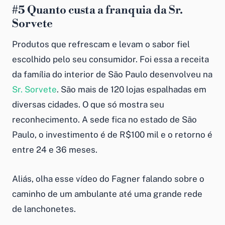
#5
Quanto custa a franquia da
Sr.
Sorvete
Produtos que refrescam e levam o sabor fiel
escolhido pelo seu consumidor. Foi essa a receita
da família do interior de São Paulo desenvolveu na
Sr. Sorvete
. São mais de 120 lojas espalhadas em
diversas cidades. O que só mostra seu
reconhecimento. A sede fica no estado de São
Paulo, o investimento é de R$100 mil e o retorno é
entre 24 e 36 meses.
Aliás, olha esse vídeo do Fagner falando sobre o
caminho de um ambulante até uma grande rede
de lanchonetes.