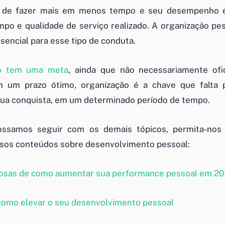
 de fazer mais em menos tempo e seu desempenho é
po e qualidade de serviço realizado. A organização pe
sencial para esse tipo de conduta.
ho tem uma meta
, ainda que não necessariamente ofic
m um prazo ótimo, organização é a chave que falta 
sua conquista, em um determinado período de tempo.
ssamos seguir com os demais tópicos, permita-nos
sos conteúdos sobre desenvolvimento pessoal:
liosas de como aumentar sua performance pessoal em 20
omo elevar o seu desenvolvimento pessoal