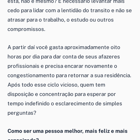
está, não é mesmo? É necessário levantar mais
cedo para lidar com a lentidão do transito e não se
atrasar para o trabalho, o estudo ou outros
compromissos.
A partir daí você gasta aproximadamente oito
horas por dia para dar conta de seus afazeres
profissionais e precisa encarar novamente o
congestionamento para retornar a sua residência.
Após todo esse ciclo vicioso, quem tem
disposição e concentração para esperar por
tempo indefinido o esclarecimento de simples
perguntas?
Como ser uma pessoa melhor, mais feliz e mais