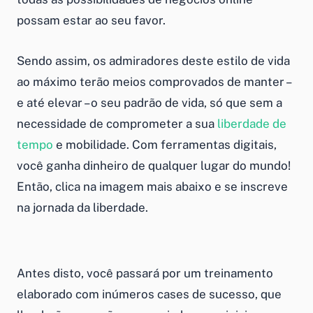
possam estar ao seu favor.
Sendo assim, os admiradores deste estilo de vida
ao máximo terão meios comprovados de manter –
e até elevar – o seu padrão de vida, só que sem a
necessidade de comprometer a sua
liberdade de
tempo
e mobilidade. Com ferramentas digitais,
você ganha dinheiro de qualquer lugar do mundo!
Então, clica na imagem mais abaixo e se inscreve
na jornada da liberdade.
Antes disto, você passará por um treinamento
elaborado com inúmeros cases de sucesso, que