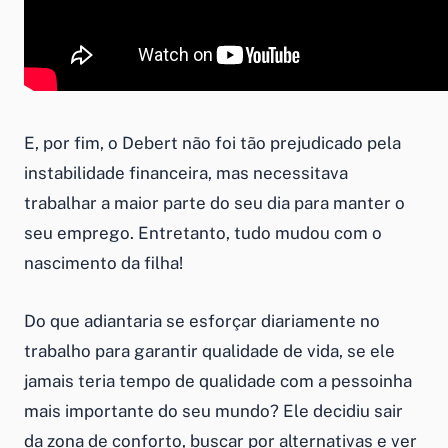
E, por fim, o Debert não foi tão prejudicado pela
instabilidade financeira, mas necessitava
trabalhar a maior parte do seu dia para manter o
seu emprego. Entretanto, tudo mudou com o
nascimento da filha!
Do que adiantaria se esforçar diariamente no
trabalho para garantir qualidade de vida, se ele
jamais teria tempo de qualidade com a pessoinha
mais importante do seu mundo? Ele decidiu sair
da zona de conforto, buscar por alternativas e ver