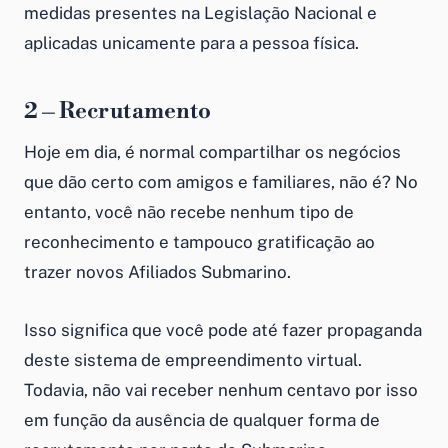
medidas presentes na Legislação Nacional e
aplicadas unicamente para a pessoa física.
2 – Recrutamento
Hoje em dia, é normal compartilhar os negócios
que dão certo com amigos e familiares, não é? No
entanto, você não recebe nenhum tipo de
reconhecimento e tampouco gratificação ao
trazer novos Afiliados Submarino.
Isso significa que você pode até fazer propaganda
deste sistema de empreendimento virtual.
Todavia, não vai receber nenhum centavo por isso
em função da ausência de qualquer forma de