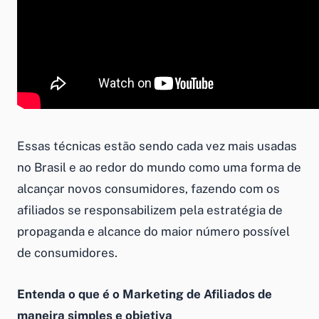
Essas técnicas estão sendo cada vez mais usadas
no Brasil e ao redor do mundo como uma forma de
alcançar novos consumidores, fazendo com os
afiliados se responsabilizem pela estratégia de
propaganda e alcance do maior número possível
de consumidores.
Entenda o que é o Marketing de Afiliados de
maneira simples e objetiva