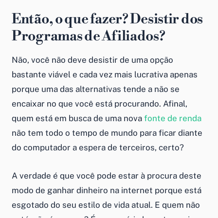
Então, o que fazer? Desistir dos
Programas de Afiliados?
Não, você não deve desistir de uma opção
bastante viável e cada vez mais lucrativa apenas
porque uma das alternativas tende a não se
encaixar no que você está procurando. Afinal,
quem está em busca de uma nova
fonte de renda
não tem todo o tempo de mundo para ficar diante
do computador a espera de terceiros, certo?
A verdade é que você pode estar à procura deste
modo de ganhar dinheiro na internet porque está
esgotado do seu estilo de vida atual. E quem não