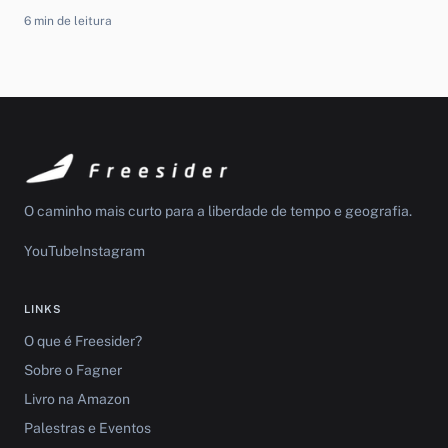
6 min de leitura
O caminho mais curto para a liberdade de tempo e geografia.
YouTube
Instagram
LINKS
O que é Freesider?
Sobre o Fagner
Livro na Amazon
Palestras e Eventos