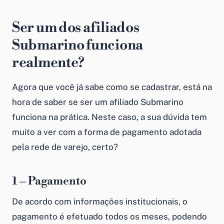
Ser um dos afiliados
Submarino funciona
realmente?
Agora que você já sabe como se cadastrar, está na
hora de saber se ser um afiliado Submarino
funciona na prática. Neste caso, a sua dúvida tem
muito a ver com a forma de pagamento adotada
pela rede de varejo, certo?
1 – Pagamento
De acordo com informações institucionais, o
pagamento é efetuado todos os meses, podendo