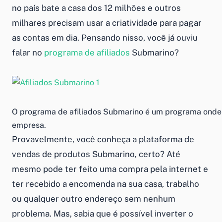
no país bate a casa dos 12 milhões e outros
milhares precisam usar a criatividade para pagar
as contas em dia. Pensando nisso, você já ouviu
falar no
programa de afiliados
Submarino?
O programa de afiliados Submarino é um programa onde 
empresa.
Provavelmente, você conheça a plataforma de
vendas de produtos Submarino, certo? Até
mesmo pode ter feito uma compra pela internet e
ter recebido a encomenda na sua casa, trabalho
ou qualquer outro endereço sem nenhum
problema. Mas, sabia que é possível inverter o