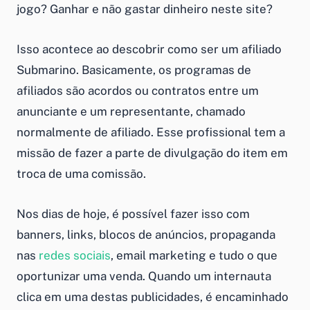
jogo? Ganhar e não gastar dinheiro neste site?
Isso acontece ao descobrir como ser um afiliado
Submarino. Basicamente, os programas de
afiliados são acordos ou contratos entre um
anunciante e um representante, chamado
normalmente de afiliado. Esse profissional tem a
missão de fazer a parte de divulgação do item em
troca de uma comissão.
Nos dias de hoje, é possível fazer isso com
banners, links, blocos de anúncios, propaganda
nas
redes sociais
, email marketing e tudo o que
oportunizar uma venda. Quando um internauta
clica em uma destas publicidades, é encaminhado