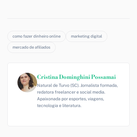
como fazer dinheiro online
marketing digital
mercado de afiliados
Cristina Dominghini Possamai
Natural de Turvo (SC). Jornalista formada,
redatora freelancer e social media.
Apaixonada por esportes, viagens,
tecnologia e literatura.