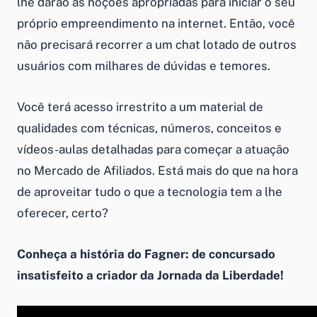
lhe darão as noções apropriadas para iniciar o seu
próprio empreendimento na internet. Então, você
não precisará recorrer a um chat lotado de outros
usuários com milhares de dúvidas e temores.
Você terá acesso irrestrito a um material de
qualidades com técnicas, números, conceitos e
vídeos-aulas detalhadas para começar a atuação
no Mercado de Afiliados. Está mais do que na hora
de aproveitar tudo o que a tecnologia tem a lhe
oferecer, certo?
Conheça a história do Fagner: de concursado
insatisfeito a criador da Jornada da Liberdade!