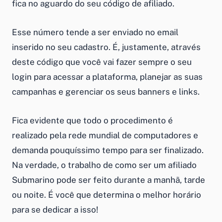
fica no aguardo do seu código de afiliado.
Esse número tende a ser enviado no email
inserido no seu cadastro. É, justamente, através
deste código que você vai fazer sempre o seu
login para acessar a plataforma, planejar as suas
campanhas e gerenciar os seus banners e links.
Fica evidente que todo o procedimento é
realizado pela rede mundial de computadores e
demanda pouquíssimo tempo para ser finalizado.
Na verdade, o trabalho de como ser um afiliado
Submarino pode ser feito durante a manhã, tarde
ou noite. É você que determina o melhor horário
para se dedicar a isso!