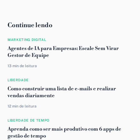
Continue lendo
MARKETING DIGITAL
Agentes de IA para Empresas: Escale Sem Virar
Gestor de Equipe
13 min de leitura
LIBERDADE
Como construir uma lista de e-mails e realizar
vendas diariamente
12 min de leitura
LIBERDADE DE TEMPO
Aprenda como ser mais produtivo com 6 apps de
gestão de tempo