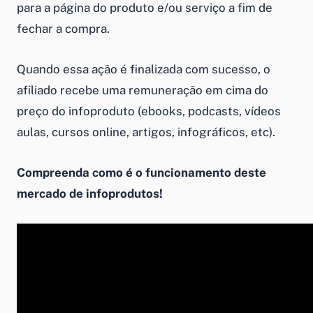
para a página do produto e/ou serviço a fim de
fechar a compra.
Quando essa ação é finalizada com sucesso, o
afiliado recebe uma remuneração em cima do
preço do infoproduto (ebooks, podcasts, vídeos
aulas, cursos online, artigos, infográficos, etc).
Compreenda como é o funcionamento deste
mercado de infoprodutos!