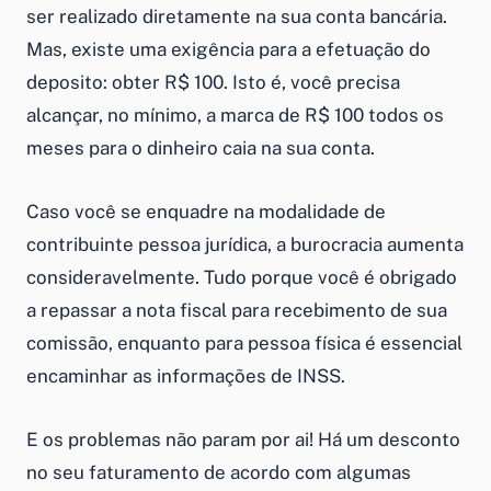
ser realizado diretamente na sua conta bancária.
Mas, existe uma exigência para a efetuação do
deposito: obter R$ 100. Isto é, você precisa
alcançar, no mínimo, a marca de R$ 100 todos os
meses para o dinheiro caia na sua conta.
Caso você se enquadre na modalidade de
contribuinte pessoa jurídica, a burocracia aumenta
consideravelmente. Tudo porque você é obrigado
a repassar a nota fiscal para recebimento de sua
comissão, enquanto para pessoa física é essencial
encaminhar as informações de INSS.
E os problemas não param por ai! Há um desconto
no seu faturamento de acordo com algumas