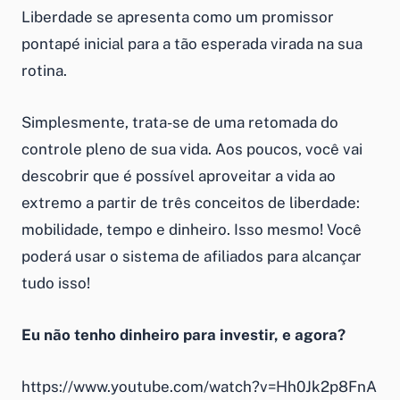
Liberdade se apresenta como um promissor
pontapé inicial para a tão esperada virada na sua
rotina.
Simplesmente, trata-se de uma retomada do
controle pleno de sua vida. Aos poucos, você vai
descobrir que é possível aproveitar a vida ao
extremo a partir de três conceitos de liberdade:
mobilidade, tempo e dinheiro. Isso mesmo! Você
poderá usar o sistema de afiliados para alcançar
tudo isso!
Eu não tenho dinheiro para investir, e agora?
https://www.youtube.com/watch?v=Hh0Jk2p8FnA