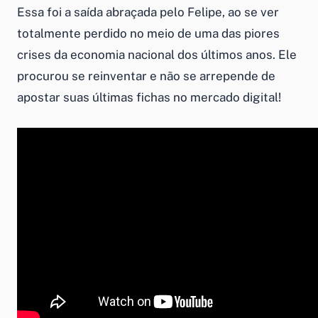
Essa foi a saída abraçada pelo Felipe, ao se ver
totalmente perdido no meio de uma das piores
crises da economia nacional dos últimos anos. Ele
procurou se reinventar e não se arrepende de
apostar suas últimas fichas no mercado digital!