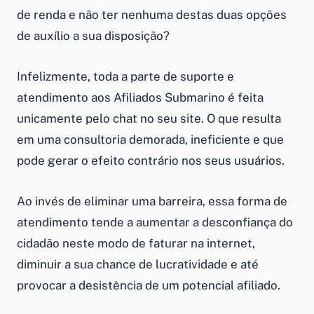
de renda e não ter nenhuma destas duas opções
de auxílio a sua disposição?
Infelizmente, toda a parte de suporte e
atendimento aos Afiliados Submarino é feita
unicamente pelo chat no seu site. O que resulta
em uma consultoria demorada, ineficiente e que
pode gerar o efeito contrário nos seus usuários.
Ao invés de eliminar uma barreira, essa forma de
atendimento tende a aumentar a desconfiança do
cidadão neste modo de faturar na internet,
diminuir a sua chance de lucratividade e até
provocar a desistência de um potencial afiliado.