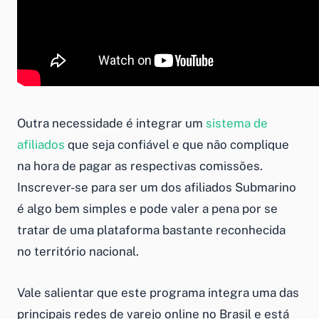
Outra necessidade é integrar um
sistema de
afiliados
que seja confiável e que não complique
na hora de pagar as respectivas comissões.
Inscrever-se para ser um dos afiliados Submarino
é algo bem simples e pode valer a pena por se
tratar de uma plataforma bastante reconhecida
no território nacional.
Vale salientar que este programa integra uma das
principais redes de varejo online no Brasil e está