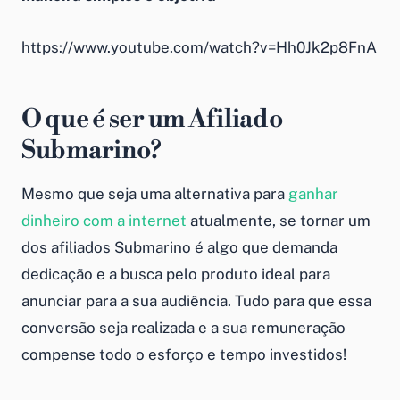
https://www.youtube.com/watch?v=Hh0Jk2p8FnA
O que é ser um Afiliado
Submarino?
Mesmo que seja uma alternativa para
ganhar
dinheiro com a internet
atualmente, se tornar um
dos afiliados Submarino é algo que demanda
dedicação e a busca pelo produto ideal para
anunciar para a sua audiência. Tudo para que essa
conversão seja realizada e a sua remuneração
compense todo o esforço e tempo investidos!