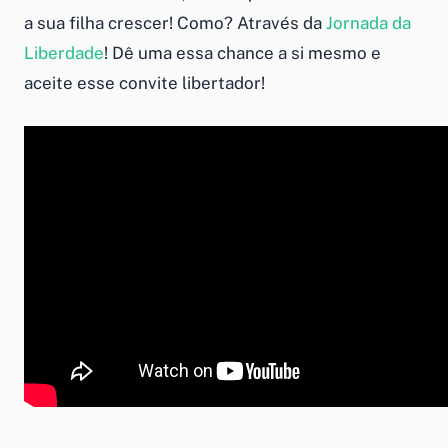
a sua filha crescer! Como? Através da
Jornada da
Liberdade
! Dê uma essa chance a si mesmo e
aceite esse convite libertador!