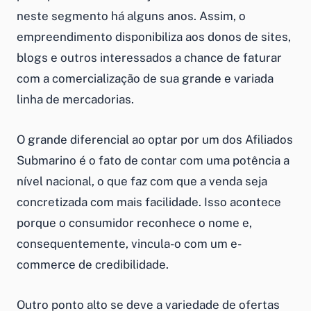
neste segmento há alguns anos. Assim, o
empreendimento disponibiliza aos donos de sites,
blogs e outros interessados a chance de faturar
com a comercialização de sua grande e variada
linha de mercadorias.
O grande diferencial ao optar por um dos Afiliados
Submarino é o fato de contar com uma potência a
nível nacional, o que faz com que a venda seja
concretizada com mais facilidade. Isso acontece
porque o consumidor reconhece o nome e,
consequentemente, vincula-o com um e-
commerce de credibilidade.
Outro ponto alto se deve a variedade de ofertas