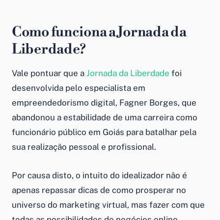
Como funciona a Jornada da
Liberdade?
Vale pontuar que a
Jornada da Liberdade
foi
desenvolvida pelo especialista em
empreendedorismo digital, Fagner Borges, que
abandonou a estabilidade de uma carreira como
funcionário público em Goiás para batalhar pela
sua realização pessoal e profissional.
Por causa disto, o intuito do idealizador não é
apenas repassar dicas de como prosperar no
universo do marketing virtual, mas fazer com que
todas as possibilidades de negócios online