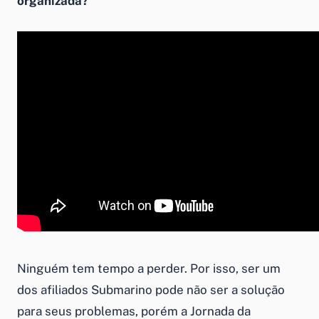
organizada?
Ninguém tem tempo a perder. Por isso, ser um
dos afiliados Submarino pode não ser a solução
para seus problemas, porém a Jornada da