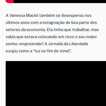
A Vanessa Maciel também se desesperou nos
últimos anos com a estagnação de boa parte dos
setores da economia. Ela tinha que trabalhar, mas
sabia que estava colocando em risco o seu maior
sonho: empreender! A Jornada da Liberdade
surgiu como a “luz no fim do túnel”.