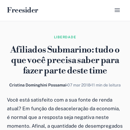
Freesider
LIBERDADE
Afiliados Submarino: tudo o
que você precisa saber para
fazer parte deste time
Cristina Dominghini Possamai
07 mar 2018
11 min de leitura
Você está satisfeito com a sua fonte de renda
atual? Em função da desaceleração da economia,
é normal que a resposta seja negativa neste
momento. Afinal, a quantidade de desempregados