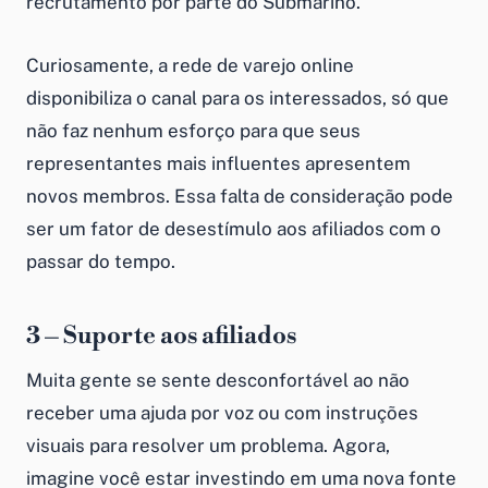
recrutamento por parte do Submarino.
Curiosamente, a rede de varejo online
disponibiliza o canal para os interessados, só que
não faz nenhum esforço para que seus
representantes mais influentes apresentem
novos membros. Essa falta de consideração pode
ser um fator de desestímulo aos afiliados com o
passar do tempo.
3 – Suporte aos afiliados
Muita gente se sente desconfortável ao não
receber uma ajuda por voz ou com instruções
visuais para resolver um problema. Agora,
imagine você estar investindo em uma nova fonte