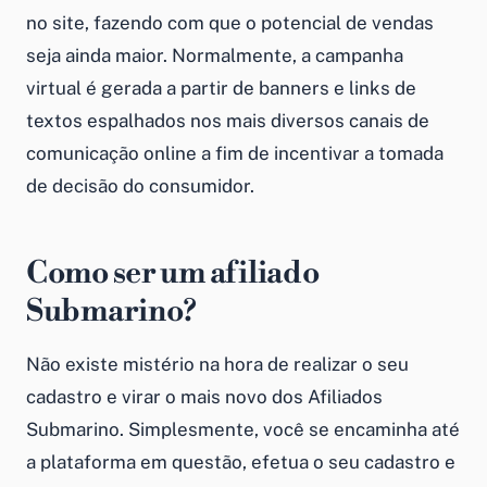
no site, fazendo com que o potencial de vendas
seja ainda maior. Normalmente, a campanha
virtual é gerada a partir de banners e links de
textos espalhados nos mais diversos canais de
comunicação online a fim de incentivar a tomada
de decisão do consumidor.
Como ser um afiliado
Submarino?
Não existe mistério na hora de realizar o seu
cadastro e virar o mais novo dos Afiliados
Submarino. Simplesmente, você se encaminha até
a plataforma em questão, efetua o seu cadastro e