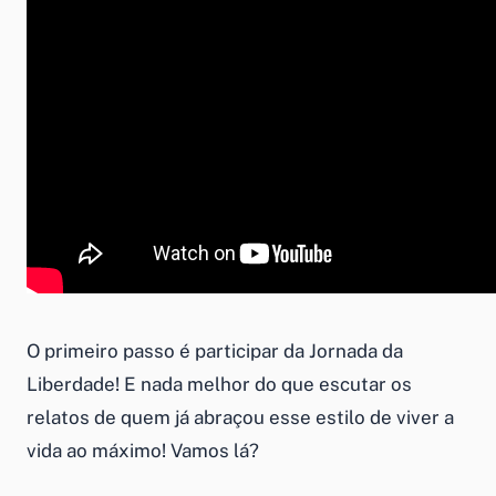
O primeiro passo é participar da Jornada da
Liberdade! E nada melhor do que escutar os
relatos de quem já abraçou esse estilo de viver a
vida ao máximo! Vamos lá?