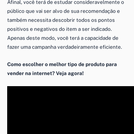
Afinal, você terá de estudar consideravelmente o
público que vai ser alvo de sua recomendação e
também necessita descobrir todos os pontos
positivos e negativos do item a ser indicado.
Apenas deste modo, você terá a capacidade de
fazer uma campanha verdadeiramente eficiente.
Como escolher o melhor tipo de produto para
vender na internet? Veja agora!