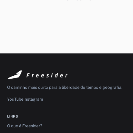
O caminho mais curto para a liberdade de tempo e geografia.
YouTube
Instagram
LINKS
O que é Freesider?