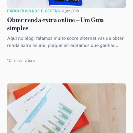
PRODUTIVIDADE E GESTÃO
11 jan 2019
Obter renda extra online – Um Guia
simples
Aqui no blog, falamos muito sobre alternativas de obter
renda extra online, porque acreditamos que ganhar
dinheiro extra é o primeiro passo para alcançar a...
12 min de leitura