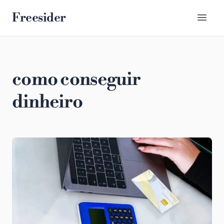
Freesider
como conseguir
dinheiro