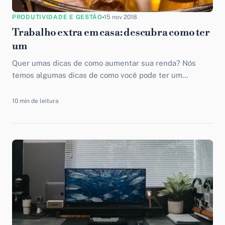
PRODUTIVIDADE E GESTÃO
15 nov 2018
Trabalho extra em casa: descubra como ter
um
Quer umas dicas de como aumentar sua renda? Nós
temos algumas dicas de como você pode ter um
trabalho extra em casa.
10 min de leitura