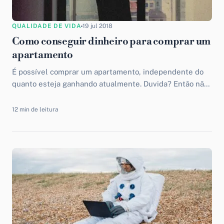
QUALIDADE DE VIDA
19 jul 2018
Como conseguir dinheiro para comprar um
apartamento
É possível comprar um apartamento, independente do
quanto esteja ganhando atualmente. Duvida? Então não
deixe de acompanhar o artigo de hoje aqui no blog.
12 min de leitura