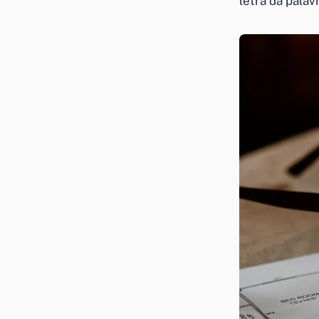
letra da pala