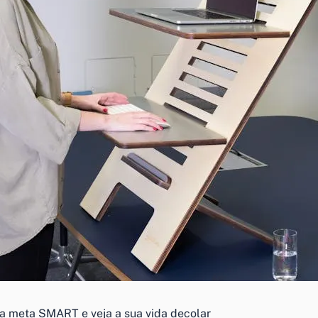
a meta SMART e veja a sua vida decolar