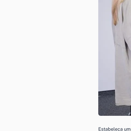
Estabeleça um