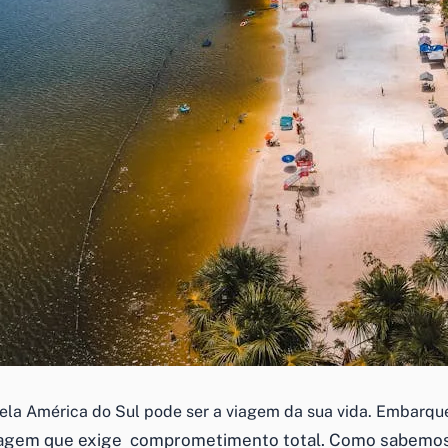
la América do Sul pode ser a viagem da sua vida. Embarque
iagem que exige comprometimento total. Como sabemos