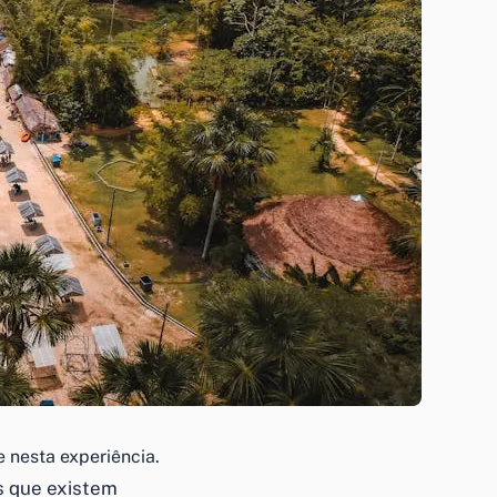
 nesta experiência.
 que existem