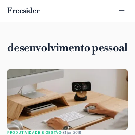
Freesider
desenvolvimento pessoal
PRODUTIVIDADE E GESTÃO
31 jan 2019