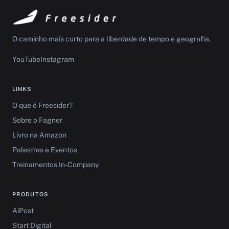
O caminho mais curto para a liberdade de tempo e geografia.
YouTube
Instagram
LINKS
O que é Freesider?
Sobre o Fagner
Livro na Amazon
Palestras e Eventos
Treinamentos In-Company
PRODUTOS
AiPost
Start Digital