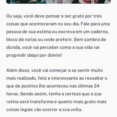
Ou seja, você deve pensar e ser grato por três
coisas que aconteceram no seu dia. Fale para uma
pessoa de sua estima ou escreva em um caderno,
bloco de notas ou onde preferir. Sem sombra de
dúvida, você vai perceber como a sua vida vai
progredir daqui por diante!
Além disso, você vai começar a se sentir muito
mais realizado, feliz e interessante ao ressaltar o
que de positivo lhe aconteceu nas últimas 24
horas. Sendo assim, tenha a certeza que a sua
rotina será transforma e quanto mais grato mais
coisas legais vão ocorrer a sua volta.