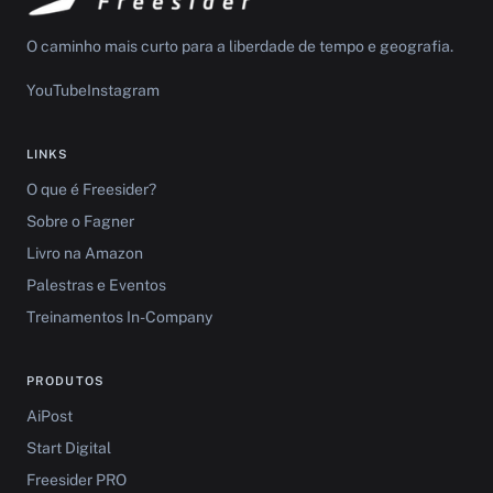
O caminho mais curto para a liberdade de tempo e geografia.
YouTube
Instagram
LINKS
O que é Freesider?
Sobre o Fagner
Livro na Amazon
Palestras e Eventos
Treinamentos In-Company
PRODUTOS
AiPost
Start Digital
Freesider PRO