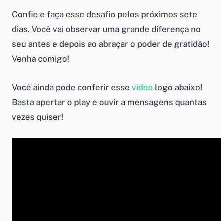
Confie e faça esse desafio pelos próximos sete
dias. Você vai observar uma grande diferença no
seu antes e depois ao abraçar o poder de gratidão!
Venha comigo!
Você ainda pode conferir esse
vídeo
logo abaixo!
Basta apertar o play e ouvir a mensagens quantas
vezes quiser!