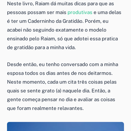
Neste livro, Raiam dá muitas dicas para que as
pessoas possam ser mais
produtivas
e uma delas
é ter um Caderninho da Gratidão. Porém, eu
acabei não seguindo exatamente o modelo
ensinado pelo Raiam, só que adotei essa pratica
de gratidão para a minha vida.
Desde então, eu tenho conversado com a minha
esposa todos os dias antes de nos deitarmos.
Neste momento, cada um cita três coisas pelas
quais se sente grato (a) naquele dia. Então, a
gente começa pensar no dia e avaliar as coisas
que foram realmente relavantes.