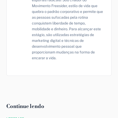
esportes radicais! Sou criador do
Movimento Freesider, estilo de vida que
quebra o padrão corporativo e permite que
as pessoas sufocadas pela rotina
conquistem liberdade de tempo,
mobilidade e dinheiro. Para alcançar este
estágio, são utilizadas estratégias de
marketing digital e técnicas de
desenvolvimento pessoal que
proporcionam mudanças na forma de
encarar a vida.
Continue lendo