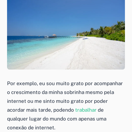
Por exemplo, eu sou muito grato por acompanhar
o crescimento da minha sobrinha mesmo pela
internet ou me sinto muito grato por poder
acordar mais tarde, podendo
trabalhar
de
qualquer lugar do mundo com apenas uma
conexão de internet.