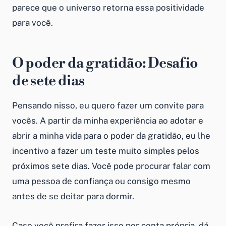
parece que o universo retorna essa positividade
para você.
O poder da gratidão: Desafio
de sete dias
Pensando nisso, eu quero fazer um convite para
vocês. A partir da minha experiência ao adotar e
abrir a minha vida para o poder da gratidão, eu lhe
incentivo a fazer um teste muito simples pelos
próximos sete dias. Você pode procurar falar com
uma pessoa de confiança ou consigo mesmo
antes de se deitar para dormir.
Caso você prefira fazer isso por conta própria, dá