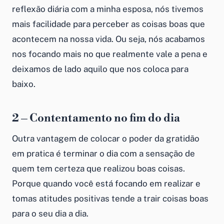
reflexão diária com a minha esposa, nós tivemos
mais facilidade para perceber as coisas boas que
acontecem na nossa vida. Ou seja, nós acabamos
nos focando mais no que realmente vale a pena e
deixamos de lado aquilo que nos coloca para
baixo.
2 – Contentamento no fim do dia
Outra vantagem de colocar o poder da gratidão
em pratica é terminar o dia com a sensação de
quem tem certeza que realizou boas coisas.
Porque quando você está focando em realizar e
tomas atitudes positivas tende a trair coisas boas
para o seu dia a dia.