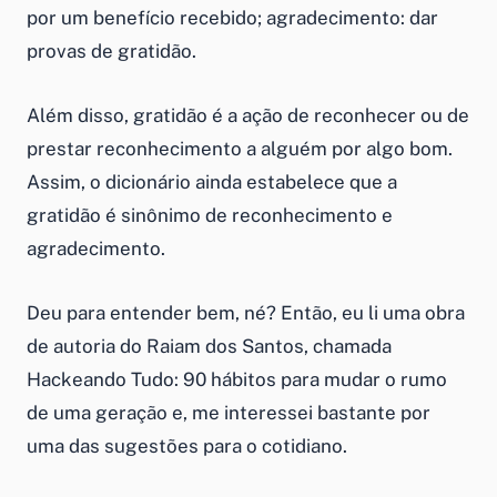
por um benefício recebido; agradecimento: dar
provas de gratidão.
Além disso, gratidão é a ação de reconhecer ou de
prestar reconhecimento a alguém por algo bom.
Assim, o dicionário ainda estabelece que a
gratidão é sinônimo de reconhecimento e
agradecimento.
Deu para entender bem, né? Então, eu li uma obra
de autoria do Raiam dos Santos, chamada
Hackeando Tudo: 90 hábitos para mudar o rumo
de uma geração e, me interessei bastante por
uma das sugestões para o cotidiano.