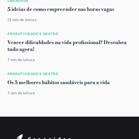
LIBERDADE
5 ideias de como empreender nas horas vagas
13 min de leitura
PRODUTIVIDADE E GESTÃO
Vencer dificuldades na vida profissional? Descubra
tudo agora!
7 min de leitura
PRODUTIVIDADE E GESTÃO
Os 5 melhores hábitos saudáveis para a vida
7 min de leitura