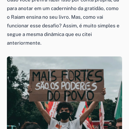
para anotar em um caderninho da gratidão, como
o Raiam ensina no seu livro. Mas, como vai
funcionar esse desafio? Assim, é muito simples e
segue a mesma dinâmica que eu citei
anteriormente.