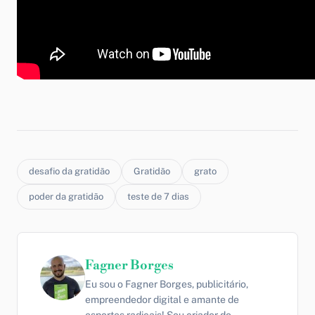
desafio da gratidão
Gratidão
grato
poder da gratidão
teste de 7 dias
Fagner Borges
Eu sou o Fagner Borges, publicitário,
empreendedor digital e amante de