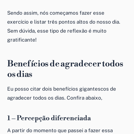
Sendo assim, nós começamos fazer esse
exercício e listar três pontos altos do nosso dia.
Sem dúvida, esse tipo de reflexão é muito
gratificante!
Benefícios de agradecer todos
os dias
Eu posso citar dois benefícios gigantescos de
agradecer todos os dias. Confira abaixo,
1 – Percepção diferenciada
A partir do momento que passei a fazer essa