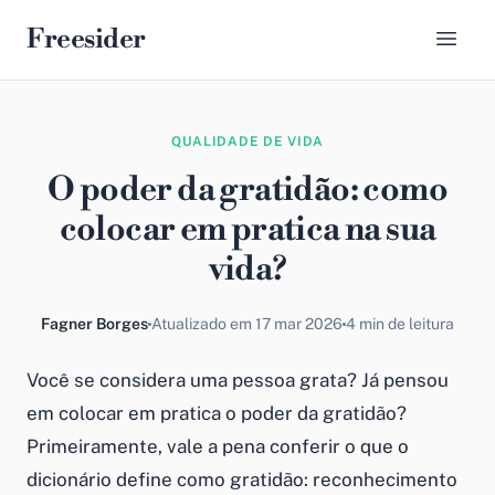
Freesider
QUALIDADE DE VIDA
O poder da gratidão: como
colocar em pratica na sua
vida?
Fagner Borges
Atualizado em 17 mar 2026
4 min de leitura
Você se considera uma pessoa grata? Já pensou
em colocar em pratica o poder da gratidão?
Primeiramente, vale a pena conferir o que o
dicionário define como gratidão: reconhecimento