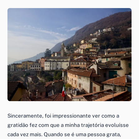
Sinceramente, foi impressionante ver como a
gratidão fez com que a minha trajetória evoluísse
cada vez mais. Quando se é uma pessoa grata,