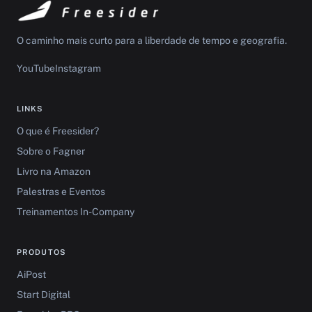
O caminho mais curto para a liberdade de tempo e geografia.
YouTube
Instagram
LINKS
O que é Freesider?
Sobre o Fagner
Livro na Amazon
Palestras e Eventos
Treinamentos In-Company
PRODUTOS
AiPost
Start Digital