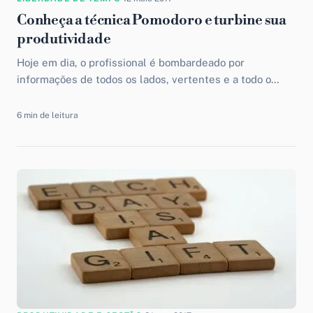
Conheça a técnica Pomodoro e turbine sua
produtividade
Hoje em dia, o profissional é bombardeado por
informações de todos os lados, vertentes e a todo o
momento, sendo que nem sempre tem meios...
6 min de leitura