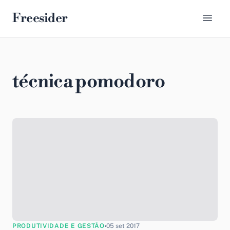
Freesider
técnica pomodoro
PRODUTIVIDADE E GESTÃO
05 set 2017