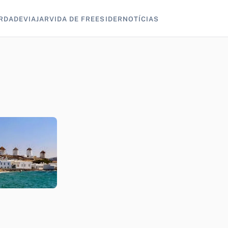
RDADE
VIAJAR
VIDA DE FREESIDER
NOTÍCIAS