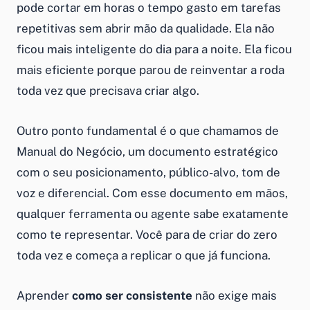
pode cortar em horas o tempo gasto em tarefas
repetitivas sem abrir mão da qualidade. Ela não
ficou mais inteligente do dia para a noite. Ela ficou
mais eficiente porque parou de reinventar a roda
toda vez que precisava criar algo.
Outro ponto fundamental é o que chamamos de
Manual do Negócio, um documento estratégico
com o seu posicionamento, público-alvo, tom de
voz e diferencial. Com esse documento em mãos,
qualquer ferramenta ou agente sabe exatamente
como te representar. Você para de criar do zero
toda vez e começa a replicar o que já funciona.
Aprender
como ser consistente
não exige mais