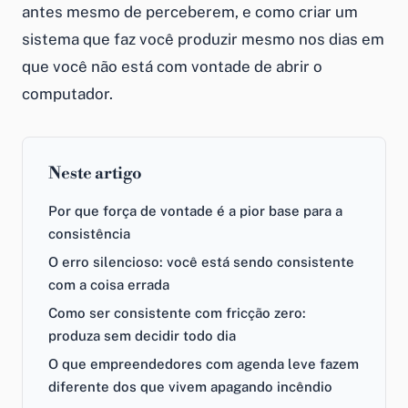
antes mesmo de perceberem, e como criar um
sistema que faz você produzir mesmo nos dias em
que você não está com vontade de abrir o
computador.
Neste artigo
Por que força de vontade é a pior base para a
consistência
O erro silencioso: você está sendo consistente
com a coisa errada
Como ser consistente com fricção zero:
produza sem decidir todo dia
O que empreendedores com agenda leve fazem
diferente dos que vivem apagando incêndio