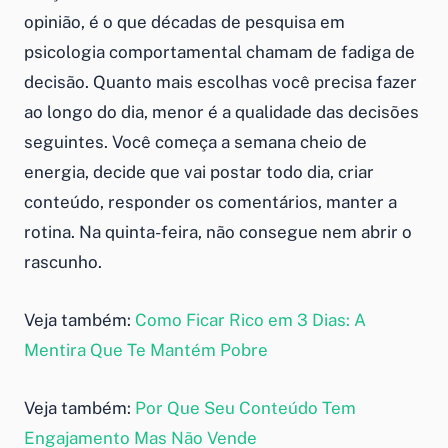
opinião, é o que décadas de pesquisa em
psicologia comportamental chamam de fadiga de
decisão. Quanto mais escolhas você precisa fazer
ao longo do dia, menor é a qualidade das decisões
seguintes. Você começa a semana cheio de
energia, decide que vai postar todo dia, criar
conteúdo, responder os comentários, manter a
rotina. Na quinta-feira, não consegue nem abrir o
rascunho.
Veja também:
Como Ficar Rico em 3 Dias: A
Mentira Que Te Mantém Pobre
Veja também:
Por Que Seu Conteúdo Tem
Engajamento Mas Não Vende