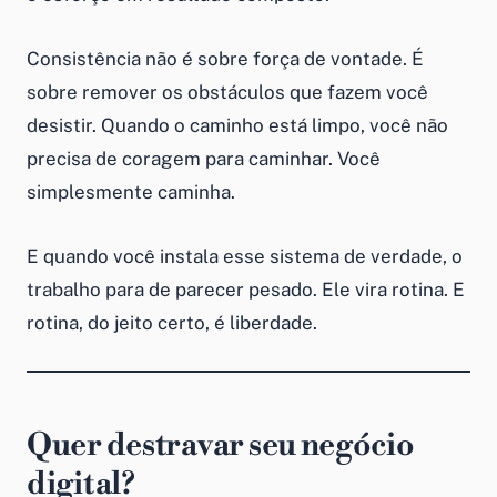
Consistência não é sobre força de vontade. É
sobre remover os obstáculos que fazem você
desistir. Quando o caminho está limpo, você não
precisa de coragem para caminhar. Você
simplesmente caminha.
E quando você instala esse sistema de verdade, o
trabalho para de parecer pesado. Ele vira rotina. E
rotina, do jeito certo, é liberdade.
Quer destravar seu negócio
digital?