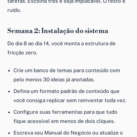
tarefas. Escolha três e seja implacável. O resto é
ruído.
Semana 2: Instalação do sistema
Do dia 8 ao dia 14, você monta a estrutura de
fricção zero.
Crie um banco de temas para conteúdo com
pelo menos 30 ideias já anotadas.
Defina um formato padrão de conteúdo que
você consiga replicar sem reinventar toda vez.
Configure suas ferramentas para que tudo
fique acessível em menos de dois cliques.
Escreva seu Manual do Negócio ou atualize o