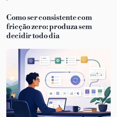
Como ser consistente com
fricção zero: produza sem
decidir todo dia