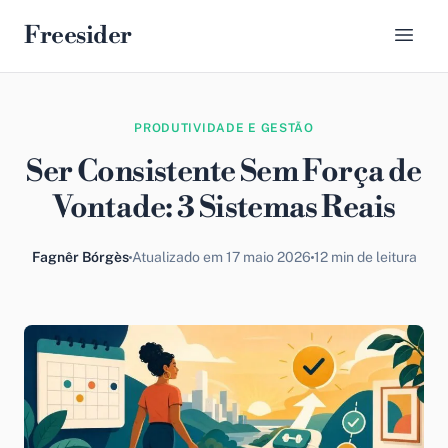
Freesider
PRODUTIVIDADE E GESTÃO
Ser Consistente Sem Força de
Vontade: 3 Sistemas Reais
Fagnêr Bórgès
Atualizado em 17 maio 2026
12 min de leitura