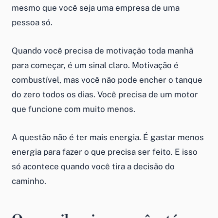
mesmo que você seja uma empresa de uma
pessoa só.
Quando você precisa de motivação toda manhã
para começar, é um sinal claro. Motivação é
combustível, mas você não pode encher o tanque
do zero todos os dias. Você precisa de um motor
que funcione com muito menos.
A questão não é ter mais energia. É gastar menos
energia para fazer o que precisa ser feito. E isso
só acontece quando você tira a decisão do
caminho.