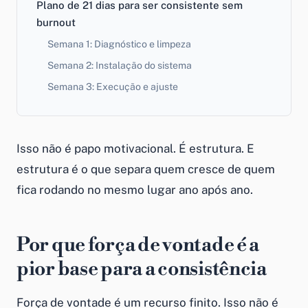
Plano de 21 dias para ser consistente sem
burnout
Semana 1: Diagnóstico e limpeza
Semana 2: Instalação do sistema
Semana 3: Execução e ajuste
Isso não é papo motivacional. É estrutura. E
estrutura é o que separa quem cresce de quem
fica rodando no mesmo lugar ano após ano.
Por que força de vontade é a
pior base para a consistência
Força de vontade é um recurso finito. Isso não é