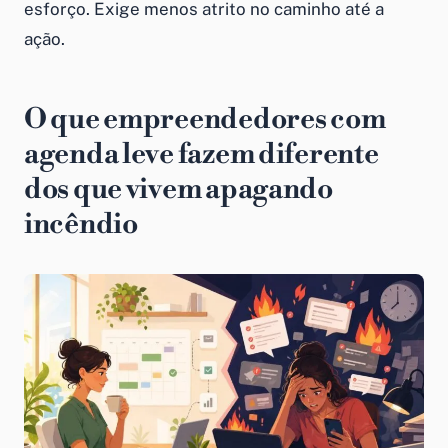
esforço. Exige menos atrito no caminho até a
ação.
O que empreendedores com
agenda leve fazem diferente
dos que vivem apagando
incêndio