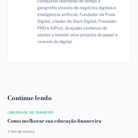
conquistar liberdade de tempo e
geografia através de negócios digitais e
inteligência artificial. Fundador da Praia
Digital, criador do Start Digital, Freesider
PRO e AiPost. Já ajudei centenas de
alunos a tirarem seus projetos do papel e
viverem do digital.
Continue lendo
LIBERDADE DE DINHEIRO
Como melhorar sua educação financeira
7 min de leitura