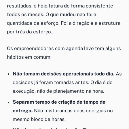
resultados, e hoje fatura de forma consistente
todos os meses. O que mudou não foi a
quantidade de esforço. Foi a direção e a estrutura
por trás do esforço.
Os empreendedores com agenda leve têm alguns
hábitos em comum:
Não tomam decisões operacionais todo dia.
As
decisões já foram tomadas antes. O dia é de
execução, não de planejamento na hora.
Separam tempo de criação de tempo de
entrega.
Não misturam as duas energias no
mesmo bloco de horas.