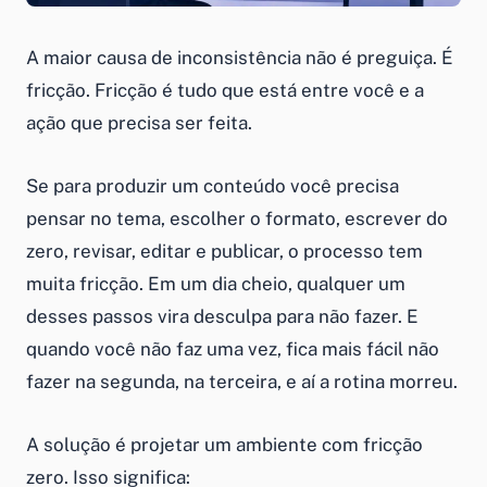
A maior causa de inconsistência não é preguiça. É
fricção. Fricção é tudo que está entre você e a
ação que precisa ser feita.
Se para produzir um conteúdo você precisa
pensar no tema, escolher o formato, escrever do
zero, revisar, editar e publicar, o processo tem
muita fricção. Em um dia cheio, qualquer um
desses passos vira desculpa para não fazer. E
quando você não faz uma vez, fica mais fácil não
fazer na segunda, na terceira, e aí a rotina morreu.
A solução é projetar um ambiente com fricção
zero. Isso significa: