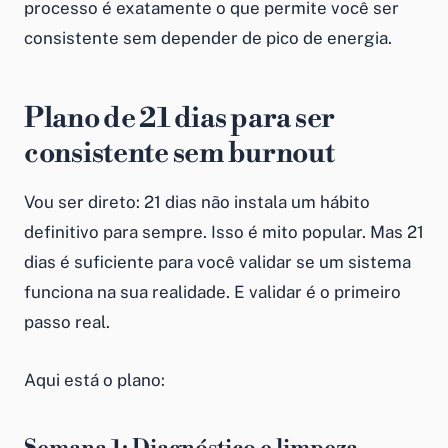
processo é exatamente o que permite você ser
consistente sem depender de pico de energia.
Plano de 21 dias para ser
consistente sem burnout
Vou ser direto: 21 dias não instala um hábito
definitivo para sempre. Isso é mito popular. Mas 21
dias é suficiente para você validar se um sistema
funciona na sua realidade. E validar é o primeiro
passo real.
Aqui está o plano: