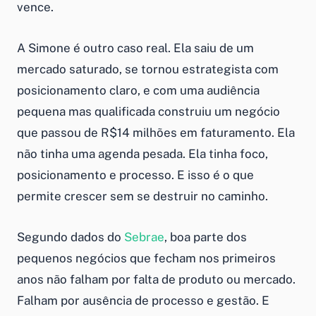
vence.
A Simone é outro caso real. Ela saiu de um
mercado saturado, se tornou estrategista com
posicionamento claro, e com uma audiência
pequena mas qualificada construiu um negócio
que passou de R$14 milhões em faturamento. Ela
não tinha uma agenda pesada. Ela tinha foco,
posicionamento e processo. E isso é o que
permite crescer sem se destruir no caminho.
Segundo dados do
Sebrae
, boa parte dos
pequenos negócios que fecham nos primeiros
anos não falham por falta de produto ou mercado.
Falham por ausência de processo e gestão. E