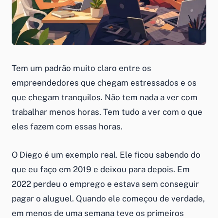
Tem um padrão muito claro entre os
empreendedores que chegam estressados e os
que chegam tranquilos. Não tem nada a ver com
trabalhar menos horas. Tem tudo a ver com o que
eles fazem com essas horas.
O Diego é um exemplo real. Ele ficou sabendo do
que eu faço em 2019 e deixou para depois. Em
2022 perdeu o emprego e estava sem conseguir
pagar o aluguel. Quando ele começou de verdade,
em menos de uma semana teve os primeiros