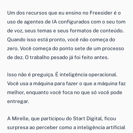
Um dos recursos que eu ensino no Freesider é o
uso de agentes de IA configurados com o seu tom
de voz, seus temas e seus formatos de conteúdo.
Quando isso está pronto, você não começa do
zero. Você começa do ponto sete de um processo
de dez. O trabalho pesado já foi feito antes.
Isso não é preguiça. É inteligência operacional.
Você usa a máquina para fazer o que a máquina faz
melhor, enquanto você foca no que só você pode
entregar.
A Mirelle, que participou do Start Digital, ficou
surpresa ao perceber como a inteligência artificial