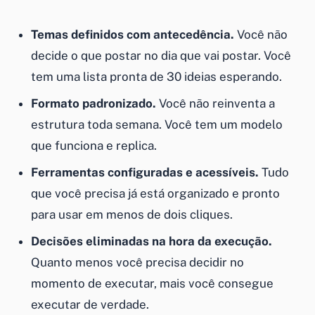
Temas definidos com antecedência.
Você não
decide o que postar no dia que vai postar. Você
tem uma lista pronta de 30 ideias esperando.
Formato padronizado.
Você não reinventa a
estrutura toda semana. Você tem um modelo
que funciona e replica.
Ferramentas configuradas e acessíveis.
Tudo
que você precisa já está organizado e pronto
para usar em menos de dois cliques.
Decisões eliminadas na hora da execução.
Quanto menos você precisa decidir no
momento de executar, mais você consegue
executar de verdade.