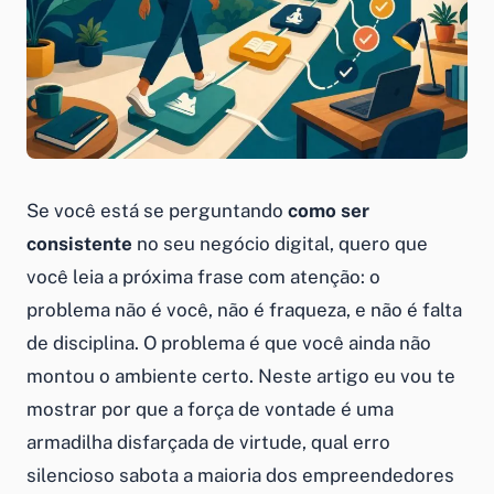
Se você está se perguntando
como ser
consistente
no seu negócio digital, quero que
você leia a próxima frase com atenção: o
problema não é você, não é fraqueza, e não é falta
de disciplina. O problema é que você ainda não
montou o ambiente certo. Neste artigo eu vou te
mostrar por que a força de vontade é uma
armadilha disfarçada de virtude, qual erro
silencioso sabota a maioria dos empreendedores