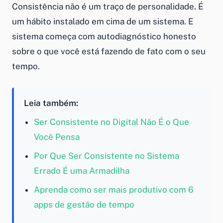
Consistência não é um traço de personalidade. É
um hábito instalado em cima de um sistema. E
sistema começa com autodiagnóstico honesto
sobre o que você está fazendo de fato com o seu
tempo.
Leia também:
Ser Consistente no Digital Não É o Que
Você Pensa
Por Que Ser Consistente no Sistema
Errado É uma Armadilha
Aprenda como ser mais produtivo com 6
apps de gestão de tempo