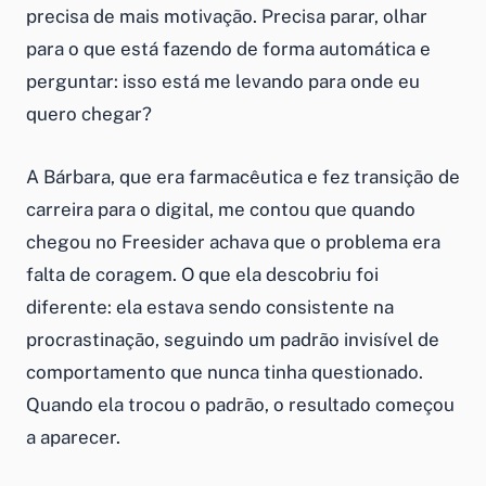
precisa de mais motivação. Precisa parar, olhar
para o que está fazendo de forma automática e
perguntar: isso está me levando para onde eu
quero chegar?
A Bárbara, que era farmacêutica e fez transição de
carreira para o digital, me contou que quando
chegou no Freesider achava que o problema era
falta de coragem. O que ela descobriu foi
diferente: ela estava sendo consistente na
procrastinação, seguindo um padrão invisível de
comportamento que nunca tinha questionado.
Quando ela trocou o padrão, o resultado começou
a aparecer.