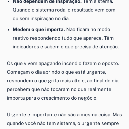
Não dependem de inspiração.
Têm sistema.
Quando o sistema roda, o resultado vem com
ou sem inspiração no dia.
Medem o que importa.
Não ficam no modo
reativo respondendo tudo que aparece. Têm
indicadores e sabem o que precisa de atenção.
Os que vivem apagando incêndio fazem o oposto.
Começam o dia abrindo o que está urgente,
respondem o que grita mais alto e, ao final do dia,
percebem que não tocaram no que realmente
importa para o crescimento do negócio.
Urgente e importante não são a mesma coisa. Mas
quando você não tem sistema, o urgente sempre