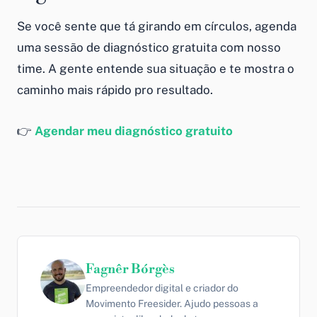
Se você sente que tá girando em círculos, agenda
uma sessão de diagnóstico gratuita com nosso
time. A gente entende sua situação e te mostra o
caminho mais rápido pro resultado.
👉
Agendar meu diagnóstico gratuito
Fagnêr Bórgès
Empreendedor digital e criador do
Movimento Freesider. Ajudo pessoas a