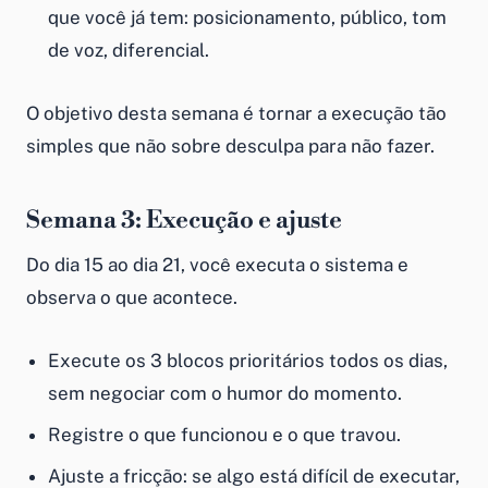
que você já tem: posicionamento, público, tom
de voz, diferencial.
O objetivo desta semana é tornar a execução tão
simples que não sobre desculpa para não fazer.
Semana 3: Execução e ajuste
Do dia 15 ao dia 21, você executa o sistema e
observa o que acontece.
Execute os 3 blocos prioritários todos os dias,
sem negociar com o humor do momento.
Registre o que funcionou e o que travou.
Ajuste a fricção: se algo está difícil de executar,