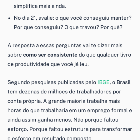
simplifica mais ainda.
No dia 21, avalie: o que você conseguiu manter?
Por que conseguiu? O que travou? Por quê?
A resposta a essas perguntas vai te dizer mais
sobre
como ser consistente
do que qualquer livro
de produtividade que você já leu.
Segundo pesquisas publicadas pelo
IBGE
, o Brasil
tem dezenas de milhões de trabalhadores por
conta própria. A grande maioria trabalha mais
horas do que trabalharia em um emprego formal e
ainda assim ganha menos. Não porque faltou
esforço. Porque faltou estrutura para transformar
o esforço em resultado composto.