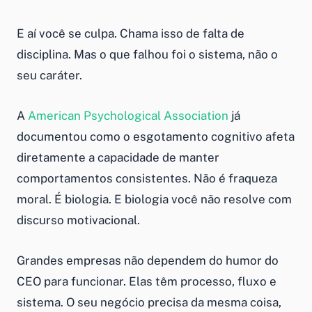
E aí você se culpa. Chama isso de falta de
disciplina. Mas o que falhou foi o sistema, não o
seu caráter.
A
American Psychological Association
já
documentou como o esgotamento cognitivo afeta
diretamente a capacidade de manter
comportamentos consistentes. Não é fraqueza
moral. É biologia. E biologia você não resolve com
discurso motivacional.
Grandes empresas não dependem do humor do
CEO para funcionar. Elas têm processo, fluxo e
sistema. O seu negócio precisa da mesma coisa,