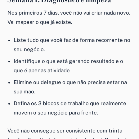
Semana 1: Diagnóstico e limpeza
Nos primeiros 7 dias, você não vai criar nada novo.
Vai mapear o que já existe.
Liste tudo que você faz de forma recorrente no
seu negócio.
Identifique o que está gerando resultado e o
que é apenas atividade.
Elimine ou delegue o que não precisa estar na
sua mão.
Defina os 3 blocos de trabalho que realmente
movem o seu negócio para frente.
Você não consegue ser consistente com trinta