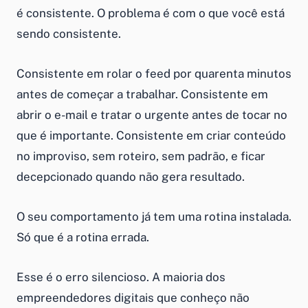
é consistente. O problema é com o que você está
sendo consistente.
Consistente em rolar o feed por quarenta minutos
antes de começar a trabalhar. Consistente em
abrir o e-mail e tratar o urgente antes de tocar no
que é importante. Consistente em criar conteúdo
no improviso, sem roteiro, sem padrão, e ficar
decepcionado quando não gera resultado.
O seu comportamento já tem uma rotina instalada.
Só que é a rotina errada.
Esse é o erro silencioso. A maioria dos
empreendedores digitais que conheço não