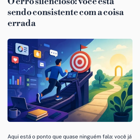
O erro silencioso: você está
sendo consistente com a coisa
errada
Aqui está o ponto que quase ninguém fala: você já