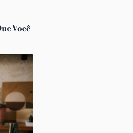
Que Você