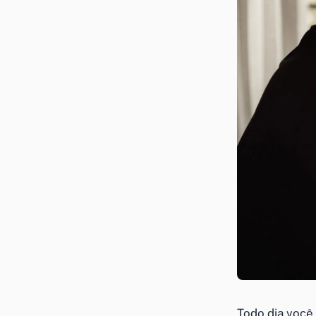
Todo dia você