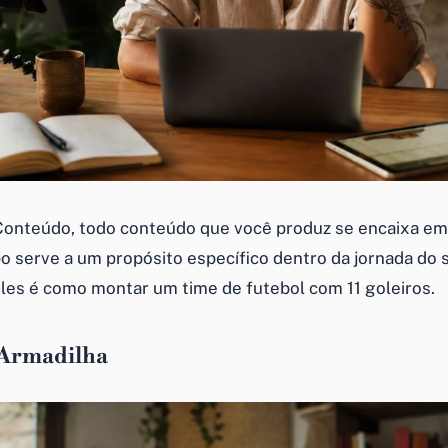
Conteúdo, todo conteúdo que você produz se encaixa e
po serve a um propósito específico dentro da jornada do s
les é como montar um time de futebol com 11 goleiros.
Armadilha