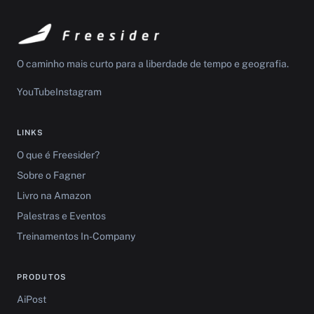
O caminho mais curto para a liberdade de tempo e geografia.
YouTube
Instagram
LINKS
O que é Freesider?
Sobre o Fagner
Livro na Amazon
Palestras e Eventos
Treinamentos In-Company
PRODUTOS
AiPost