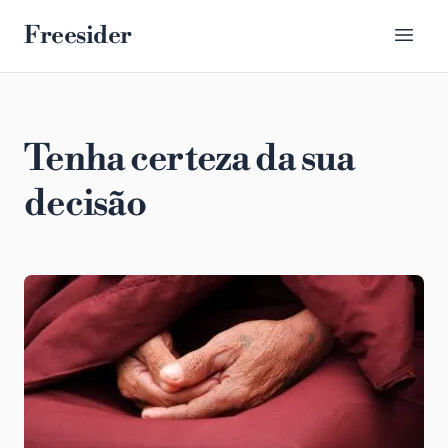
Freesider
Tenha certeza da sua
decisão