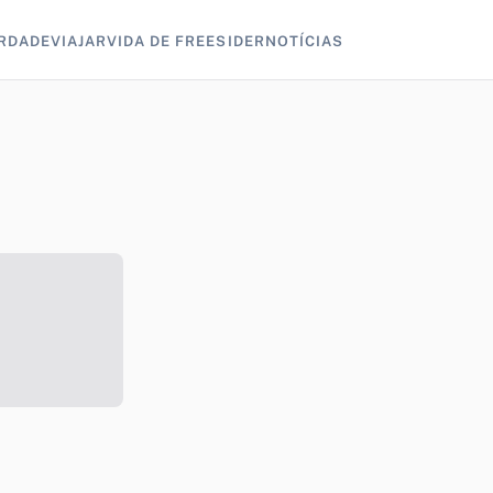
RDADE
VIAJAR
VIDA DE FREESIDER
NOTÍCIAS