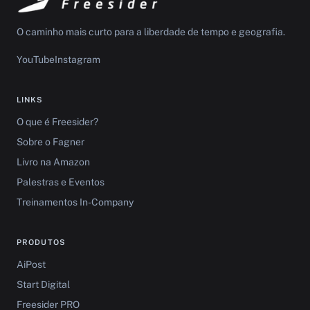
O caminho mais curto para a liberdade de tempo e geografia.
YouTube
Instagram
LINKS
O que é Freesider?
Sobre o Fagner
Livro na Amazon
Palestras e Eventos
Treinamentos In-Company
PRODUTOS
AiPost
Start Digital
Freesider PRO