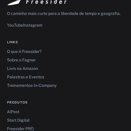
O caminho mais curto para a liberdade de tempo e geografia.
YouTube
Instagram
LINKS
O que é Freesider?
Sobre o Fagner
Livro na Amazon
Palestras e Eventos
Treinamentos In-Company
PRODUTOS
AiPost
Start Digital
Freesider PRO