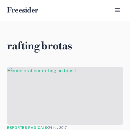
Freesider
rafting brotas
ESPORTES RADICAIS
24 fev 2017