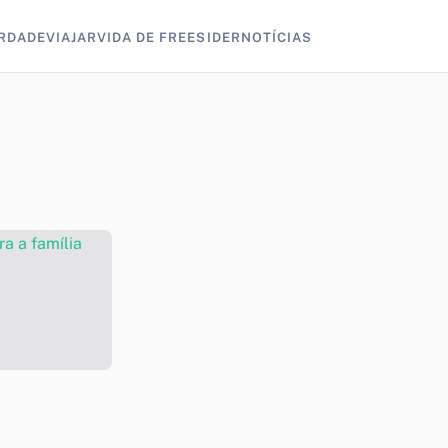
RDADE
VIAJAR
VIDA DE FREESIDER
NOTÍCIAS