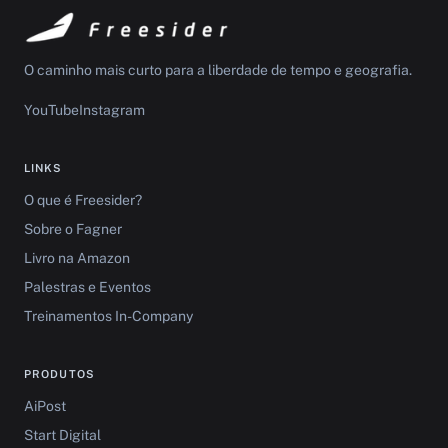
O caminho mais curto para a liberdade de tempo e geografia.
YouTube
Instagram
LINKS
O que é Freesider?
Sobre o Fagner
Livro na Amazon
Palestras e Eventos
Treinamentos In-Company
PRODUTOS
AiPost
Start Digital