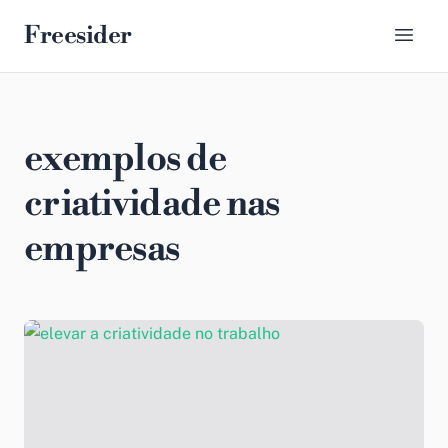
Freesider
exemplos de
criatividade nas
empresas