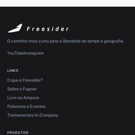
O caminho mais curto para a liberdade de tempo e geografia.
YouTube
Instagram
LINKS
O que é Freesider?
Sobre o Fagner
Livro na Amazon
Palestras e Eventos
Treinamentos In-Company
PRODUTOS