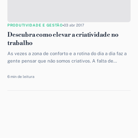
PRODUTIVIDADE E GESTÃO
03 abr 2017
Descubra como elevar a criatividade no
trabalho
As vezes a zona de conforto e a rotina do dia a dia faz a
gente pensar que não somos criativos. A falta de
motivação...
6 min de leitura