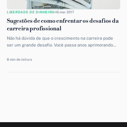
LIBERDADE DE DINHEIRO
16 mar 2017
Sugestões de como enfrentar os desafios da
carreira profissional
Não há dúvida de que o crescimento na carreira pode
ser um grande desafio. Você passa anos aprimorando
certas habilidades e dedicando horas da sua...
8 min de leitura