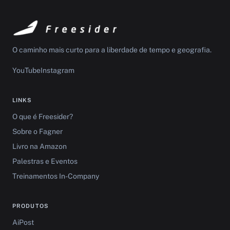
O caminho mais curto para a liberdade de tempo e geografia.
YouTube
Instagram
LINKS
O que é Freesider?
Sobre o Fagner
Livro na Amazon
Palestras e Eventos
Treinamentos In-Company
PRODUTOS
AiPost