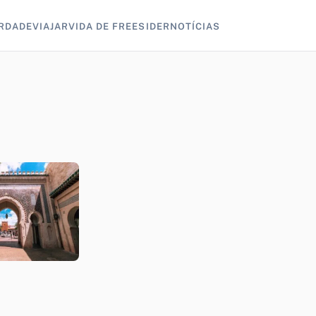
RDADE
VIAJAR
VIDA DE FREESIDER
NOTÍCIAS