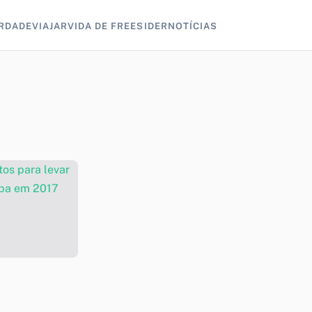
RDADE
VIAJAR
VIDA DE FREESIDER
NOTÍCIAS