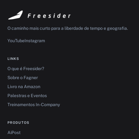
O caminho mais curto para a liberdade de tempo e geografia.
YouTube
Instagram
LINKS
O que é Freesider?
Sobre o Fagner
Livro na Amazon
Palestras e Eventos
Treinamentos In-Company
PRODUTOS
AiPost