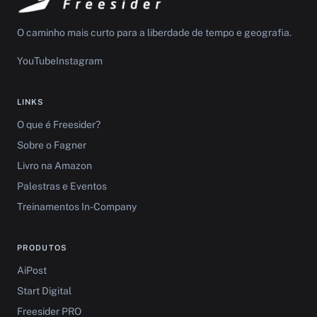
O caminho mais curto para a liberdade de tempo e geografia.
YouTube
Instagram
LINKS
O que é Freesider?
Sobre o Fagner
Livro na Amazon
Palestras e Eventos
Treinamentos In-Company
PRODUTOS
AiPost
Start Digital
Freesider PRO