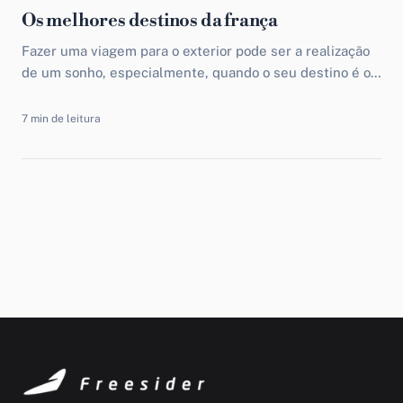
Os melhores destinos da frança
Fazer uma viagem para o exterior pode ser a realização
de um sonho, especialmente, quando o seu destino é o
país mais visitado de todo...
7 min de leitura