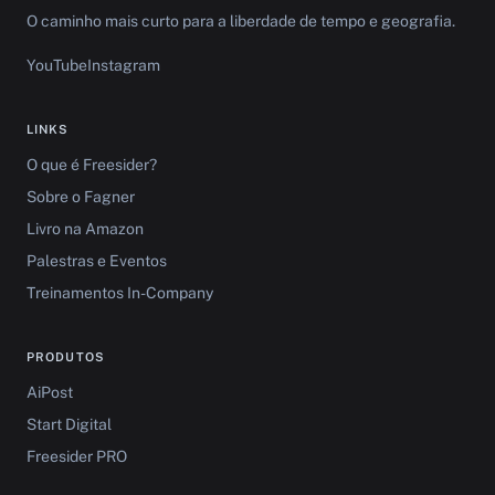
O caminho mais curto para a liberdade de tempo e geografia.
YouTube
Instagram
LINKS
O que é Freesider?
Sobre o Fagner
Livro na Amazon
Palestras e Eventos
Treinamentos In-Company
PRODUTOS
AiPost
Start Digital
Freesider PRO