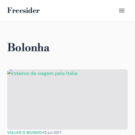
Freesider
Bolonha
VIAJAR O MUNDO
13 jun 2017