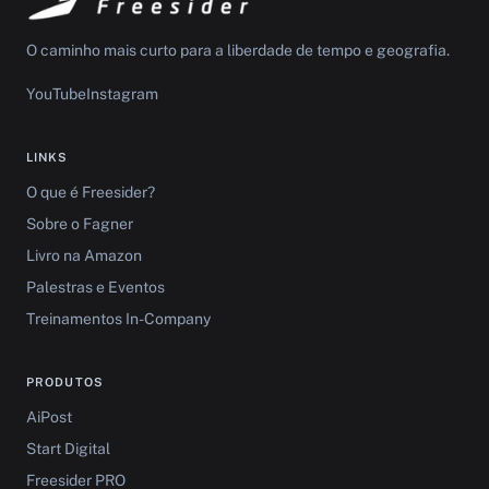
O caminho mais curto para a liberdade de tempo e geografia.
YouTube
Instagram
LINKS
O que é Freesider?
Sobre o Fagner
Livro na Amazon
Palestras e Eventos
Treinamentos In-Company
PRODUTOS
AiPost
Start Digital
Freesider PRO