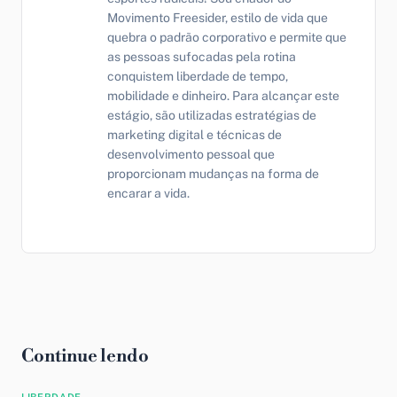
Movimento Freesider, estilo de vida que
quebra o padrão corporativo e permite que
as pessoas sufocadas pela rotina
conquistem liberdade de tempo,
mobilidade e dinheiro. Para alcançar este
estágio, são utilizadas estratégias de
marketing digital e técnicas de
desenvolvimento pessoal que
proporcionam mudanças na forma de
encarar a vida.
Continue lendo