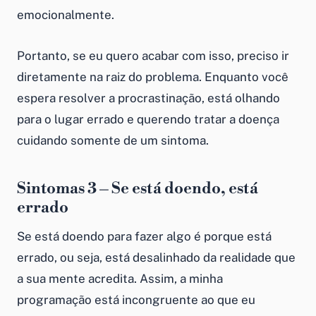
emocionalmente.
Portanto, se eu quero acabar com isso, preciso ir
diretamente na raiz do problema. Enquanto você
espera resolver a procrastinação, está olhando
para o lugar errado e querendo tratar a doença
cuidando somente de um sintoma.
Sintomas 3 – Se está doendo, está
errado
Se está doendo para fazer algo é porque está
errado, ou seja, está desalinhado da realidade que
a sua mente acredita. Assim, a minha
programação está incongruente ao que eu