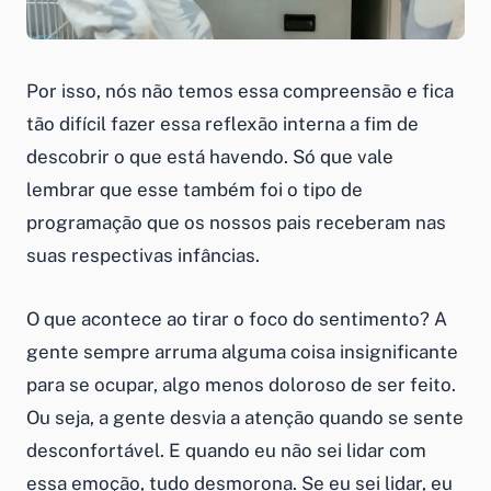
Por isso, nós não temos essa compreensão e fica
tão difícil fazer essa reflexão interna a fim de
descobrir o que está havendo. Só que vale
lembrar que esse também foi o tipo de
programação que os nossos pais receberam nas
suas respectivas infâncias.
O que acontece ao tirar o foco do sentimento? A
gente sempre arruma alguma coisa insignificante
para se ocupar, algo menos doloroso de ser feito.
Ou seja, a gente desvia a atenção quando se sente
desconfortável. E quando eu não sei lidar com
essa emoção, tudo desmorona. Se eu sei lidar, eu