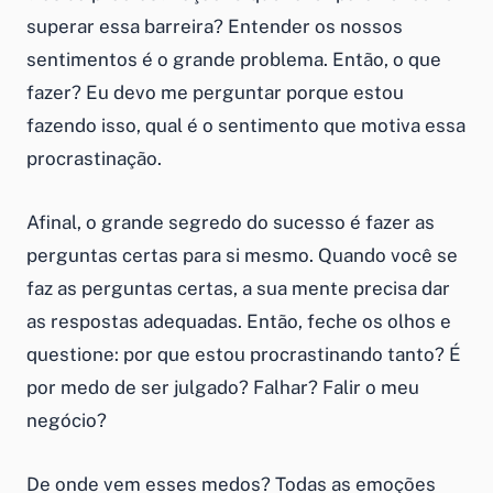
superar essa barreira? Entender os nossos
sentimentos é o grande problema. Então, o que
fazer? Eu devo me perguntar porque estou
fazendo isso, qual é o sentimento que motiva essa
procrastinação.
Afinal, o grande segredo do sucesso é fazer as
perguntas certas para si mesmo. Quando você se
faz as perguntas certas, a sua mente precisa dar
as respostas adequadas. Então, feche os olhos e
questione: por que estou procrastinando tanto? É
por medo de ser julgado? Falhar? Falir o meu
negócio?
De onde vem esses medos? Todas as emoções