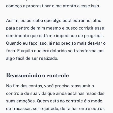
começo a procrastinar e me atento a esse isso.
Assim, eu percebo que algo está estranho, olho
para dentro de mim mesmo e busco corrigir esse
sentimento que está me impedindo de progredir.
Quando eu faço isso, já não preciso mais desviar o
foco. E aquilo que era dolorido se transforma em
algo fácil de ser realizado.
Reassumindo o controle
No fim das contas, você precisa reassumir o
controle de sua vida que ainda está nas mãos das
suas emoções. Quem está no controle é o medo
de fracassar, ser rejeitado, de falhar entre outros