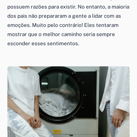
possuem razões para existir. No entanto, a maioria
dos pais não prepararam a gente a lidar com as
emoções. Muito pelo contrário! Eles tentaram
mostrar que o melhor caminho seria sempre
esconder esses sentimentos.