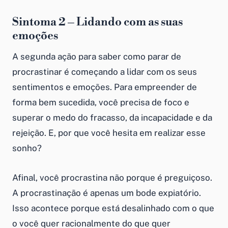
Sintoma 2 – Lidando com as suas
emoções
A segunda ação para saber como parar de
procrastinar é começando a lidar com os seus
sentimentos e emoções. Para empreender de
forma bem sucedida, você precisa de foco e
superar o medo do fracasso, da incapacidade e da
rejeição. E, por que você hesita em realizar esse
sonho?
Afinal, você procrastina não porque é preguiçoso.
A procrastinação é apenas um bode expiatório.
Isso acontece porque está desalinhado com o que
o você quer racionalmente do que quer