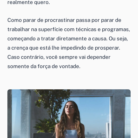
realmente quero.
Como parar de procrastinar passa por parar de
trabalhar na superfície com técnicas e programas,
começando a tratar diretamente a causa. Ou seja,
a crença que está lhe impedindo de prosperar.
Caso contrário, você sempre vai depender
somente da força de vontade.