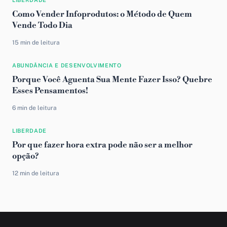
LIBERDADE
Como Vender Infoprodutos: o Método de Quem
Vende Todo Dia
15 min de leitura
ABUNDÂNCIA E DESENVOLVIMENTO
Porque Você Aguenta Sua Mente Fazer Isso? Quebre
Esses Pensamentos!
6 min de leitura
LIBERDADE
Por que fazer hora extra pode não ser a melhor
opção?
12 min de leitura