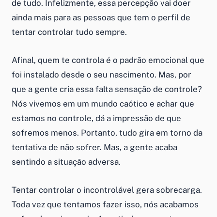
de tudo. Infelizmente, essa percepção vai doer
ainda mais para as pessoas que tem o perfil de
tentar controlar tudo sempre.
Afinal, quem te controla é o padrão emocional que
foi instalado desde o seu nascimento. Mas, por
que a gente cria essa falta sensação de controle?
Nós vivemos em um mundo caótico e achar que
estamos no controle, dá a impressão de que
sofremos menos. Portanto, tudo gira em torno da
tentativa de não sofrer. Mas, a gente acaba
sentindo a situação adversa.
Tentar controlar o incontrolável gera sobrecarga.
Toda vez que tentamos fazer isso, nós acabamos