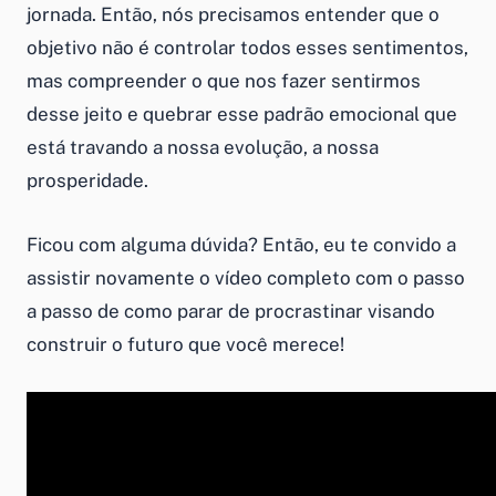
jornada. Então, nós precisamos entender que o
objetivo não é controlar todos esses sentimentos,
mas compreender o que nos fazer sentirmos
desse jeito e quebrar esse padrão emocional que
está travando a nossa evolução, a nossa
prosperidade.
Ficou com alguma dúvida? Então, eu te convido a
assistir novamente o vídeo completo com o passo
a passo de como parar de procrastinar visando
construir o futuro que você merece!