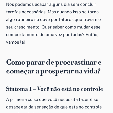
Nós podemos acabar alguns dia sem concluir
tarefas necessárias. Mas quando isso se torna
algo rotineiro se deve por fatores que travam o
seu crescimento. Quer saber como mudar esse
comportamento de uma vez por todas? Então,
vamos lá!
Como parar de procrastinar e
começar a prosperar na vida?
Sintoma 1 – Você não está no controle
A primeira coisa que você necessita fazer é se
desapegar da sensação de que está no controle