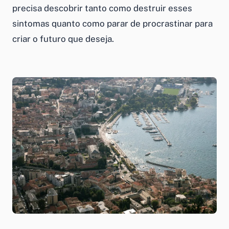
precisa descobrir tanto como destruir esses
sintomas quanto como parar de procrastinar para
criar o futuro que deseja.