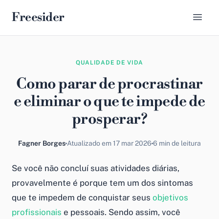
Freesider
QUALIDADE DE VIDA
Como parar de procrastinar
e eliminar o que te impede de
prosperar?
Fagner Borges
Atualizado em 17 mar 2026
6 min de leitura
Se você não concluí suas atividades diárias,
provavelmente é porque tem um dos sintomas
que te impedem de conquistar seus
objetivos
profissionais
e pessoais. Sendo assim, você