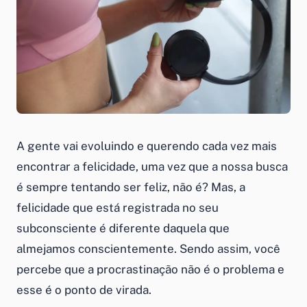
A gente vai evoluindo e querendo cada vez mais
encontrar a felicidade, uma vez que a nossa busca
é sempre tentando ser feliz, não é? Mas, a
felicidade que está registrada no seu
subconsciente é diferente daquela que
almejamos conscientemente. Sendo assim, você
percebe que a procrastinação não é o problema e
esse é o ponto de virada.