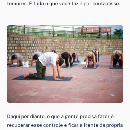
temores. E tudo o que você faz é por conta disso.
Daqui por diante, o que a gente precisa fazer é
recuperar esse controle e ficar a frente da própria