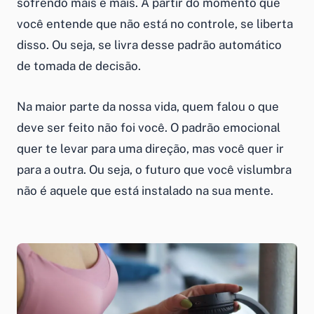
sofrendo mais e mais. A partir do momento que
você entende que não está no controle, se liberta
disso. Ou seja, se livra desse padrão automático
de tomada de decisão.
Na maior parte da nossa vida, quem falou o que
deve ser feito não foi você. O padrão emocional
quer te levar para uma direção, mas você quer ir
para a outra. Ou seja, o futuro que você vislumbra
não é aquele que está instalado na sua mente.