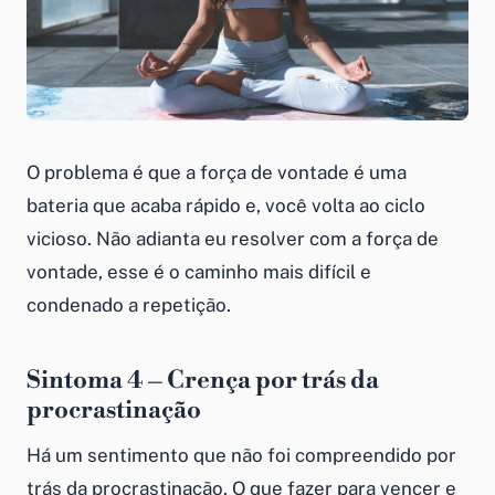
O problema é que a força de vontade é uma
bateria que acaba rápido e, você volta ao ciclo
vicioso. Não adianta eu resolver com a força de
vontade, esse é o caminho mais difícil e
condenado a repetição.
Sintoma 4 – Crença por trás da
procrastinação
Há um sentimento que não foi compreendido por
trás da procrastinação. O que fazer para vencer e