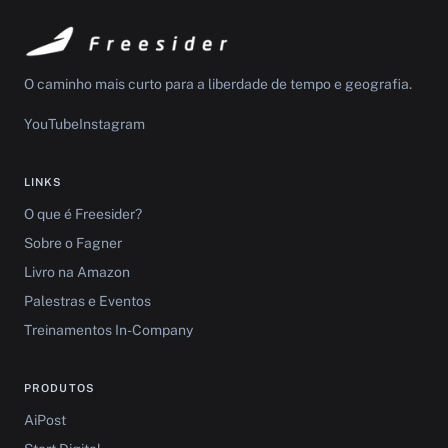
O caminho mais curto para a liberdade de tempo e geografia.
YouTube
Instagram
LINKS
O que é Freesider?
Sobre o Fagner
Livro na Amazon
Palestras e Eventos
Treinamentos In-Company
PRODUTOS
AiPost