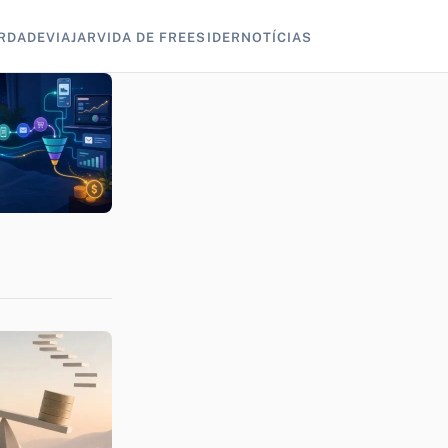
RDADE
VIAJAR
VIDA DE FREESIDER
NOTÍCIAS