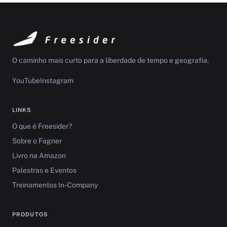
O caminho mais curto para a liberdade de tempo e geografia.
YouTube
Instagram
LINKS
O que é Freesider?
Sobre o Fagner
Livro na Amazon
Palestras e Eventos
Treinamentos In-Company
PRODUTOS