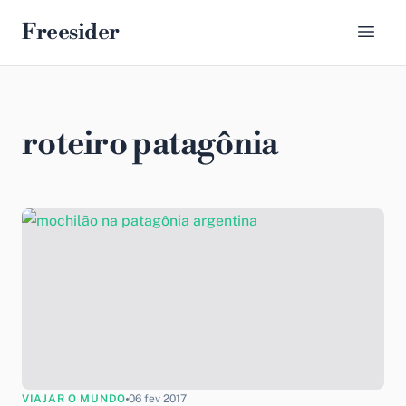
Freesider
roteiro patagônia
VIAJAR O MUNDO
06 fev 2017