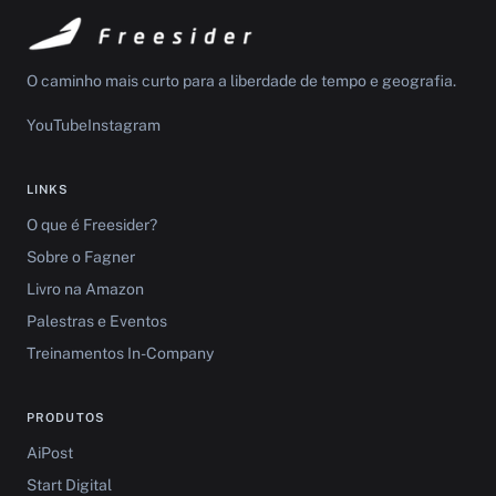
O caminho mais curto para a liberdade de tempo e geografia.
YouTube
Instagram
LINKS
O que é Freesider?
Sobre o Fagner
Livro na Amazon
Palestras e Eventos
Treinamentos In-Company
PRODUTOS
AiPost
Start Digital